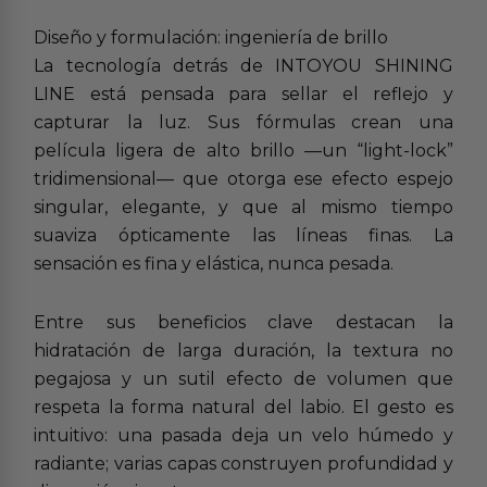
Diseño y formulación: ingeniería de brillo
La tecnología detrás de INTOYOU SHINING
LINE está pensada para sellar el reflejo y
capturar la luz. Sus fórmulas crean una
película ligera de alto brillo —un “light-lock”
tridimensional— que otorga ese efecto espejo
singular, elegante, y que al mismo tiempo
suaviza ópticamente las líneas finas. La
sensación es fina y elástica, nunca pesada.
Entre sus beneficios clave destacan la
hidratación de larga duración, la textura no
pegajosa y un sutil efecto de volumen que
respeta la forma natural del labio. El gesto es
intuitivo: una pasada deja un velo húmedo y
radiante; varias capas construyen profundidad y