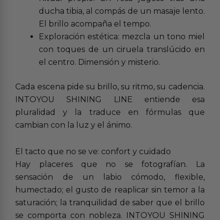
ducha tibia, al compás de un masaje lento.
El brillo acompaña el tempo.
Exploración estética: mezcla un tono miel
con toques de un ciruela translúcido en
el centro. Dimensión y misterio.
Cada escena pide su brillo, su ritmo, su cadencia.
INTOYOU SHINING LINE entiende esa
pluralidad y la traduce en fórmulas que
cambian con la luz y el ánimo.
El tacto que no se ve: confort y cuidado
Hay placeres que no se fotografían. La
sensación de un labio cómodo, flexible,
humectado; el gusto de reaplicar sin temor a la
saturación; la tranquilidad de saber que el brillo
se comporta con nobleza. INTOYOU SHINING