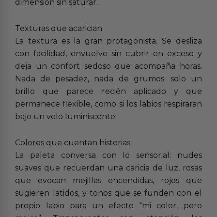
dimensión sin saturar.
Texturas que acarician
La textura es la gran protagonista. Se desliza
con facilidad, envuelve sin cubrir en exceso y
deja un confort sedoso que acompaña horas.
Nada de pesadez, nada de grumos: solo un
brillo que parece recién aplicado y que
permanece flexible, como si los labios respiraran
bajo un velo luminiscente.
Colores que cuentan historias
La paleta conversa con lo sensorial: nudes
suaves que recuerdan una caricia de luz, rosas
que evocan mejillas encendidas, rojos que
sugieren latidos, y tonos que se funden con el
propio labio para un efecto “mi color, pero