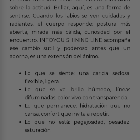
sobre la actitud. Brillar, aquí, es una forma de
sentirse. Cuando los labios se ven cuidados y
radiantes, el cuerpo responde: postura más
abierta, mirada más cálida, curiosidad por el
encuentro. INTOYOU SHINING LINE acompaña
ese cambio sutil y poderoso: antes que un
adorno, es una extensión del ánimo.
Lo que se siente: una caricia sedosa,
flexible, ligera.
Lo que se ve: brillo húmedo, líneas
difuminadas, color vivo con transparencia.
Lo que permanece: hidratación que no
cansa, confort que invita a repetir.
Lo que no está: pegajosidad, pesadez,
saturación.