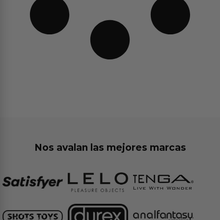
Nos avalan las mejores marcas