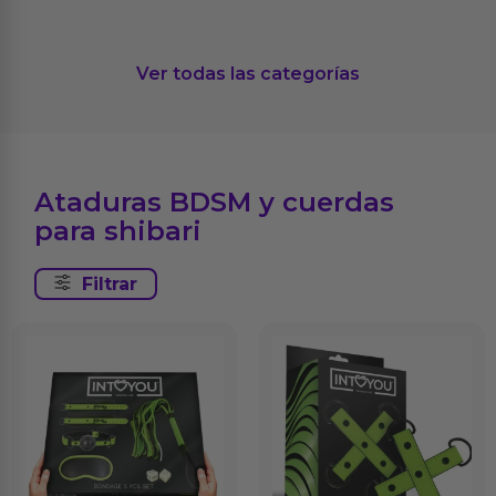
Ver todas las categorías
Ataduras BDSM y cuerdas
para shibari
Filtrar