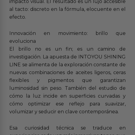
impacto visual. El resultado es un lujo accesible
al tacto: discreto en la fórmula, elocuente en el
efecto.
Innovación en movimiento: brillo que
evoluciona
El brillo no es un fin; es un camino de
investigación. La apuesta de INTOYOU SHINING
LINE se alimenta de la exploración constante de
nuevas combinaciones de aceites ligeros, ceras
flexibles y pigmentos que garantizan
luminosidad sin peso. También del estudio de
cómo la luz incide en superficies curvadas y
cómo optimizar ese reflejo para suavizar,
volumizar y seducir en clave contemporánea.
Esa curiosidad técnica se traduce en