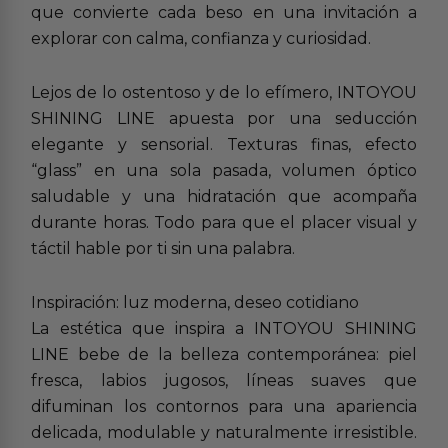
que convierte cada beso en una invitación a
explorar con calma, confianza y curiosidad.
Lejos de lo ostentoso y de lo efímero, INTOYOU
SHINING LINE apuesta por una seducción
elegante y sensorial. Texturas finas, efecto
“glass” en una sola pasada, volumen óptico
saludable y una hidratación que acompaña
durante horas. Todo para que el placer visual y
táctil hable por ti sin una palabra.
Inspiración: luz moderna, deseo cotidiano
La estética que inspira a INTOYOU SHINING
LINE bebe de la belleza contemporánea: piel
fresca, labios jugosos, líneas suaves que
difuminan los contornos para una apariencia
delicada, modulable y naturalmente irresistible.