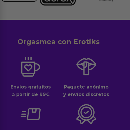
Orgasmea con Erotiks
Envíos gratuitos
Paquete anónimo
a partir de 99€
y envíos discretos