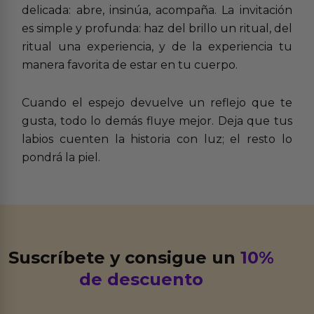
delicada: abre, insinúa, acompaña. La invitación
es simple y profunda: haz del brillo un ritual, del
ritual una experiencia, y de la experiencia tu
manera favorita de estar en tu cuerpo.
Cuando el espejo devuelve un reflejo que te
gusta, todo lo demás fluye mejor. Deja que tus
labios cuenten la historia con luz; el resto lo
pondrá la piel.
Suscríbete y consigue un
10%
de descuento