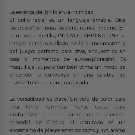
La estética del brillo en la intimidad
El brillo labial es un lenguaje amable. Dice
“acércate” sin prisa; sugiere, nunca impone. En
el universo Erotiks, INTOYOU SHINING LINE se
integra como un aliado de la autoconfianza y
del juego: perfecto para citas, encuentros en
casa o momentos de autoexploración. Es
maquillaje, sí, pero también clima; un modo de
encender la curiosidad sin una palabra, de
revelar tu mood con una pasada.
La versatilidad es clave. Un velo de color para
una tarde luminosa; varias capas para
profundizar la noche. Junto con la selección
sensorial de Erotiks, el resultado es un
ecosistema de placer estético: tacto y luz, aroma