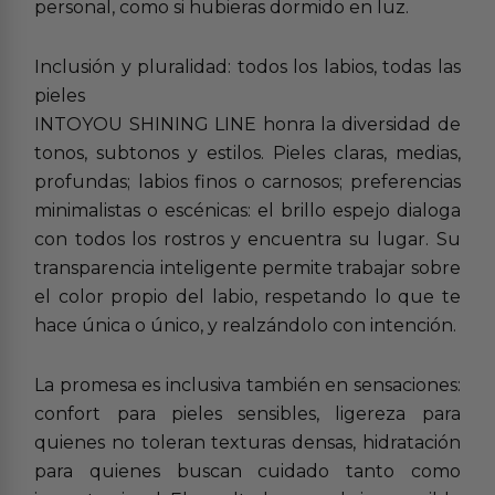
personal, como si hubieras dormido en luz.
Inclusión y pluralidad: todos los labios, todas las
pieles
INTOYOU SHINING LINE honra la diversidad de
tonos, subtonos y estilos. Pieles claras, medias,
profundas; labios finos o carnosos; preferencias
minimalistas o escénicas: el brillo espejo dialoga
con todos los rostros y encuentra su lugar. Su
transparencia inteligente permite trabajar sobre
el color propio del labio, respetando lo que te
hace única o único, y realzándolo con intención.
La promesa es inclusiva también en sensaciones:
confort para pieles sensibles, ligereza para
quienes no toleran texturas densas, hidratación
para quienes buscan cuidado tanto como