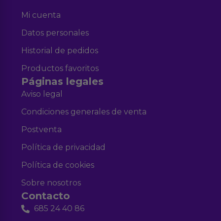
Mi cuenta
Datos personales
Historial de pedidos
Productos favoritos
Páginas legales
Aviso legal
Condiciones generales de venta
Postventa
Política de privacidad
Política de cookies
Sobre nosotros
Contacto
685 24 40 86