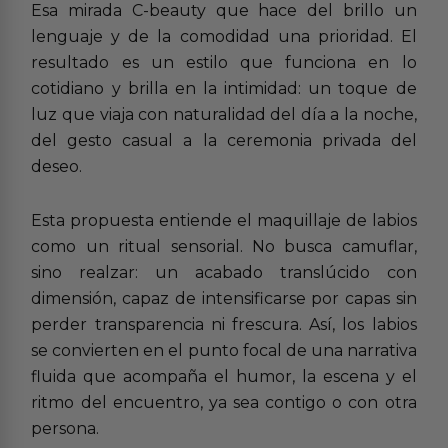
Esa mirada C-beauty que hace del brillo un
lenguaje y de la comodidad una prioridad. El
resultado es un estilo que funciona en lo
cotidiano y brilla en la intimidad: un toque de
luz que viaja con naturalidad del día a la noche,
del gesto casual a la ceremonia privada del
deseo.
Esta propuesta entiende el maquillaje de labios
como un ritual sensorial. No busca camuflar,
sino realzar: un acabado translúcido con
dimensión, capaz de intensificarse por capas sin
perder transparencia ni frescura. Así, los labios
se convierten en el punto focal de una narrativa
fluida que acompaña el humor, la escena y el
ritmo del encuentro, ya sea contigo o con otra
persona.