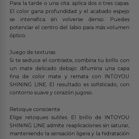
Para la tarde o una cita: aplica dos o tres capas.
El color gana profundidad y el acabado espejo
se intensifica sin volverse denso. Puedes
potenciar el centro del labio para más volumen
óptico.
Juego de texturas
Si te seduce el contraste, combina tu brillo con
un mate delicado debajo: difumina una capa
fina de color mate y remata con INTOYOU
SHINING LINE. El resultado es sofisticado, con
contorno suave y corazón jugoso.
Retoque consciente
Elige retoques sutiles. El brillo de INTOYOU
SHINING LINE admite reaplicaciones sin saturar,
manteniendo la sensación ligera y la hidratación