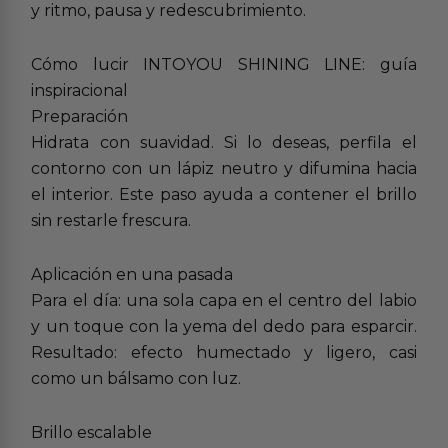
y ritmo, pausa y redescubrimiento.
Cómo lucir INTOYOU SHINING LINE: guía
inspiracional
Preparación
Hidrata con suavidad. Si lo deseas, perfila el
contorno con un lápiz neutro y difumina hacia
el interior. Este paso ayuda a contener el brillo
sin restarle frescura.
Aplicación en una pasada
Para el día: una sola capa en el centro del labio
y un toque con la yema del dedo para esparcir.
Resultado: efecto humectado y ligero, casi
como un bálsamo con luz.
Brillo escalable