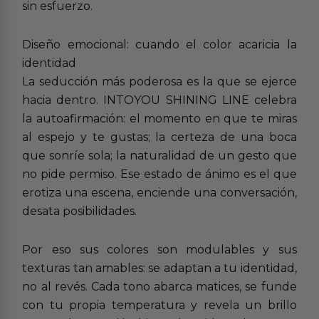
sin esfuerzo.
Diseño emocional: cuando el color acaricia la
identidad
La seducción más poderosa es la que se ejerce
hacia dentro. INTOYOU SHINING LINE celebra
la autoafirmación: el momento en que te miras
al espejo y te gustas; la certeza de una boca
que sonríe sola; la naturalidad de un gesto que
no pide permiso. Ese estado de ánimo es el que
erotiza una escena, enciende una conversación,
desata posibilidades.
Por eso sus colores son modulables y sus
texturas tan amables: se adaptan a tu identidad,
no al revés. Cada tono abarca matices, se funde
con tu propia temperatura y revela un brillo