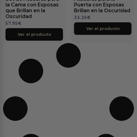
la Cama con Esposas
Puerta con Esposas
que Brillan en la
Brillan en la Oscuridad
Oscuridad
33.25
€
57.95
€
Ver el producto
Ver el producto