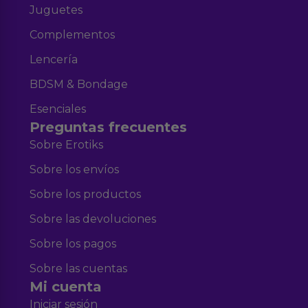
Juguetes
Complementos
Lencería
BDSM & Bondage
Esenciales
Preguntas frecuentes
Sobre Erotiks
Sobre los envíos
Sobre los productos
Sobre las devoluciones
Sobre los pagos
Sobre las cuentas
Mi cuenta
Iniciar sesión