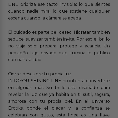
LINE prioriza ese tacto invisible: lo que sientes
cuando nadie mira, lo que sostiene cualquier
escena cuando la cámara se apaga.
El cuidado es parte del deseo. Hidratar también
seduce; suavizar también invita. Por eso el brillo
no viaja solo: prepara, protege y acaricia. Un
pequeño lujo privado que ilumina lo público
con naturalidad.
Cierre: descubre tu propia luz
INTOYOU SHINING LINE no intenta convertirte
en alguien más. Su brillo está diseñado para
revelar la luz que ya habita en ti: sutil, segura,
amorosa con tu propia piel. En el universo
Erotiks, donde el placer y la confianza se
celebran con gusto, esta línea es una llave