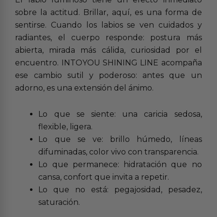
sobre la actitud. Brillar, aquí, es una forma de
sentirse. Cuando los labios se ven cuidados y
radiantes, el cuerpo responde: postura más
abierta, mirada más cálida, curiosidad por el
encuentro. INTOYOU SHINING LINE acompaña
ese cambio sutil y poderoso: antes que un
adorno, es una extensión del ánimo.
Lo que se siente: una caricia sedosa,
flexible, ligera.
Lo que se ve: brillo húmedo, líneas
difuminadas, color vivo con transparencia.
Lo que permanece: hidratación que no
cansa, confort que invita a repetir.
Lo que no está: pegajosidad, pesadez,
saturación.