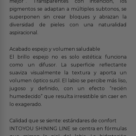
mejor”. Transparentes con intención, los
pigmentos se adaptan a múltiples subtonos, se
superponen sin crear bloques y abrazan la
diversidad de pieles con una naturalidad
aspiracional.
Acabado espejo y volumen saludable
El brillo espejo no es solo estética: funciona
como un difusor. La superficie reflectante
suaviza visualmente la textura y aporta un
volumen óptico sutil. El labio se percibe más liso,
jugoso y definido, con un efecto “recién
humedecido” que resulta irresistible sin caer en
lo exagerado.
Calidad que se siente: estándares de confort
INTOYOU SHINING LINE se centra en fórmulas