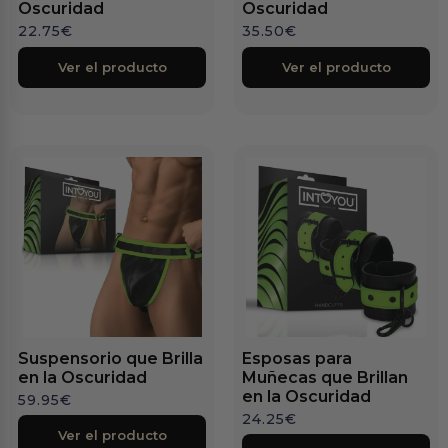
Oscuridad
Oscuridad
22.75
€
35.50
€
Ver el producto
Ver el producto
Suspensorio que Brilla
Esposas para
en la Oscuridad
Muñecas que Brillan
en la Oscuridad
59.95
€
24.25
€
Ver el producto