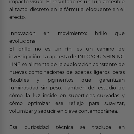
impacto visual. El resultado es un lujo accesible
al tacto: discreto en la fórmula, elocuente en el
efecto.
Innovación en movimiento: brillo que
evoluciona
El brillo no es un fin; es un camino de
investigación. La apuesta de INTOYOU SHINING
LINE se alimenta de la exploración constante de
nuevas combinaciones de aceites ligeros, ceras
flexibles y pigmentos que garantizan
luminosidad sin peso. También del estudio de
cómo la luz incide en superficies curvadas y
cómo optimizar ese reflejo para suavizar,
volumizar y seducir en clave contemporánea.
Esa curiosidad técnica se traduce en