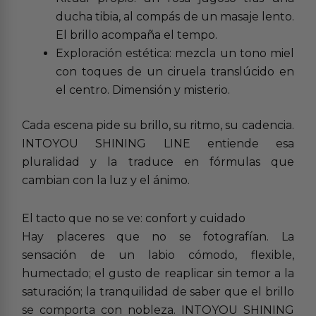
ducha tibia, al compás de un masaje lento.
El brillo acompaña el tempo.
Exploración estética: mezcla un tono miel
con toques de un ciruela translúcido en
el centro. Dimensión y misterio.
Cada escena pide su brillo, su ritmo, su cadencia.
INTOYOU SHINING LINE entiende esa
pluralidad y la traduce en fórmulas que
cambian con la luz y el ánimo.
El tacto que no se ve: confort y cuidado
Hay placeres que no se fotografían. La
sensación de un labio cómodo, flexible,
humectado; el gusto de reaplicar sin temor a la
saturación; la tranquilidad de saber que el brillo
se comporta con nobleza. INTOYOU SHINING