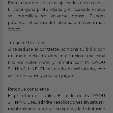
Para la tarde o una cita: aplica dos o tres capas.
El color gana profundidad y el acabado espejo
se intensifica sin volverse denso. Puedes
potenciar el centro del labio para más volumen
óptico.
Juego de texturas
Si te seduce el contraste, combina tu brillo con
un mate delicado debajo: difumina una capa
fina de color mate y remata con INTOYOU
SHINING LINE. El resultado es sofisticado, con
contorno suave y corazón jugoso.
Retoque consciente
Elige retoques sutiles. El brillo de INTOYOU
SHINING LINE admite reaplicaciones sin saturar,
manteniendo la sensación ligera y la hidratación