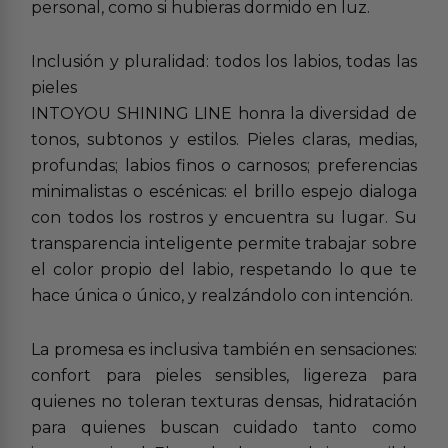
personal, como si hubieras dormido en luz.
Inclusión y pluralidad: todos los labios, todas las
pieles
INTOYOU SHINING LINE honra la diversidad de
tonos, subtonos y estilos. Pieles claras, medias,
profundas; labios finos o carnosos; preferencias
minimalistas o escénicas: el brillo espejo dialoga
con todos los rostros y encuentra su lugar. Su
transparencia inteligente permite trabajar sobre
el color propio del labio, respetando lo que te
hace única o único, y realzándolo con intención.
La promesa es inclusiva también en sensaciones:
confort para pieles sensibles, ligereza para
quienes no toleran texturas densas, hidratación
para quienes buscan cuidado tanto como