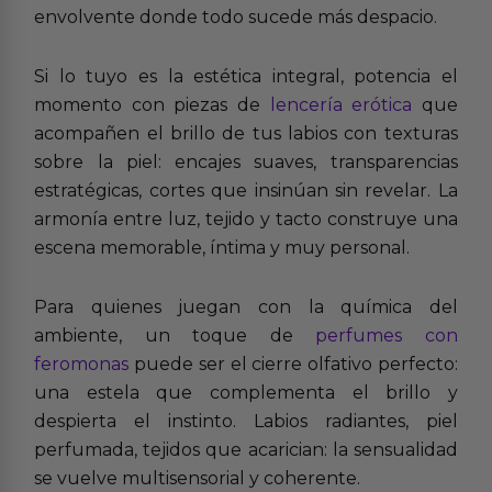
envolvente donde todo sucede más despacio.
Si lo tuyo es la estética integral, potencia el
momento con piezas de
lencería erótica
que
acompañen el brillo de tus labios con texturas
sobre la piel: encajes suaves, transparencias
estratégicas, cortes que insinúan sin revelar. La
armonía entre luz, tejido y tacto construye una
escena memorable, íntima y muy personal.
Para quienes juegan con la química del
ambiente, un toque de
perfumes con
feromonas
puede ser el cierre olfativo perfecto:
una estela que complementa el brillo y
despierta el instinto. Labios radiantes, piel
perfumada, tejidos que acarician: la sensualidad
se vuelve multisensorial y coherente.