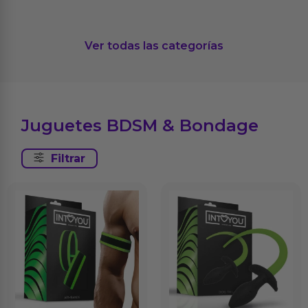
Ver todas las categorías
Juguetes BDSM & Bondage
Filtrar