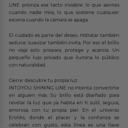
LINE prioriza ese tacto invisible: lo que sientes
cuando nadie mira, lo que sostiene cualquier
escena cuando la cámara se apaga.
El cuidado es parte del deseo. Hidratar también
seduce; suavizar también invita. Por eso el brillo
no viaja solo: prepara, protege y acaricia. Un
pequeño lujo privado que ilumina lo público
con naturalidad.
Cierre: descubre tu propia luz
INTOYOU SHINING LINE no intenta convertirte
en alguien más. Su brillo está diseñado para
revelar la luz que ya habita en ti: sutil, segura,
amorosa con tu propia piel. En el universo
Erotiks, donde el placer y la confianza se
celebran con gusto, esta línea es una llave