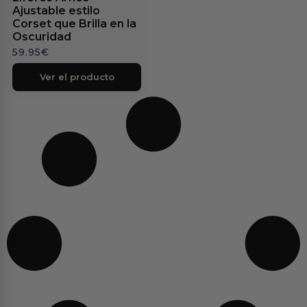
Ajustable estilo
Corset que Brilla en la
Oscuridad
59.95
€
Ver el producto