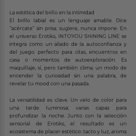
La estética del brillo en la intimidad
El brillo labial es un lenguaje amable. Dice
“acércate” sin prisa; sugiere, nunca impone. En
el universo Erotiks, INTOYOU SHINING LINE se
integra como un aliado de la autoconfianza y
del juego: perfecto para citas, encuentros en
casa o momentos de autoexploración. Es
maquillaje, sí, pero también clima; un modo de
encender la curiosidad sin una palabra, de
revelar tu mood con una pasada.
La versatilidad es clave. Un velo de color para
una tarde luminosa; varias capas para
profundizar la noche. Junto con la selección
sensorial de Erotiks, el resultado es un
ecosistema de placer estético: tacto y luz, aroma