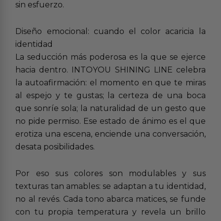
sin esfuerzo.
Diseño emocional: cuando el color acaricia la
identidad
La seducción más poderosa es la que se ejerce
hacia dentro. INTOYOU SHINING LINE celebra
la autoafirmación: el momento en que te miras
al espejo y te gustas; la certeza de una boca
que sonríe sola; la naturalidad de un gesto que
no pide permiso. Ese estado de ánimo es el que
erotiza una escena, enciende una conversación,
desata posibilidades.
Por eso sus colores son modulables y sus
texturas tan amables: se adaptan a tu identidad,
no al revés. Cada tono abarca matices, se funde
con tu propia temperatura y revela un brillo