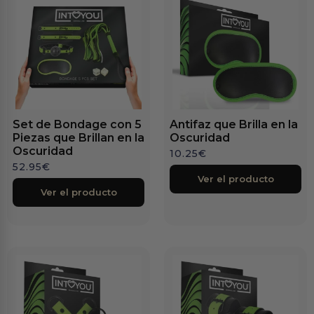
Set de Bondage con 5
Antifaz que Brilla en la
Piezas que Brillan en la
Oscuridad
Oscuridad
10.25
€
52.95
€
Ver el producto
Ver el producto