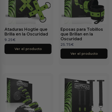
Ataduras Hogtie que
Eposas para Tobillos
Brilla en la Oscuridad
que Brillan en la
Oscuridad
9.25
€
25.75
€
Ver el producto
Ver el producto