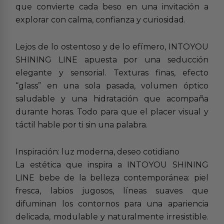
que convierte cada beso en una invitación a
explorar con calma, confianza y curiosidad.
Lejos de lo ostentoso y de lo efímero, INTOYOU
SHINING LINE apuesta por una seducción
elegante y sensorial. Texturas finas, efecto
“glass” en una sola pasada, volumen óptico
saludable y una hidratación que acompaña
durante horas. Todo para que el placer visual y
táctil hable por ti sin una palabra.
Inspiración: luz moderna, deseo cotidiano
La estética que inspira a INTOYOU SHINING
LINE bebe de la belleza contemporánea: piel
fresca, labios jugosos, líneas suaves que
difuminan los contornos para una apariencia
delicada, modulable y naturalmente irresistible.