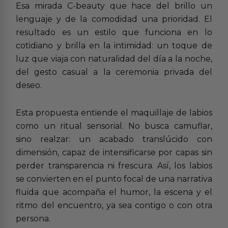
Esa mirada C-beauty que hace del brillo un
lenguaje y de la comodidad una prioridad. El
resultado es un estilo que funciona en lo
cotidiano y brilla en la intimidad: un toque de
luz que viaja con naturalidad del día a la noche,
del gesto casual a la ceremonia privada del
deseo.
Esta propuesta entiende el maquillaje de labios
como un ritual sensorial. No busca camuflar,
sino realzar: un acabado translúcido con
dimensión, capaz de intensificarse por capas sin
perder transparencia ni frescura. Así, los labios
se convierten en el punto focal de una narrativa
fluida que acompaña el humor, la escena y el
ritmo del encuentro, ya sea contigo o con otra
persona.