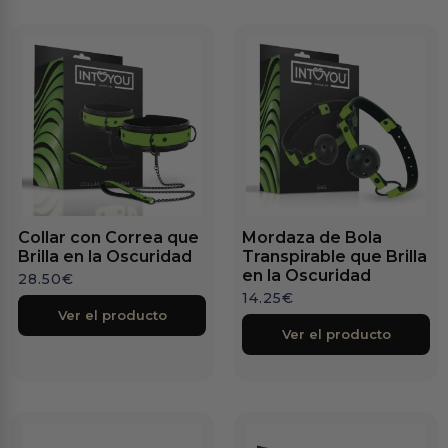
Collar con Correa que
Mordaza de Bola
Brilla en la Oscuridad
Transpirable que Brilla
en la Oscuridad
28.50
€
14.25
€
Ver el producto
Ver el producto