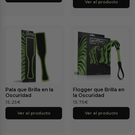
Ver el producto
Pala que Brilla en la
Flogger que Brilla en
Oscuridad
la Oscuridad
15.25
€
15.75
€
Ver el producto
Ver el producto