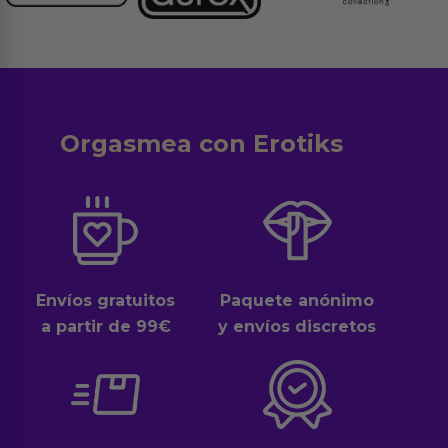
Orgasmea con Erotiks
Envíos gratuitos
Paquete anónimo
a partir de 99€
y envíos discretos