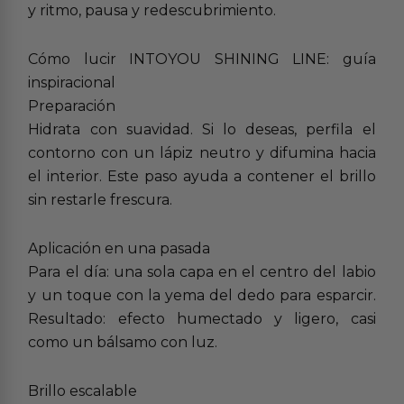
y ritmo, pausa y redescubrimiento.
Cómo lucir INTOYOU SHINING LINE: guía
inspiracional
Preparación
Hidrata con suavidad. Si lo deseas, perfila el
contorno con un lápiz neutro y difumina hacia
el interior. Este paso ayuda a contener el brillo
sin restarle frescura.
Aplicación en una pasada
Para el día: una sola capa en el centro del labio
y un toque con la yema del dedo para esparcir.
Resultado: efecto humectado y ligero, casi
como un bálsamo con luz.
Brillo escalable