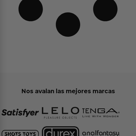
Nos avalan las mejores marcas