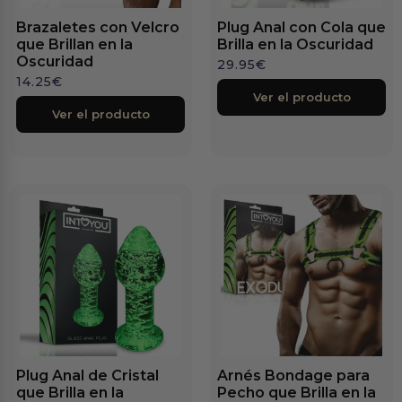
Brazaletes con Velcro
Plug Anal con Cola que
que Brillan en la
Brilla en la Oscuridad
Oscuridad
29.95
€
14.25
€
Ver el producto
Ver el producto
Plug Anal de Cristal
Arnés Bondage para
que Brilla en la
Pecho que Brilla en la