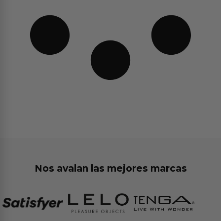
Nos avalan las mejores marcas