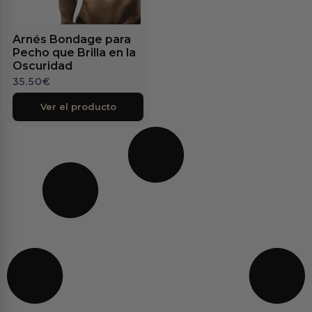
Arnés Bondage para
Pecho que Brilla en la
Oscuridad
35.50
€
Ver el producto