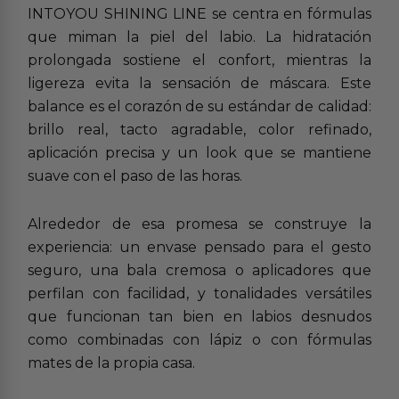
INTOYOU SHINING LINE se centra en fórmulas
que miman la piel del labio. La hidratación
prolongada sostiene el confort, mientras la
ligereza evita la sensación de máscara. Este
balance es el corazón de su estándar de calidad:
brillo real, tacto agradable, color refinado,
aplicación precisa y un look que se mantiene
suave con el paso de las horas.
Alrededor de esa promesa se construye la
experiencia: un envase pensado para el gesto
seguro, una bala cremosa o aplicadores que
perfilan con facilidad, y tonalidades versátiles
que funcionan tan bien en labios desnudos
como combinadas con lápiz o con fórmulas
mates de la propia casa.