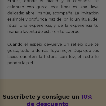
Erotiks, donde el placer y la confianza se
celebran con gusto, esta línea es una llave
delicada: abre, insinúa, acompaña. La invitación
es simple y profunda: haz del brillo un ritual, del
ritual una experiencia, y de la experiencia tu
manera favorita de estar en tu cuerpo.
Cuando el espejo devuelve un reflejo que te
gusta, todo lo demás fluye mejor. Deja que tus
labios cuenten la historia con luz; el resto lo
pondrá la piel.
Suscríbete y consigue un
10%
de descuento