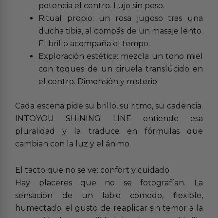
potencia el centro. Lujo sin peso.
Ritual propio: un rosa jugoso tras una
ducha tibia, al compás de un masaje lento.
El brillo acompaña el tempo.
Exploración estética: mezcla un tono miel
con toques de un ciruela translúcido en
el centro. Dimensión y misterio.
Cada escena pide su brillo, su ritmo, su cadencia.
INTOYOU SHINING LINE entiende esa
pluralidad y la traduce en fórmulas que
cambian con la luz y el ánimo.
El tacto que no se ve: confort y cuidado
Hay placeres que no se fotografían. La
sensación de un labio cómodo, flexible,
humectado; el gusto de reaplicar sin temor a la