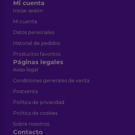
Mi cuenta
Iniciar sesión
Mi cuenta
Datos personales
Historial de pedidos
Productos favoritos
Páginas legales
Aviso legal
Condiciones generales de venta
Postventa
Política de privacidad
Política de cookies
Sobre nosotros
Contacto