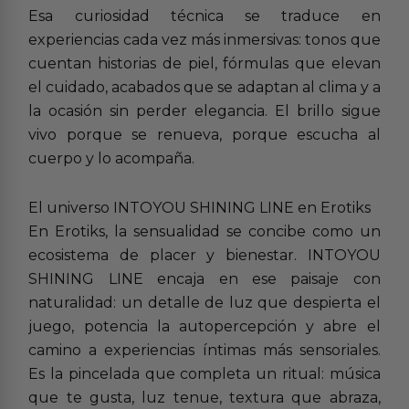
Esa curiosidad técnica se traduce en
experiencias cada vez más inmersivas: tonos que
cuentan historias de piel, fórmulas que elevan
el cuidado, acabados que se adaptan al clima y a
la ocasión sin perder elegancia. El brillo sigue
vivo porque se renueva, porque escucha al
cuerpo y lo acompaña.
El universo INTOYOU SHINING LINE en Erotiks
En Erotiks, la sensualidad se concibe como un
ecosistema de placer y bienestar. INTOYOU
SHINING LINE encaja en ese paisaje con
naturalidad: un detalle de luz que despierta el
juego, potencia la autopercepción y abre el
camino a experiencias íntimas más sensoriales.
Es la pincelada que completa un ritual: música
que te gusta, luz tenue, textura que abraza,