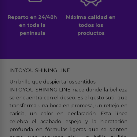
Reparto en 24/48h
Máxima calidad en
en toda la
todos los
península
productos
INTOYOU SHINING LINE
Un brillo que despierta los sentidos
INTOYOU SHINING LINE nace donde la belleza
se encuentra con el deseo. Es el gesto sutil que
transforma una boca en promesa, un reflejo en
caricia, un color en declaración. Esta línea
celebra el acabado espejo y la hidratación
profunda en fórmulas ligeras que se sienten