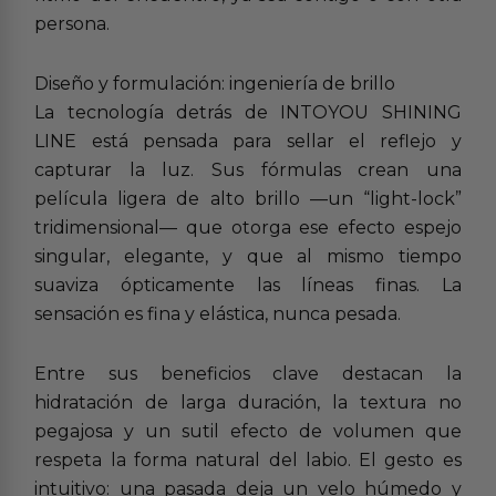
persona.
Diseño y formulación: ingeniería de brillo
La tecnología detrás de INTOYOU SHINING
LINE está pensada para sellar el reflejo y
capturar la luz. Sus fórmulas crean una
película ligera de alto brillo —un “light-lock”
tridimensional— que otorga ese efecto espejo
singular, elegante, y que al mismo tiempo
suaviza ópticamente las líneas finas. La
sensación es fina y elástica, nunca pesada.
Entre sus beneficios clave destacan la
hidratación de larga duración, la textura no
pegajosa y un sutil efecto de volumen que
respeta la forma natural del labio. El gesto es
intuitivo: una pasada deja un velo húmedo y