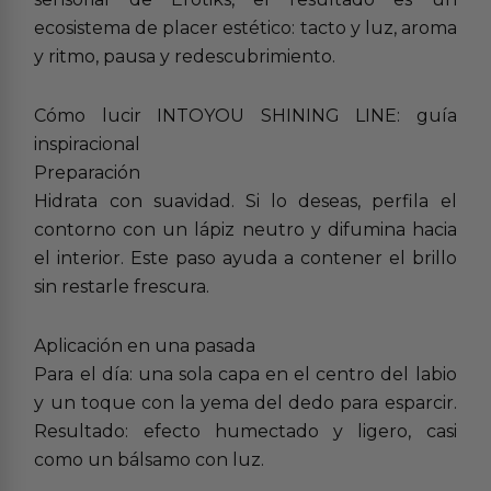
ecosistema de placer estético: tacto y luz, aroma
y ritmo, pausa y redescubrimiento.
Cómo lucir INTOYOU SHINING LINE: guía
inspiracional
Preparación
Hidrata con suavidad. Si lo deseas, perfila el
contorno con un lápiz neutro y difumina hacia
el interior. Este paso ayuda a contener el brillo
sin restarle frescura.
Aplicación en una pasada
Para el día: una sola capa en el centro del labio
y un toque con la yema del dedo para esparcir.
Resultado: efecto humectado y ligero, casi
como un bálsamo con luz.