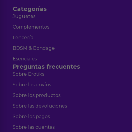
Categorías
Juguetes
Complementos
Lencería
BDSM & Bondage
Esenciales
Preguntas frecuentes
Sobre Erotiks
Sobre los envíos
Sobre los productos
Sobre las devoluciones
Sobre los pagos
Sobre las cuentas