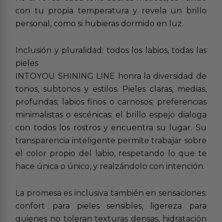
con tu propia temperatura y revela un brillo
personal, como si hubieras dormido en luz.
Inclusión y pluralidad: todos los labios, todas las
pieles
INTOYOU SHINING LINE honra la diversidad de
tonos, subtonos y estilos. Pieles claras, medias,
profundas; labios finos o carnosos; preferencias
minimalistas o escénicas: el brillo espejo dialoga
con todos los rostros y encuentra su lugar. Su
transparencia inteligente permite trabajar sobre
el color propio del labio, respetando lo que te
hace única o único, y realzándolo con intención.
La promesa es inclusiva también en sensaciones:
confort para pieles sensibles, ligereza para
quienes no toleran texturas densas, hidratación