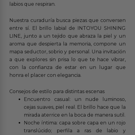
labios que respiran.
Nuestra curaduría busca piezas que conversen
entre sí. El brillo labial de INTOYOU SHINING
LINE, junto a un tejido que abraza la piel y un
aroma que despierta la memoria, compone un
mapa seductor, sobrio y personal. Una invitación
a que explores sin prisa lo que te hace vibrar,
con la confianza de estar en un lugar que
honra el placer con elegancia.
Consejos de estilo para distintas escenas
Encuentro casual: un nude luminoso,
cejas suaves, piel real. El brillo hace que la
mirada aterrice en la boca de manera sutil.
Noche íntima: capa sobre capa en un rojo
translúcido; perfila a ras de labio y