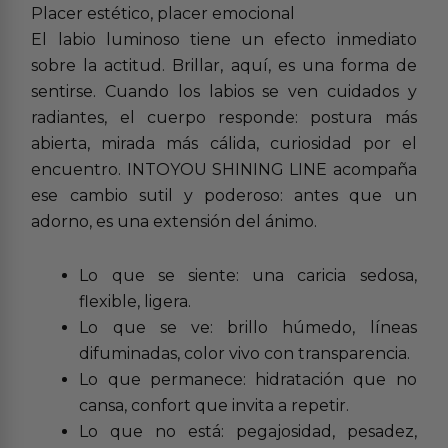
Placer estético, placer emocional
El labio luminoso tiene un efecto inmediato
sobre la actitud. Brillar, aquí, es una forma de
sentirse. Cuando los labios se ven cuidados y
radiantes, el cuerpo responde: postura más
abierta, mirada más cálida, curiosidad por el
encuentro. INTOYOU SHINING LINE acompaña
ese cambio sutil y poderoso: antes que un
adorno, es una extensión del ánimo.
Lo que se siente: una caricia sedosa,
flexible, ligera.
Lo que se ve: brillo húmedo, líneas
difuminadas, color vivo con transparencia.
Lo que permanece: hidratación que no
cansa, confort que invita a repetir.
Lo que no está: pegajosidad, pesadez,