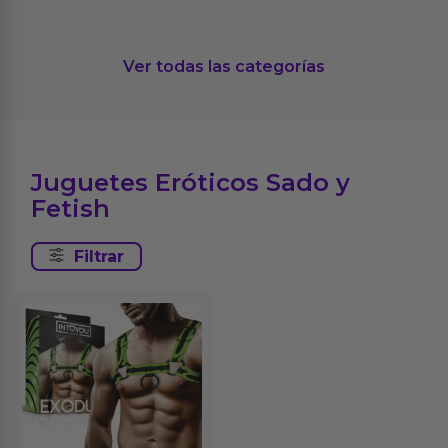
Ver todas las categorías
Juguetes Eróticos Sado y
Fetish
Filtrar