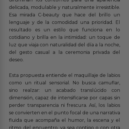
delicada, modulable y naturalmente irresistible.
Esa mirada C-beauty que hace del brillo un
lenguaje y de la comodidad una prioridad. El
resultado es un estilo que funciona en lo
cotidiano y brilla en la intimidad: un toque de
luz que viaja con naturalidad del día a la noche,
del gesto casual a la ceremonia privada del
deseo.
Esta propuesta entiende el maquillaje de labios
como un ritual sensorial. No busca camuflar,
sino realzar: un acabado translúcido con
dimensión, capaz de intensificarse por capas sin
perder transparencia ni frescura. Así, los labios
se convierten en el punto focal de una narrativa
fluida que acompaña el humor, la escena y el
ritmo del encuentro, ya sea contigo o con otra