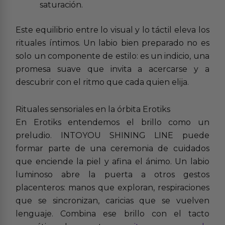
saturación.
Este equilibrio entre lo visual y lo táctil eleva los
rituales íntimos. Un labio bien preparado no es
solo un componente de estilo: es un indicio, una
promesa suave que invita a acercarse y a
descubrir con el ritmo que cada quien elija.
Rituales sensoriales en la órbita Erotiks
En Erotiks entendemos el brillo como un
preludio. INTOYOU SHINING LINE puede
formar parte de una ceremonia de cuidados
que enciende la piel y afina el ánimo. Un labio
luminoso abre la puerta a otros gestos
placenteros: manos que exploran, respiraciones
que se sincronizan, caricias que se vuelven
lenguaje. Combina ese brillo con el tacto