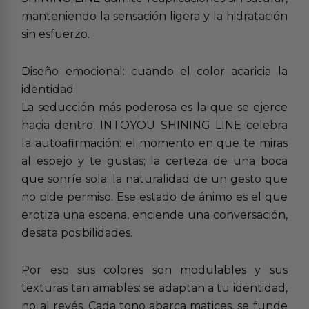
manteniendo la sensación ligera y la hidratación
sin esfuerzo.
Diseño emocional: cuando el color acaricia la
identidad
La seducción más poderosa es la que se ejerce
hacia dentro. INTOYOU SHINING LINE celebra
la autoafirmación: el momento en que te miras
al espejo y te gustas; la certeza de una boca
que sonríe sola; la naturalidad de un gesto que
no pide permiso. Ese estado de ánimo es el que
erotiza una escena, enciende una conversación,
desata posibilidades.
Por eso sus colores son modulables y sus
texturas tan amables: se adaptan a tu identidad,
no al revés. Cada tono abarca matices, se funde