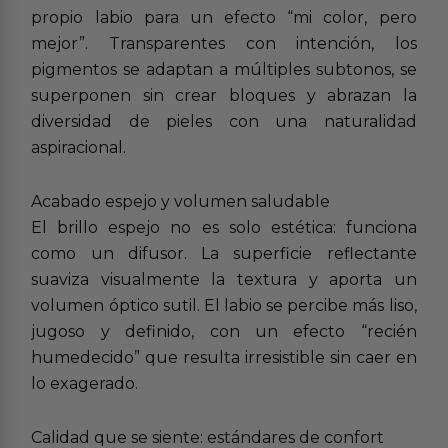
propio labio para un efecto “mi color, pero
mejor”. Transparentes con intención, los
pigmentos se adaptan a múltiples subtonos, se
superponen sin crear bloques y abrazan la
diversidad de pieles con una naturalidad
aspiracional.
Acabado espejo y volumen saludable
El brillo espejo no es solo estética: funciona
como un difusor. La superficie reflectante
suaviza visualmente la textura y aporta un
volumen óptico sutil. El labio se percibe más liso,
jugoso y definido, con un efecto “recién
humedecido” que resulta irresistible sin caer en
lo exagerado.
Calidad que se siente: estándares de confort