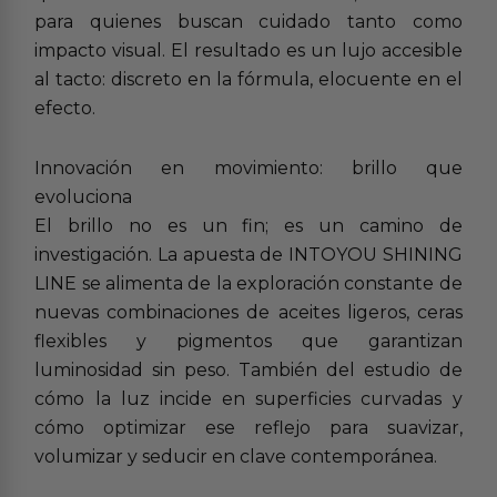
para quienes buscan cuidado tanto como
impacto visual. El resultado es un lujo accesible
al tacto: discreto en la fórmula, elocuente en el
efecto.
Innovación en movimiento: brillo que
evoluciona
El brillo no es un fin; es un camino de
investigación. La apuesta de INTOYOU SHINING
LINE se alimenta de la exploración constante de
nuevas combinaciones de aceites ligeros, ceras
flexibles y pigmentos que garantizan
luminosidad sin peso. También del estudio de
cómo la luz incide en superficies curvadas y
cómo optimizar ese reflejo para suavizar,
volumizar y seducir en clave contemporánea.