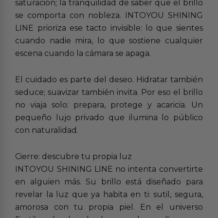
saturación; la tranquilidad de saber que el brillo
se comporta con nobleza. INTOYOU SHINING
LINE prioriza ese tacto invisible: lo que sientes
cuando nadie mira, lo que sostiene cualquier
escena cuando la cámara se apaga.
El cuidado es parte del deseo. Hidratar también
seduce; suavizar también invita. Por eso el brillo
no viaja solo: prepara, protege y acaricia. Un
pequeño lujo privado que ilumina lo público
con naturalidad.
Cierre: descubre tu propia luz
INTOYOU SHINING LINE no intenta convertirte
en alguien más. Su brillo está diseñado para
revelar la luz que ya habita en ti: sutil, segura,
amorosa con tu propia piel. En el universo