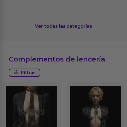
Ver todas las categorías
Complementos de lencería
Filtrar