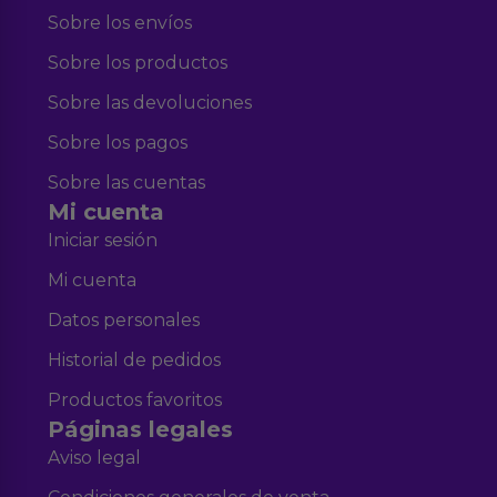
Sobre los envíos
Sobre los productos
Sobre las devoluciones
Sobre los pagos
Sobre las cuentas
Mi cuenta
Iniciar sesión
Mi cuenta
Datos personales
Historial de pedidos
Productos favoritos
Páginas legales
Aviso legal