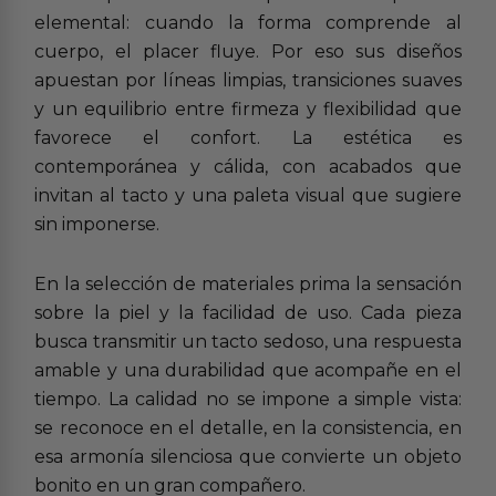
elemental: cuando la forma comprende al
cuerpo, el placer fluye. Por eso sus diseños
apuestan por líneas limpias, transiciones suaves
y un equilibrio entre firmeza y flexibilidad que
favorece el confort. La estética es
contemporánea y cálida, con acabados que
invitan al tacto y una paleta visual que sugiere
sin imponerse.
En la selección de materiales prima la sensación
sobre la piel y la facilidad de uso. Cada pieza
busca transmitir un tacto sedoso, una respuesta
amable y una durabilidad que acompañe en el
tiempo. La calidad no se impone a simple vista:
se reconoce en el detalle, en la consistencia, en
esa armonía silenciosa que convierte un objeto
bonito en un gran compañero.