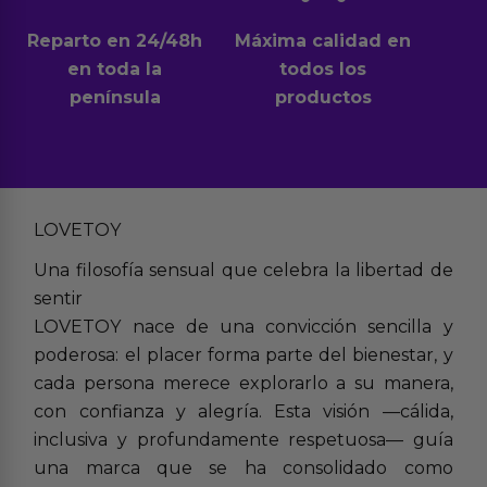
Reparto en 24/48h
Máxima calidad en
en toda la
todos los
península
productos
LOVETOY
Una filosofía sensual que celebra la libertad de
sentir
LOVETOY nace de una convicción sencilla y
poderosa: el placer forma parte del bienestar, y
cada persona merece explorarlo a su manera,
con confianza y alegría. Esta visión —cálida,
inclusiva y profundamente respetuosa— guía
una marca que se ha consolidado como