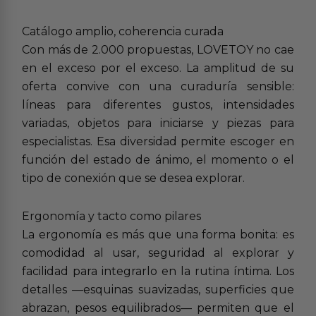
Catálogo amplio, coherencia curada
Con más de 2.000 propuestas, LOVETOY no cae
en el exceso por el exceso. La amplitud de su
oferta convive con una curaduría sensible:
líneas para diferentes gustos, intensidades
variadas, objetos para iniciarse y piezas para
especialistas. Esa diversidad permite escoger en
función del estado de ánimo, el momento o el
tipo de conexión que se desea explorar.
Ergonomía y tacto como pilares
La ergonomía es más que una forma bonita: es
comodidad al usar, seguridad al explorar y
facilidad para integrarlo en la rutina íntima. Los
detalles —esquinas suavizadas, superficies que
abrazan, pesos equilibrados— permiten que el