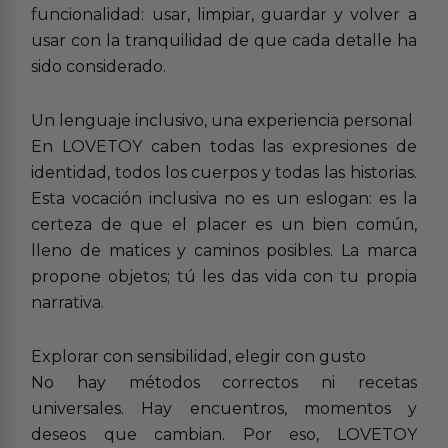
funcionalidad: usar, limpiar, guardar y volver a
usar con la tranquilidad de que cada detalle ha
sido considerado.
Un lenguaje inclusivo, una experiencia personal
En LOVETOY caben todas las expresiones de
identidad, todos los cuerpos y todas las historias.
Esta vocación inclusiva no es un eslogan: es la
certeza de que el placer es un bien común,
lleno de matices y caminos posibles. La marca
propone objetos; tú les das vida con tu propia
narrativa.
Explorar con sensibilidad, elegir con gusto
No hay métodos correctos ni recetas
universales. Hay encuentros, momentos y
deseos que cambian. Por eso, LOVETOY