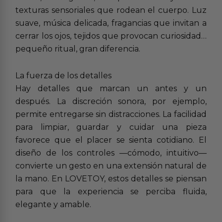
texturas sensoriales que rodean el cuerpo. Luz
suave, música delicada, fragancias que invitan a
cerrar los ojos, tejidos que provocan curiosidad…
pequeño ritual, gran diferencia.
La fuerza de los detalles
Hay detalles que marcan un antes y un
después. La discreción sonora, por ejemplo,
permite entregarse sin distracciones. La facilidad
para limpiar, guardar y cuidar una pieza
favorece que el placer se sienta cotidiano. El
diseño de los controles —cómodo, intuitivo—
convierte un gesto en una extensión natural de
la mano. En LOVETOY, estos detalles se piensan
para que la experiencia se perciba fluida,
elegante y amable.