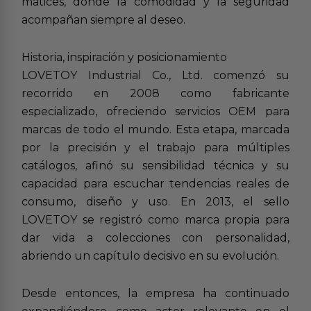
matices, donde la comodidad y la seguridad
acompañan siempre al deseo.
Historia, inspiración y posicionamiento
LOVETOY Industrial Co., Ltd. comenzó su
recorrido en 2008 como fabricante
especializado, ofreciendo servicios OEM para
marcas de todo el mundo. Esta etapa, marcada
por la precisión y el trabajo para múltiples
catálogos, afinó su sensibilidad técnica y su
capacidad para escuchar tendencias reales de
consumo, diseño y uso. En 2013, el sello
LOVETOY se registró como marca propia para
dar vida a colecciones con personalidad,
abriendo un capítulo decisivo en su evolución.
Desde entonces, la empresa ha continuado