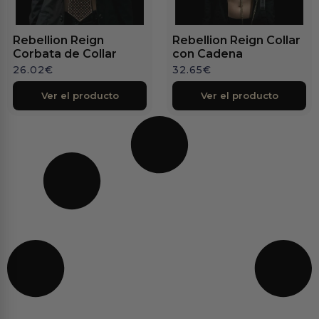
Rebellion Reign
Rebellion Reign Collar
Corbata de Collar
con Cadena
26.02
€
32.65
€
Ver el producto
Ver el producto