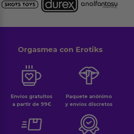
Orgasmea con Erotiks
Envíos gratuitos
Paquete anónimo
a partir de 99€
y envíos discretos