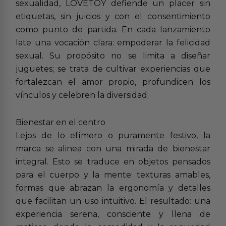
sexualidad, LOVETOY defiende un placer sin
etiquetas, sin juicios y con el consentimiento
como punto de partida. En cada lanzamiento
late una vocación clara: empoderar la felicidad
sexual. Su propósito no se limita a diseñar
juguetes; se trata de cultivar experiencias que
fortalezcan el amor propio, profundicen los
vínculos y celebren la diversidad.
Bienestar en el centro
Lejos de lo efímero o puramente festivo, la
marca se alinea con una mirada de bienestar
integral. Esto se traduce en objetos pensados
para el cuerpo y la mente: texturas amables,
formas que abrazan la ergonomía y detalles
que facilitan un uso intuitivo. El resultado: una
experiencia serena, consciente y llena de