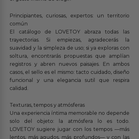
Principiantes, curiosas, expertos: un territorio
común
El catálogo de LOVETOY abraza todas las
trayectorias. Si empiezas, agradecerás la
suavidad y la simpleza de uso; si ya exploras con
soltura, encontrarás propuestas que amplían
registros y abren nuevos paisajes. En ambos
casos, el sello es el mismo: tacto cuidado, diseño
funcional y una elegancia sutil que respira
calidad.
Texturas, tempos y atmósferas
Una experiencia íntima memorable no depende
solo del objeto: la atmósfera lo es todo.
LOVETOY sugiere jugar con los tempos —más
lentos, más agudos, más profundos— y con las