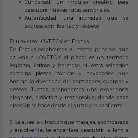
Curiosidad: un impulso creativo para
descubrir nuevas rutas sensoriales.
Autenticidad: una intimidad que se
expresa con libertad y respeto.
El universo LOVETOY en Erotiks
En Erotiks celebramos el mismo principio que
da vida a LOVETOY: el placer es un territorio
legítimo, íntimo y hermoso. Nuestra selección
combina piezas icónicas y novedades que
honran la diversidad de identidades, cuerpos y
deseos. Juntos, proponemos una experiencia
elegante, didáctica y responsable, donde cada
elección se hace desde el gusto y la confianza.
Si te atrae la vibración que masajea, acompasada
y envolvente, te encantará descubrir la familia