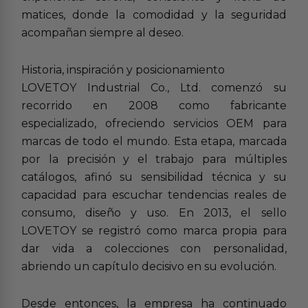
matices, donde la comodidad y la seguridad
acompañan siempre al deseo.
Historia, inspiración y posicionamiento
LOVETOY Industrial Co., Ltd. comenzó su
recorrido en 2008 como fabricante
especializado, ofreciendo servicios OEM para
marcas de todo el mundo. Esta etapa, marcada
por la precisión y el trabajo para múltiples
catálogos, afinó su sensibilidad técnica y su
capacidad para escuchar tendencias reales de
consumo, diseño y uso. En 2013, el sello
LOVETOY se registró como marca propia para
dar vida a colecciones con personalidad,
abriendo un capítulo decisivo en su evolución.
Desde entonces, la empresa ha continuado