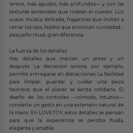
lentos, más agudos, más profundos— y con las
texturas sensoriales que rodean el cuerpo. Luz
suave, música delicada, fragancias que invitan a
cerrar los ojos, tejidos que provocan curiosidad…
pequeño ritual, gran diferencia.
La fuerza de los detalles
Hay detalles que marcan un antes y un
después. La discreción sonora, por ejemplo,
permite entregarse sin distracciones. La facilidad
para limpiar, guardar y cuidar una pieza
favorece que el placer se sienta cotidiano. El
diseño de los controles —cómodo, intuitivo—
convierte un gesto en una extensión natural de
la mano. En LOVETOY, estos detalles se piensan
para que la experiencia se perciba fluida,
elegante y amable.