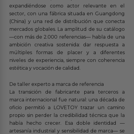
expandiéndose como actor relevante en el
sector, con una fábrica situada en Guangdong
(China) y una red de distribución que conecta
mercados globales. La amplitud de su catálogo
—con más de 2.000 referencias— habla de una
ambición creativa sostenida: dar respuesta a
múltiples formas de placer y a diferentes
niveles de experiencia, siempre con coherencia
estética y vocación de calidad.
De taller experto a marca de referencia
La transición de fabricante para terceros a
marca internacional fue natural: una década de
oficio permitió a LOVETOY trazar un camino
propio sin perder la credibilidad técnica que la
había hecho crecer. Esa doble identidad —
artesanía industrial y sensibilidad de marca— se