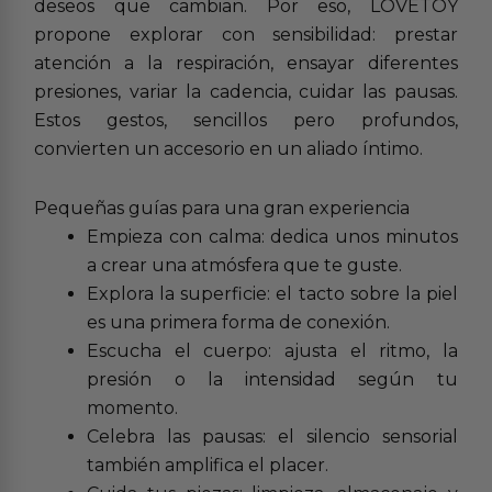
deseos que cambian. Por eso, LOVETOY
propone explorar con sensibilidad: prestar
atención a la respiración, ensayar diferentes
presiones, variar la cadencia, cuidar las pausas.
Estos gestos, sencillos pero profundos,
convierten un accesorio en un aliado íntimo.
Pequeñas guías para una gran experiencia
Empieza con calma: dedica unos minutos
a crear una atmósfera que te guste.
Explora la superficie: el tacto sobre la piel
es una primera forma de conexión.
Escucha el cuerpo: ajusta el ritmo, la
presión o la intensidad según tu
momento.
Celebra las pausas: el silencio sensorial
también amplifica el placer.