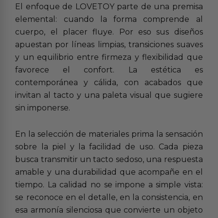
El enfoque de LOVETOY parte de una premisa
elemental: cuando la forma comprende al
cuerpo, el placer fluye. Por eso sus diseños
apuestan por líneas limpias, transiciones suaves
y un equilibrio entre firmeza y flexibilidad que
favorece el confort. La estética es
contemporánea y cálida, con acabados que
invitan al tacto y una paleta visual que sugiere
sin imponerse.
En la selección de materiales prima la sensación
sobre la piel y la facilidad de uso. Cada pieza
busca transmitir un tacto sedoso, una respuesta
amable y una durabilidad que acompañe en el
tiempo. La calidad no se impone a simple vista:
se reconoce en el detalle, en la consistencia, en
esa armonía silenciosa que convierte un objeto