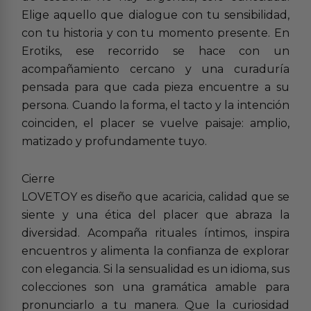
Elige aquello que dialogue con tu sensibilidad,
con tu historia y con tu momento presente. En
Erotiks, ese recorrido se hace con un
acompañamiento cercano y una curaduría
pensada para que cada pieza encuentre a su
persona. Cuando la forma, el tacto y la intención
coinciden, el placer se vuelve paisaje: amplio,
matizado y profundamente tuyo.
Cierre
LOVETOY es diseño que acaricia, calidad que se
siente y una ética del placer que abraza la
diversidad. Acompaña rituales íntimos, inspira
encuentros y alimenta la confianza de explorar
con elegancia. Si la sensualidad es un idioma, sus
colecciones son una gramática amable para
pronunciarlo a tu manera. Que la curiosidad