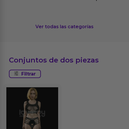
Ver todas las categorías
Conjuntos de dos piezas
Filtrar