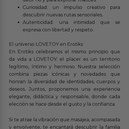
Curiosidad: un impulso creativo para
descubrir nuevas rutas sensoriales.
Autenticidad: una intimidad que se
expresa con libertad y respeto.
El universo LOVETOY en Erotiks
En Erotiks celebramos el mismo principio que
da vida a LOVETOY: el placer es un territorio
legítimo, íntimo y hermoso. Nuestra selección
combina piezas icónicas y novedades que
honran la diversidad de identidades, cuerpos y
deseos. Juntos, proponemos una experiencia
elegante, didáctica y responsable, donde cada
elección se hace desde el gusto y la confianza.
Si te atrae la vibración que masajea, acompasada
y envolvente, te encantará descubrir la familia