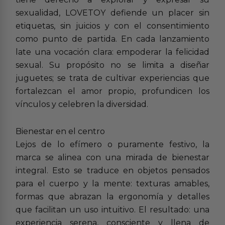
sexualidad, LOVETOY defiende un placer sin
etiquetas, sin juicios y con el consentimiento
como punto de partida. En cada lanzamiento
late una vocación clara: empoderar la felicidad
sexual. Su propósito no se limita a diseñar
juguetes; se trata de cultivar experiencias que
fortalezcan el amor propio, profundicen los
vínculos y celebren la diversidad.
Bienestar en el centro
Lejos de lo efímero o puramente festivo, la
marca se alinea con una mirada de bienestar
integral. Esto se traduce en objetos pensados
para el cuerpo y la mente: texturas amables,
formas que abrazan la ergonomía y detalles
que facilitan un uso intuitivo. El resultado: una
experiencia serena, consciente y llena de