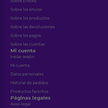
Sobre Erotiks
Sobre los envíos
Sobre los productos
Sobre las devoluciones
Sobre los pagos
Sobre las cuentas
Mi cuenta
Iniciar sesión
Mi cuenta
Datos personales
Historial de pedidos
Productos favoritos
Páginas legales
Aviso legal