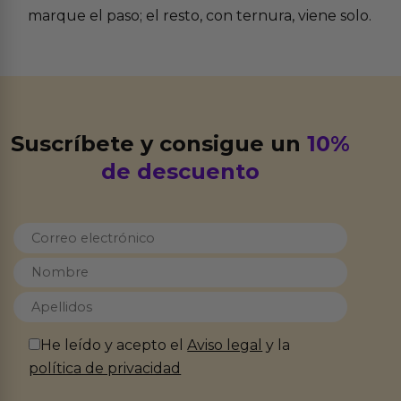
marque el paso; el resto, con ternura, viene solo.
Suscríbete y consigue un
10%
de descuento
He leído y acepto el
Aviso legal
y la
política de privacidad