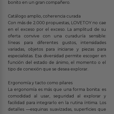
bonito en un gran compañero.
Catálogo amplio, coherencia curada
Con más de 2.000 propuestas, LOVETOY no cae
en el exceso por el exceso. La amplitud de su
oferta convive con una curaduría sensible:
líneas para diferentes gustos, intensidades
variadas, objetos para iniciarse y piezas para
especialistas. Esa diversidad permite escoger en
función del estado de ánimo, el momento o el
tipo de conexión que se desea explorar.
Ergonomía y tacto como pilares
La ergonomía es más que una forma bonita: es
comodidad al usar, seguridad al explorar y
facilidad para integrarlo en la rutina íntima. Los
detalles —esquinas suavizadas, superficies que