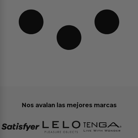
Nos avalan las mejores marcas