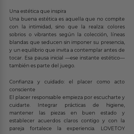
Una estética que inspira
Una buena estética es aquella que no compite
con la intimidad, sino que la realza: colores
sobrios o vibrantes según la colección, líneas
blandas que seducen sin imponer su presencia,
y un equilibrio que invita a contemplar antes de
tocar. Esa pausa inicial —ese instante estético—
también es parte del juego.
Confianza y cuidado: el placer como acto
consciente
El placer responsable empieza por escucharte y
cuidarte. Integrar prácticas de higiene,
mantener las piezas en buen estado y
establecer acuerdos claros contigo y con la
pareja fortalece la experiencia. LOVETOY