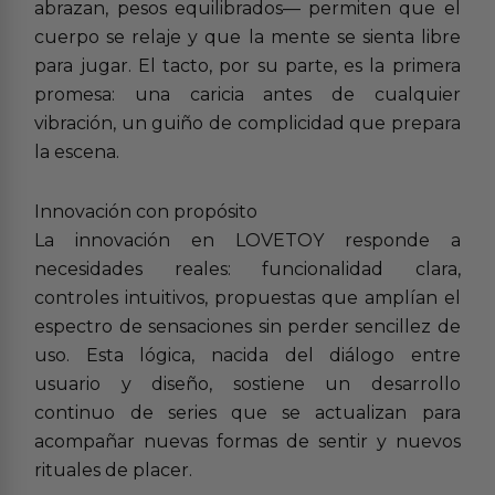
abrazan, pesos equilibrados— permiten que el
cuerpo se relaje y que la mente se sienta libre
para jugar. El tacto, por su parte, es la primera
promesa: una caricia antes de cualquier
vibración, un guiño de complicidad que prepara
la escena.
Innovación con propósito
La innovación en LOVETOY responde a
necesidades reales: funcionalidad clara,
controles intuitivos, propuestas que amplían el
espectro de sensaciones sin perder sencillez de
uso. Esta lógica, nacida del diálogo entre
usuario y diseño, sostiene un desarrollo
continuo de series que se actualizan para
acompañar nuevas formas de sentir y nuevos
rituales de placer.