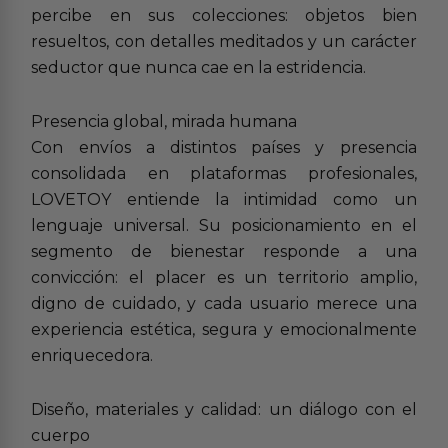
percibe en sus colecciones: objetos bien
resueltos, con detalles meditados y un carácter
seductor que nunca cae en la estridencia.
Presencia global, mirada humana
Con envíos a distintos países y presencia
consolidada en plataformas profesionales,
LOVETOY entiende la intimidad como un
lenguaje universal. Su posicionamiento en el
segmento de bienestar responde a una
convicción: el placer es un territorio amplio,
digno de cuidado, y cada usuario merece una
experiencia estética, segura y emocionalmente
enriquecedora.
Diseño, materiales y calidad: un diálogo con el
cuerpo