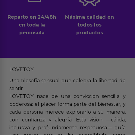
Reparto en 24/48h
Máxima calidad en
en toda la
todos los
península
productos
LOVETOY
Una filosofía sensual que celebra la libertad de
sentir
LOVETOY nace de una convicción sencilla y
poderosa: el placer forma parte del bienestar, y
cada persona merece explorarlo a su manera,
con confianza y alegría. Esta visión —cálida,
inclusiva y profundamente respetuosa— guía