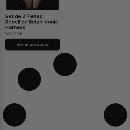
Set de 2 Piezas
Rebellion Reign Iconic
Harness
105.55
€
Ver el producto