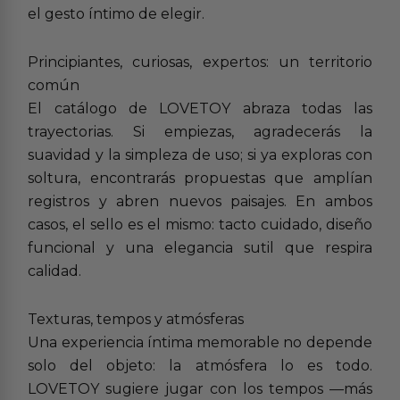
el gesto íntimo de elegir.
Principiantes, curiosas, expertos: un territorio
común
El catálogo de LOVETOY abraza todas las
trayectorias. Si empiezas, agradecerás la
suavidad y la simpleza de uso; si ya exploras con
soltura, encontrarás propuestas que amplían
registros y abren nuevos paisajes. En ambos
casos, el sello es el mismo: tacto cuidado, diseño
funcional y una elegancia sutil que respira
calidad.
Texturas, tempos y atmósferas
Una experiencia íntima memorable no depende
solo del objeto: la atmósfera lo es todo.
LOVETOY sugiere jugar con los tempos —más