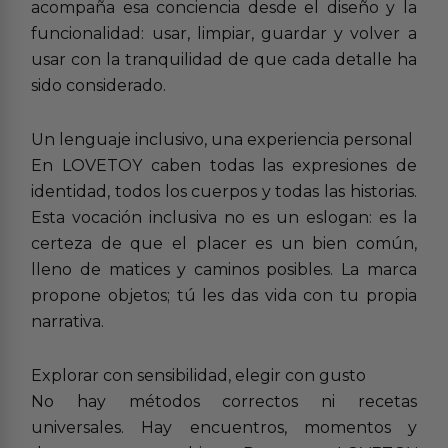
acompaña esa conciencia desde el diseño y la
funcionalidad: usar, limpiar, guardar y volver a
usar con la tranquilidad de que cada detalle ha
sido considerado.
Un lenguaje inclusivo, una experiencia personal
En LOVETOY caben todas las expresiones de
identidad, todos los cuerpos y todas las historias.
Esta vocación inclusiva no es un eslogan: es la
certeza de que el placer es un bien común,
lleno de matices y caminos posibles. La marca
propone objetos; tú les das vida con tu propia
narrativa.
Explorar con sensibilidad, elegir con gusto
No hay métodos correctos ni recetas
universales. Hay encuentros, momentos y