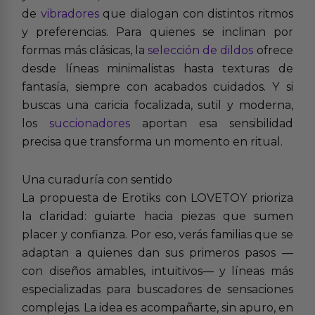
de
vibradores
que dialogan con distintos ritmos
y preferencias. Para quienes se inclinan por
formas más clásicas, la
selección de dildos
ofrece
desde líneas minimalistas hasta texturas de
fantasía, siempre con acabados cuidados. Y si
buscas una caricia focalizada, sutil y moderna,
los
succionadores
aportan esa sensibilidad
precisa que transforma un momento en ritual.
Una curaduría con sentido
La propuesta de Erotiks con LOVETOY prioriza
la claridad: guiarte hacia piezas que sumen
placer y confianza. Por eso, verás familias que se
adaptan a quienes dan sus primeros pasos —
con diseños amables, intuitivos— y líneas más
especializadas para buscadores de sensaciones
complejas. La idea es acompañarte, sin apuro, en