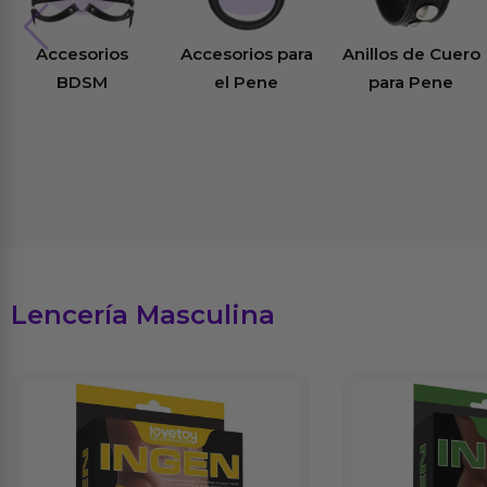
Accesorios
Accesorios para
Anillos de Cuero
BDSM
el Pene
para Pene
Lencería Masculina