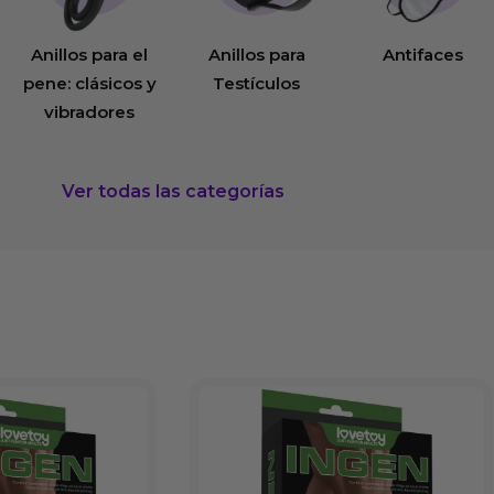
Anillos para el
Anillos para
Antifaces
pene: clásicos y
Testículos
vibradores
Ver todas las categorías