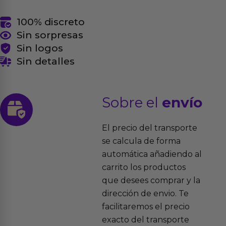
100% discreto
Sin sorpresas
Sin logos
Sin detalles
Sobre el
envío
El precio del transporte
se calcula de forma
automática añadiendo al
carrito los productos
que desees comprar y la
dirección de envio. Te
facilitaremos el precio
exacto del transporte