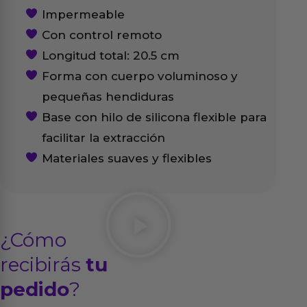
Impermeable
Con control remoto
Longitud total: 20.5 cm
Forma con cuerpo voluminoso y
pequeñas hendiduras
Base con hilo de silicona flexible para
facilitar la extracción
Materiales suaves y flexibles
¿Cómo
recibirás
tu
pedido
?