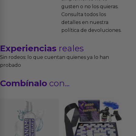
gusten o no los quieras.
Consulta todos los
detalles en nuestra
política de devoluciones.
Experiencias
reales
Sin rodeos: lo que cuentan quienes ya lo han
probado
Combínalo
con...