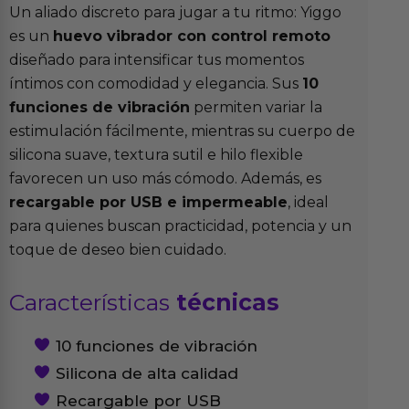
Un aliado discreto para jugar a tu ritmo: Yiggo
es un
huevo vibrador con control remoto
diseñado para intensificar tus momentos
íntimos con comodidad y elegancia. Sus
10
funciones de vibración
permiten variar la
estimulación fácilmente, mientras su cuerpo de
silicona suave, textura sutil e hilo flexible
favorecen un uso más cómodo. Además, es
recargable por USB e impermeable
, ideal
para quienes buscan practicidad, potencia y un
toque de deseo bien cuidado.
Características
técnicas
10 funciones de vibración
Silicona de alta calidad
Recargable por USB