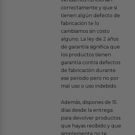
correctamente y que si
tienen algún defecto de
fabricación te lo
cambiamos sin costo
alguno. La ley de 2 años
de garantía significa que
los productos tienen
garantía contra defectos
de fabricación durante
ese periodo pero no por
mal uso o uso indebido.
Además, dispones de 15
días desde la entrega
para devolver productos
que hayas recibido y que
simplemente no te