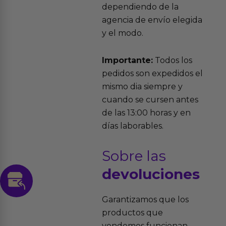
dependiendo de la
agencia de envío elegida
y el modo.
Importante:
Todos los
pedidos son expedidos el
mismo dia siempre y
cuando se cursen antes
de las 13:00 horas y en
días laborables.
Sobre las
devoluciones
Garantizamos que los
productos que
vendemos funcionan