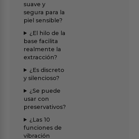
suave y
segura para la
piel sensible?
¿El hilo de la
base facilita
realmente la
extracción?
¿Es discreto
y silencioso?
¿Se puede
usar con
preservativos?
¿Las 10
funciones de
vibración