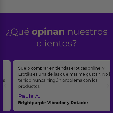
¿Qué
opinan
nuestros
clientes?
Suelo comprar en tiendas eróticas online, y
Erotiks es una de las que más me gustan. No he
tenido nunca ningún problema con los
productos.
Paula A.
Brightpurple Vibrador y Rotador