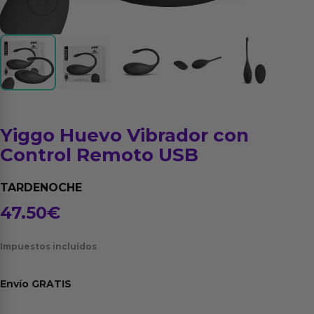
Yiggo Huevo Vibrador con
Control Remoto USB
TARDENOCHE
47.50
€
Impuestos incluídos
Envío
GRATIS