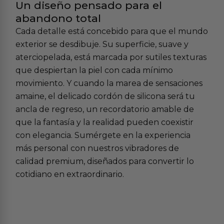
Un diseño pensado para el
abandono total
Cada detalle está concebido para que el mundo
exterior se desdibuje. Su superficie, suave y
aterciopelada, está marcada por sutiles texturas
que despiertan la piel con cada mínimo
movimiento. Y cuando la marea de sensaciones
amaine, el delicado cordón de silicona será tu
ancla de regreso, un recordatorio amable de
que la fantasía y la realidad pueden coexistir
con elegancia. Sumérgete en la experiencia
más personal con nuestros
vibradores de
calidad premium
, diseñados para convertir lo
cotidiano en extraordinario.