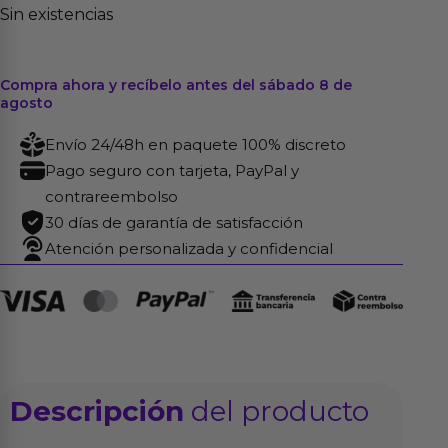
Sin existencias
Compra ahora y recíbelo antes del sábado 8 de
agosto
Envío 24/48h en paquete 100% discreto
Pago seguro con tarjeta, PayPal y
contrareembolso
30 días de garantía de satisfacción
Atención personalizada y confidencial
Descripción
del producto