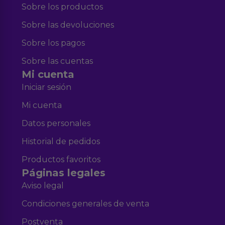
Sobre los productos
Sobre las devoluciones
Sobre los pagos
Sobre las cuentas
Mi cuenta
Iniciar sesión
Mi cuenta
Datos personales
Historial de pedidos
Productos favoritos
Páginas legales
Aviso legal
Condiciones generales de venta
Postventa