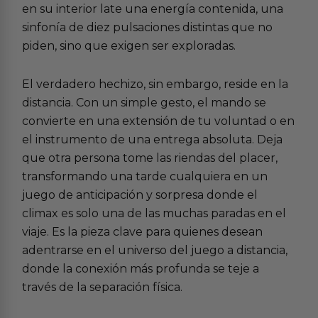
en su interior late una energía contenida, una
sinfonía de diez pulsaciones distintas que no
piden, sino que exigen ser exploradas.
El verdadero hechizo, sin embargo, reside en la
distancia. Con un simple gesto, el mando se
convierte en una extensión de tu voluntad o en
el instrumento de una entrega absoluta. Deja
que otra persona tome las riendas del placer,
transformando una tarde cualquiera en un
juego de anticipación y sorpresa donde el
climax es solo una de las muchas paradas en el
viaje. Es la pieza clave para quienes desean
adentrarse en el universo del
juego a distancia
,
donde la conexión más profunda se teje a
través de la separación física.