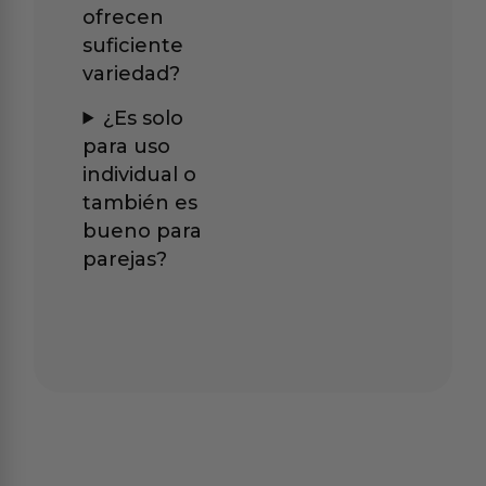
ofrecen
suficiente
variedad?
¿Es solo
para uso
individual o
también es
bueno para
parejas?