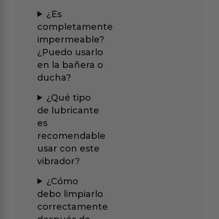
¿Es
completamente
impermeable?
¿Puedo usarlo
en la bañera o
ducha?
¿Qué tipo
de lubricante
es
recomendable
usar con este
vibrador?
¿Cómo
debo limpiarlo
correctamente