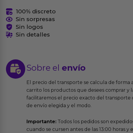
100% discreto
Sin sorpresas
Sin logos
Sin detalles
Sobre el
envío
El precio del transporte se calcula de forma
carrito los productos que desees comprar y la
facilitaremos el precio exacto del transport
de envío elegida y el modo.
Importante:
Todos los pedidos son expedidos
cuando se cursen antes de las 13:00 horas y e