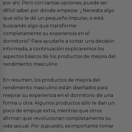
por ahí. Pero con tantas opciones, puede ser
difícil saber por dónde empezar. ¿Necesita algo
que sólo le dé un pequeño impulso, o está
buscando algo que transforme
completamente su experiencia en el
dormitorio? Para ayudarle a tomar una decisión
informada, a continuación explicaremos los
aspectos básicos de los productos de mejora del
rendimiento masculino
En resumen, los productos de mejora del
rendimiento masculino están diseñados para
mejorar su experiencia en el dormitorio de una
forma u otra. Algunos productos sólo le dan un
poco de empuje extra, mientras que otros
afirman que revolucionan completamente su
vida sexual. Por supuesto, es importante tomar