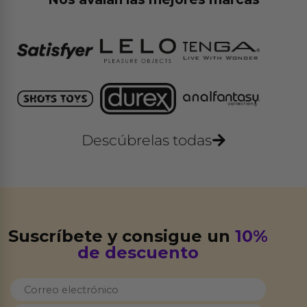
Descúbrelas todas
Suscríbete y consigue un
10%
de descuento