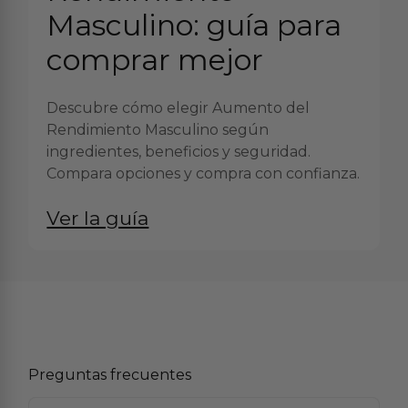
Masculino: guía para
comprar mejor
Descubre cómo elegir Aumento del
Rendimiento Masculino según
ingredientes, beneficios y seguridad.
Compara opciones y compra con confianza.
Ver la guía
Preguntas frecuentes