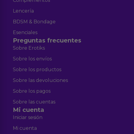
Complementos
Lencería
BDSM & Bondage
Esenciales
Preguntas frecuentes
Sobre Erotiks
Sobre los envíos
Sobre los productos
Sobre las devoluciones
Sobre los pagos
Sobre las cuentas
Mi cuenta
Iniciar sesión
Mi cuenta