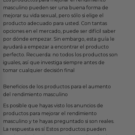
masculino pueden ser una buena forma de
mejorar su vida sexual, pero sólo si elige el
producto adecuado para usted. Con tantas
opciones en el mercado, puede ser difícil saber
por dónde empezar. Sin embargo, esta guía le
ayudará a empezar a encontrar el producto
perfecto. Recuerda: no todos los productos son
iguales, así que investiga siempre antes de
tomar cualquier decisión final
Beneficios de los productos para el aumento
del rendimiento masculino
Es posible que hayas visto los anuncios de
productos para mejorar el rendimiento
masculino y te hayas preguntado si son reales.
La respuesta es sí Estos productos pueden