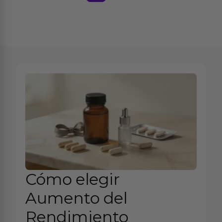
Cómo elegir
Aumento del
Rendimiento