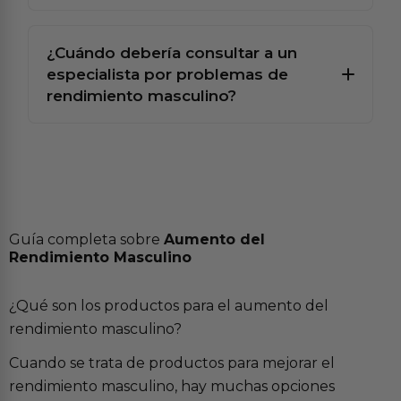
¿Cuándo debería consultar a un
especialista por problemas de
rendimiento masculino?
Guía completa sobre
Aumento del
Rendimiento Masculino
¿Qué son los productos para el aumento del
rendimiento masculino?
Cuando se trata de productos para mejorar el
rendimiento masculino, hay muchas opciones