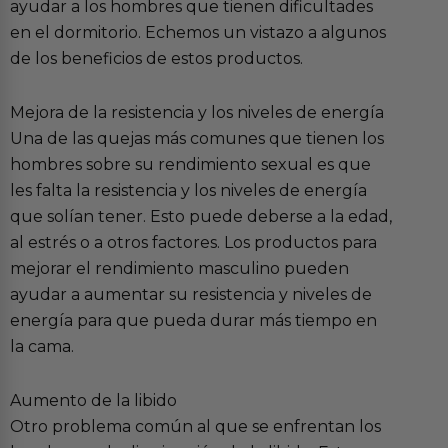
ayudar a los hombres que tienen dificultades
en el dormitorio. Echemos un vistazo a algunos
de los beneficios de estos productos.
Mejora de la resistencia y los niveles de energía
Una de las quejas más comunes que tienen los
hombres sobre su rendimiento sexual es que
les falta la resistencia y los niveles de energía
que solían tener. Esto puede deberse a la edad,
al estrés o a otros factores. Los productos para
mejorar el rendimiento masculino pueden
ayudar a aumentar su resistencia y niveles de
energía para que pueda durar más tiempo en
la cama.
Aumento de la libido
Otro problema común al que se enfrentan los