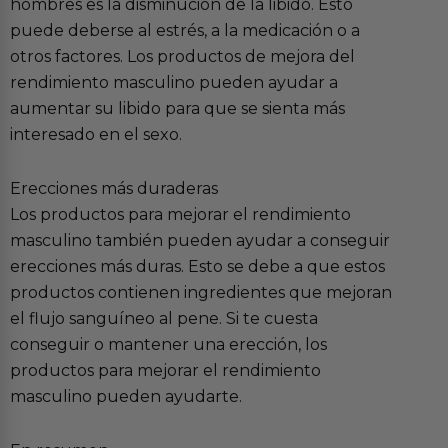
hombres es la disminución de la libido. Esto
puede deberse al estrés, a la medicación o a
otros factores. Los productos de mejora del
rendimiento masculino pueden ayudar a
aumentar su libido para que se sienta más
interesado en el sexo.
Erecciones más duraderas
Los productos para mejorar el rendimiento
masculino también pueden ayudar a conseguir
erecciones más duras. Esto se debe a que estos
productos contienen ingredientes que mejoran
el flujo sanguíneo al pene. Si te cuesta
conseguir o mantener una erección, los
productos para mejorar el rendimiento
masculino pueden ayudarte.