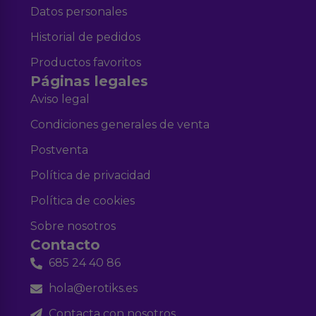
Datos personales
Historial de pedidos
Productos favoritos
Páginas legales
Aviso legal
Condiciones generales de venta
Postventa
Política de privacidad
Política de cookies
Sobre nosotros
Contacto
685 24 40 86
hola@erotiks.es
Contacta con nosotros