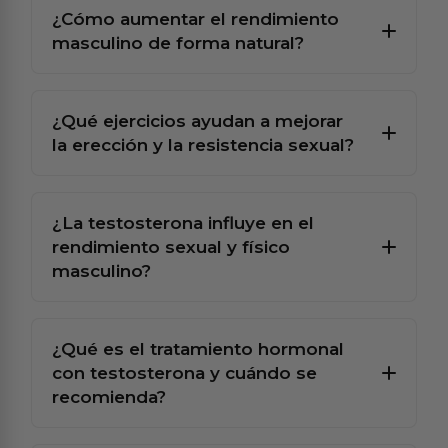
¿Cómo aumentar el rendimiento
masculino de forma natural?
¿Qué ejercicios ayudan a mejorar
la erección y la resistencia sexual?
¿La testosterona influye en el
rendimiento sexual y físico
masculino?
¿Qué es el tratamiento hormonal
con testosterona y cuándo se
recomienda?