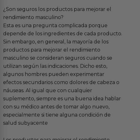
¿Son seguros los productos para mejorar el
rendimiento masculino?
Esta es una pregunta complicada porque
depende de los ingredientes de cada producto.
Sin embargo, en general, la mayoría de los
productos para mejorar el rendimiento
masculino se consideran seguros cuando se
utilizan según las indicaciones. Dicho esto,
algunos hombres pueden experimentar
efectos secundarios como dolores de cabeza o
náuseas. Al igual que con cualquier
suplemento, siempre es una buena idea hablar
con su médico antes de tomar algo nuevo,
especialmente si tiene alguna condición de
salud subyacente
Los productos para mejorar el rendimiento