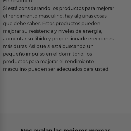
En resumen…
Si está considerando los productos para mejorar
el rendimiento masculino, hay algunas cosas
que debe saber. Estos productos pueden
mejorar su resistencia y niveles de energía,
aumentar su libido y proporcionarle erecciones
más duras. Así que si está buscando un
pequeño impulso en el dormitorio, los
productos para mejorar el rendimiento
masculino pueden ser adecuados para usted.
Nos avalan las mejores marcas