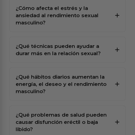
¿Cómo afecta el estrés y la
ansiedad al rendimiento sexual
masculino?
¿Qué técnicas pueden ayudar a
durar más en la relación sexual?
¿Qué hábitos diarios aumentan la
energía, el deseo y el rendimiento
masculino?
¿Qué problemas de salud pueden
causar disfunción eréctil o baja
libido?