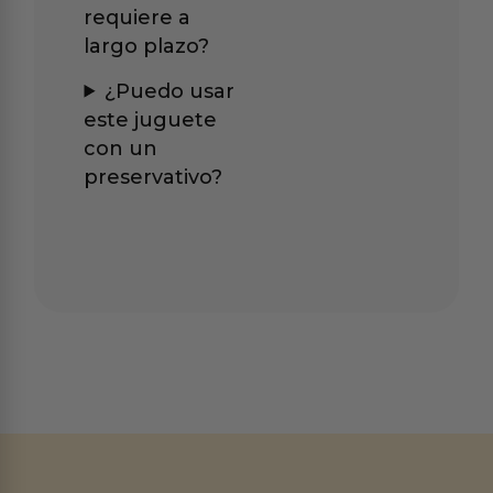
requiere a
largo plazo?
¿Puedo usar
este juguete
con un
preservativo?