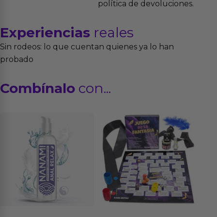
política de devoluciones.
Experiencias
reales
Sin rodeos: lo que cuentan quienes ya lo han
probado
Combínalo
con...