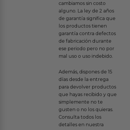
cambiamos sin costo
alguno. La ley de 2 años
de garantía significa que
los productos tienen
garantía contra defectos
de fabricación durante
ese periodo pero no por
mal uso o uso indebido.
Además, dispones de 15
días desde la entrega
para devolver productos
que hayas recibido y que
simplemente no te
gusten o no los quieras.
Consulta todos los
detalles en nuestra