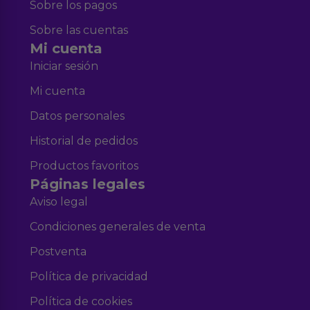
Sobre los pagos
Sobre las cuentas
Mi cuenta
Iniciar sesión
Mi cuenta
Datos personales
Historial de pedidos
Productos favoritos
Páginas legales
Aviso legal
Condiciones generales de venta
Postventa
Política de privacidad
Política de cookies