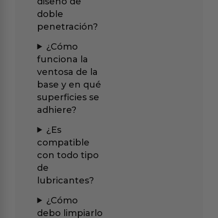
diseño de
doble
penetración?
¿Cómo
funciona la
ventosa de la
base y en qué
superficies se
adhiere?
¿Es
compatible
con todo tipo
de
lubricantes?
¿Cómo
debo limpiarlo