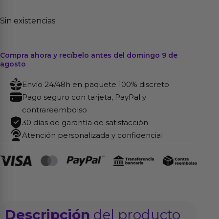
Sin existencias
Compra ahora y recíbelo antes del domingo 9 de
agosto
Envío 24/48h en paquete 100% discreto
Pago seguro con tarjeta, PayPal y
contrareembolso
30 días de garantía de satisfacción
Atención personalizada y confidencial
Descripción
del producto