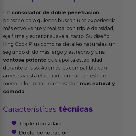
Un
consolador de doble penetración
pensado para quienes buscan una experiencia
más envolvente y realista, con triple densidad,
eje firme y exterior suave al tacto. Su diseño
King Cock Plus combina detalles naturales, un
segundo dildo más largo y estrecho y una
ventosa potente
que aporta estabilidad
durante el uso. Además, es compatible con
arneses y está elaborado en FantaFlesh de
menor olor, para una sensación
más natural y
cómoda
.
Características
técnicas
Triple densidad
Doble penetración