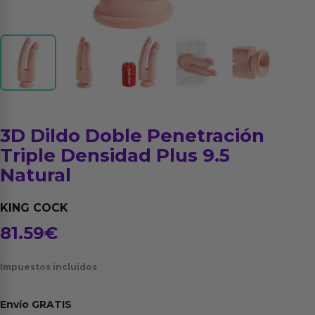
3D Dildo Doble Penetración
Triple Densidad Plus 9.5
Natural
KING COCK
81.59
€
Impuestos incluídos
Envío
GRATIS