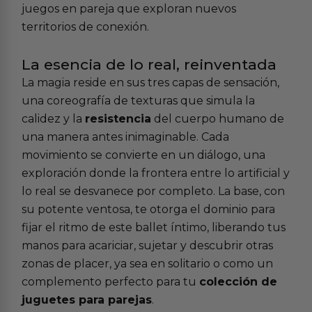
juegos en pareja que exploran nuevos
territorios de conexión.
La esencia de lo real, reinventada
La magia reside en sus tres capas de sensación,
una coreografía de texturas que simula la
calidez y la
resistencia
del cuerpo humano de
una manera antes inimaginable. Cada
movimiento se convierte en un diálogo, una
exploración donde la frontera entre lo artificial y
lo real se desvanece por completo. La base, con
su potente ventosa, te otorga el dominio para
fijar el ritmo de este ballet íntimo, liberando tus
manos para acariciar, sujetar y descubrir otras
zonas de placer, ya sea en solitario o como un
complemento perfecto para tu
colección de
juguetes para parejas
.