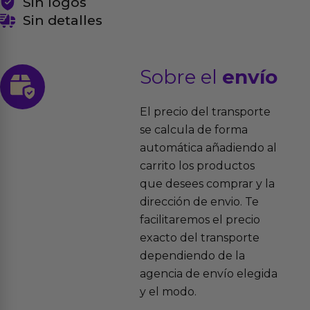
Sin logos
Sin detalles
Sobre el
envío
El precio del transporte
se calcula de forma
automática añadiendo al
carrito los productos
que desees comprar y la
dirección de envio. Te
facilitaremos el precio
exacto del transporte
dependiendo de la
agencia de envío elegida
y el modo.