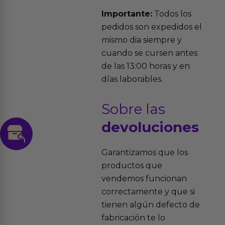
Importante:
Todos los
pedidos son expedidos el
mismo dia siempre y
cuando se cursen antes
de las 13:00 horas y en
días laborables.
Sobre las
devoluciones
Garantizamos que los
productos que
vendemos funcionan
correctamente y que si
tienen algún defecto de
fabricación te lo