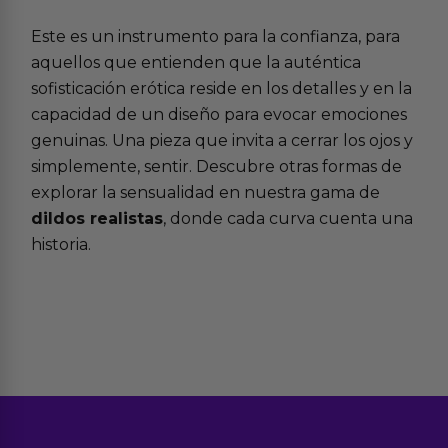
Este es un instrumento para la confianza, para
aquellos que entienden que la auténtica
sofisticación erótica reside en los detalles y en la
capacidad de un diseño para evocar emociones
genuinas. Una pieza que invita a cerrar los ojos y
simplemente, sentir. Descubre otras formas de
explorar la sensualidad en nuestra gama de
dildos realistas
, donde cada curva cuenta una
historia.