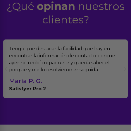
¿Qué
opinan
nuestros
clientes?
Tengo que destacar la facilidad que hay en
encontrar la información de contacto porque
ayer no recibí mi paquete y quería saber el
porque y me lo resolvieron enseguida.
Maria P. G.
Satisfyer Pro 2