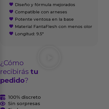
Diseño y fórmula mejorados
Compatible con arneses
Potente ventosa en la base
Material FantaFlesh con menos olor
Longitud: 9.5″
¿Cómo
recibirás
tu
pedido
?
100% discreto
Sin sorpresas