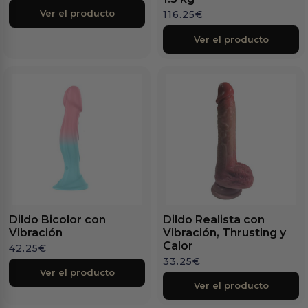
Ver el producto
116.25
€
Ver el producto
Dildo Bicolor con
Dildo Realista con
Vibración
Vibración, Thrusting y
Calor
42.25
€
33.25
€
Ver el producto
Ver el producto