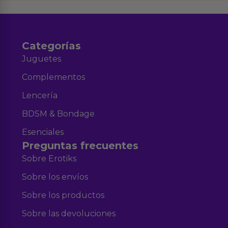
y nuestra
.
Categorías
Juguetes
Complementos
Lencería
BDSM & Bondage
Esenciales
Preguntas frecuentes
Sobre Erotiks
Sobre los envíos
Sobre los productos
Sobre las devoluciones