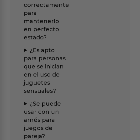
correctamente
para
mantenerlo
en perfecto
estado?
¿Es apto
para personas
que se inician
en el uso de
juguetes
sensuales?
¿Se puede
usar con un
arnés para
juegos de
pareja?