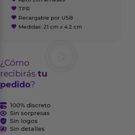
TPR
Recargable por USB
Medidas: 21 cm x 4.2 cm
¿Cómo
recibirás
tu
pedido
?
100% discreto
Sin sorpresas
Sin logos
Sin detalles