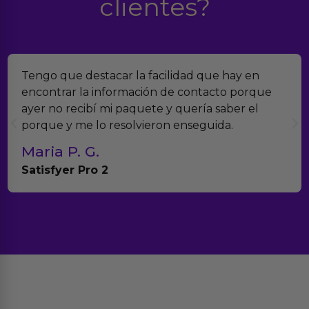
clientes?
Tengo que destacar la facilidad que hay en
encontrar la información de contacto porque
ayer no recibí mi paquete y quería saber el
porque y me lo resolvieron enseguida.
Maria P. G.
Satisfyer Pro 2