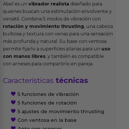
Abel es un
vibrador realista
diseñado para
quienes buscan una estimulación envolvente y
versátil. Combina 5 modos de vibración con
rotación y movimiento thrusting
, una cabeza
bulbosa y textura con venas para una sensación
más profunda y natural. Su base con ventosa
permite fijarlo a superficies planas para un
uso
con manos libres
, y también es compatible
con arneses para compartirlo en pareja.
Características
técnicas
5 funciones de vibración
5 funciones de rotación
5 ajustes de movimiento thrusting
Con ventosa en la base
Apto con arneses