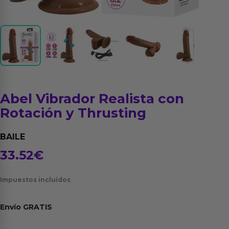
Abel Vibrador Realista con
Rotación y Thrusting
BAILE
33.52
€
Impuestos incluídos
Envío
GRATIS