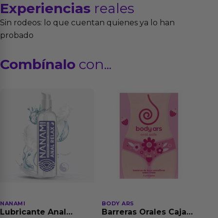
Experiencias
reales
Sin rodeos: lo que cuentan quienes ya lo han
probado
Combínalo
con...
NANAMI
BODY ARS
Lubricante Anal
Barreras Orales Caja