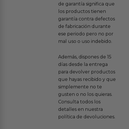
de garantía significa que
los productos tienen
garantía contra defectos
de fabricación durante
ese periodo pero no por
mal uso o uso indebido.
Además, dispones de 15
días desde la entrega
para devolver productos
que hayas recibido y que
simplemente no te
gusten o no los quieras.
Consulta todos los
detalles en nuestra
política de devoluciones.