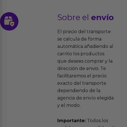
Sobre el
envío
El precio del transporte
se calcula de forma
automática añadiendo al
carrito los productos
que desees comprar y la
dirección de envio. Te
facilitaremos el precio
exacto del transporte
dependiendo de la
agencia de envío elegida
y el modo.
Importante:
Todos los