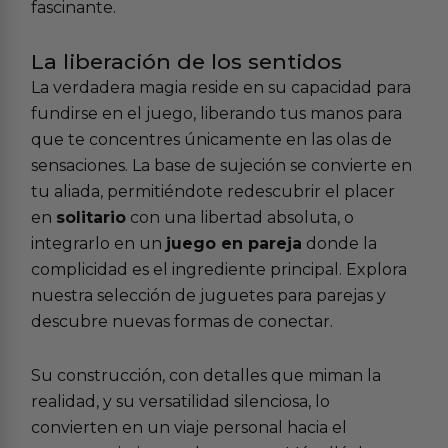
fascinante.
La liberación de los sentidos
La verdadera magia reside en su capacidad para
fundirse en el juego, liberando tus manos para
que te concentres únicamente en las olas de
sensaciones. La base de sujeción se convierte en
tu aliada, permitiéndote redescubrir el placer
en
solitario
con una libertad absoluta, o
integrarlo en un
juego en pareja
donde la
complicidad es el ingrediente principal. Explora
nuestra selección de
juguetes para parejas
y
descubre nuevas formas de conectar.
Su construcción, con detalles que miman la
realidad, y su versatilidad silenciosa, lo
convierten en un viaje personal hacia el