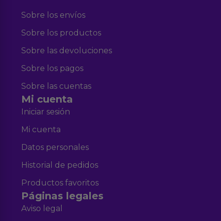
Sobre los envíos
Sobre los productos
Sobre las devoluciones
Sobre los pagos
Sobre las cuentas
Mi cuenta
Iniciar sesión
Mi cuenta
Datos personales
Historial de pedidos
Productos favoritos
Páginas legales
Aviso legal