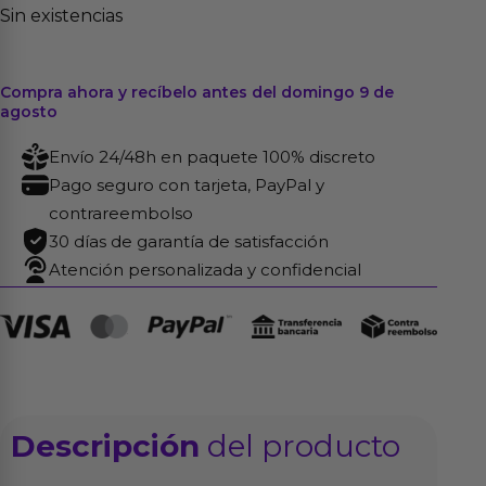
Sin existencias
Compra ahora y recíbelo antes del domingo 9 de
agosto
Envío 24/48h en paquete 100% discreto
Pago seguro con tarjeta, PayPal y
contrareembolso
30 días de garantía de satisfacción
Atención personalizada y confidencial
Descripción
del producto