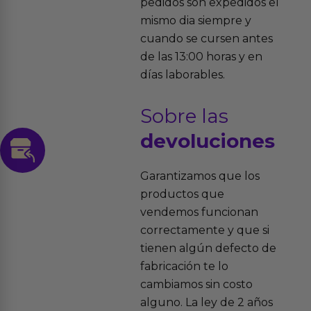
pedidos son expedidos el
mismo dia siempre y
cuando se cursen antes
de las 13:00 horas y en
días laborables.
Sobre las
devoluciones
Garantizamos que los
productos que
vendemos funcionan
correctamente y que si
tienen algún defecto de
fabricación te lo
cambiamos sin costo
alguno. La ley de 2 años