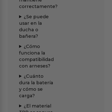
correctamente?
¿Se puede
usar en la
ducha o
bañera?
¿Cómo
funciona la
compatibilidad
con arneses?
¿Cuánto
dura la batería
y cómo se
carga?
¿El material