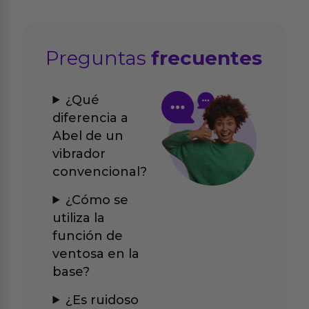
Preguntas
frecuentes
¿Qué
diferencia a
Abel de un
vibrador
convencional?
¿Cómo se
utiliza la
función de
ventosa en la
base?
¿Es ruidoso