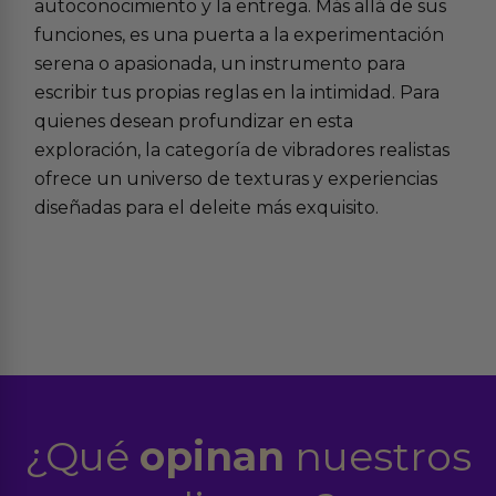
autoconocimiento y la entrega. Más allá de sus
funciones, es una puerta a la experimentación
serena o apasionada, un instrumento para
escribir tus propias reglas en la intimidad. Para
quienes desean profundizar en esta
exploración, la categoría de
vibradores realistas
ofrece un universo de texturas y experiencias
diseñadas para el deleite más exquisito.
¿Qué
opinan
nuestros