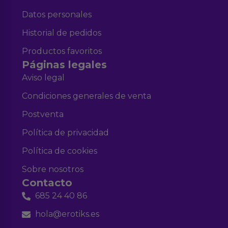
Datos personales
Historial de pedidos
Productos favoritos
Páginas legales
Aviso legal
Condiciones generales de venta
Postventa
Política de privacidad
Política de cookies
Sobre nosotros
Contacto
685 24 40 86
hola@erotiks.es