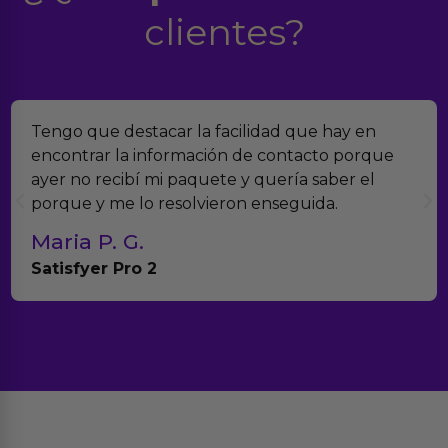
clientes?
Tengo que destacar la facilidad que hay en
encontrar la información de contacto porque
ayer no recibí mi paquete y quería saber el
porque y me lo resolvieron enseguida.
Maria P. G.
Satisfyer Pro 2