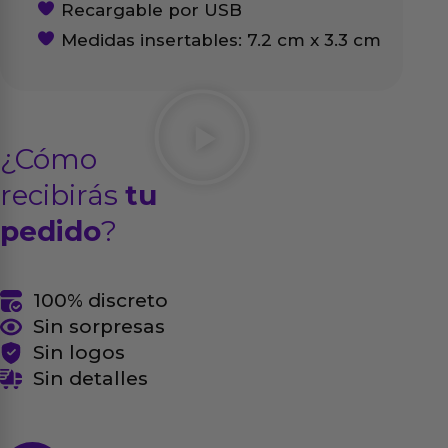
Recargable por USB
Medidas insertables: 7.2 cm x 3.3 cm
¿Cómo
recibirás
tu
pedido
?
100% discreto
Sin sorpresas
Sin logos
Sin detalles