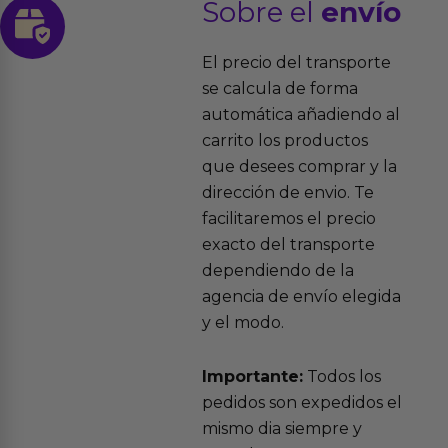
Sobre el
envío
El precio del transporte
se calcula de forma
automática añadiendo al
carrito los productos
que desees comprar y la
dirección de envio. Te
facilitaremos el precio
exacto del transporte
dependiendo de la
agencia de envío elegida
y el modo.
Importante:
Todos los
pedidos son expedidos el
mismo dia siempre y