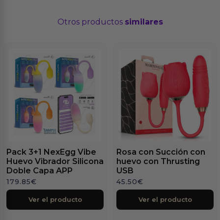
Otros productos
similares
Pack 3+1 NexEgg Vibe
Rosa con Succión con
Huevo Vibrador Silicona
huevo con Thrusting
Doble Capa APP
USB
179.85
€
45.50
€
Ver el producto
Ver el producto