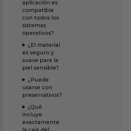
aplicación es
compatible
con todos los
sistemas
operativos?
¿El material
es seguro y
suave para la
piel sensible?
¿Puede
usarse con
preservativos?
¿Qué
incluye
exactamente
la caja del