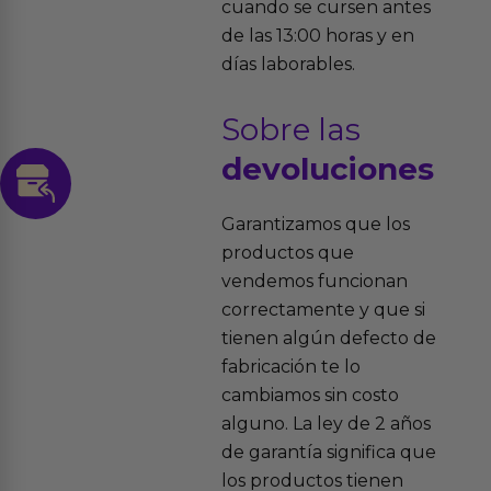
cuando se cursen antes
de las 13:00 horas y en
días laborables.
Sobre las
devoluciones
Garantizamos que los
productos que
vendemos funcionan
correctamente y que si
tienen algún defecto de
fabricación te lo
cambiamos sin costo
alguno. La ley de 2 años
de garantía significa que
los productos tienen