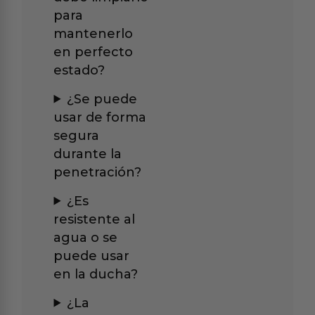
para
mantenerlo
en perfecto
estado?
¿Se puede
usar de forma
segura
durante la
penetración?
¿Es
resistente al
agua o se
puede usar
en la ducha?
¿La