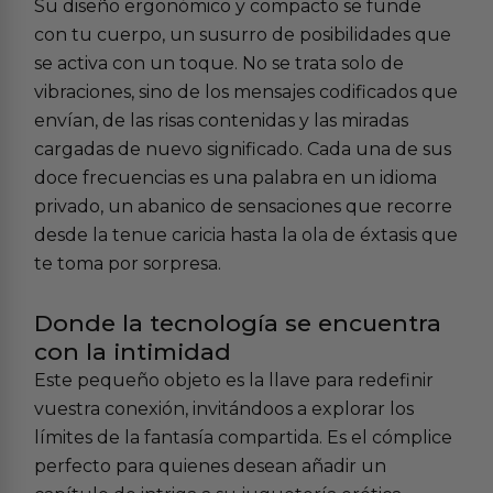
Su diseño ergonómico y compacto se funde
con tu cuerpo, un susurro de posibilidades que
se activa con un toque. No se trata solo de
vibraciones, sino de los mensajes codificados que
envían, de las risas contenidas y las miradas
cargadas de nuevo significado. Cada una de sus
doce frecuencias es una palabra en un idioma
privado, un abanico de sensaciones que recorre
desde la tenue caricia hasta la ola de éxtasis que
te toma por sorpresa.
Donde la tecnología se encuentra
con la intimidad
Este pequeño objeto es la llave para redefinir
vuestra conexión, invitándoos a explorar los
límites de la fantasía compartida. Es el cómplice
perfecto para quienes desean añadir un