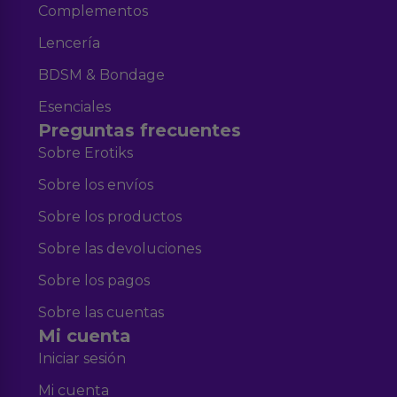
Complementos
Lencería
BDSM & Bondage
Esenciales
Preguntas frecuentes
Sobre Erotiks
Sobre los envíos
Sobre los productos
Sobre las devoluciones
Sobre los pagos
Sobre las cuentas
Mi cuenta
Iniciar sesión
Mi cuenta