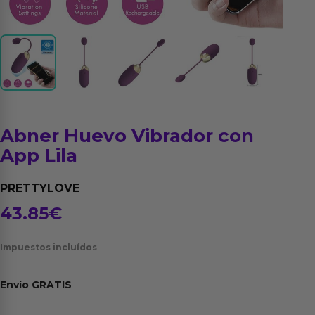
Abner Huevo Vibrador con
App Lila
PRETTYLOVE
43.85
€
Impuestos incluídos
Envío
GRATIS