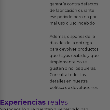
garantía contra defectos
de fabricación durante
ese periodo pero no por
mal uso o uso indebido.
Además, dispones de 15
días desde la entrega
para devolver productos
que hayas recibido y que
simplemente no te
gusten o no los quieras.
Consulta todos los
detalles en nuestra
política de devoluciones.
Experiencias
reales
Sin rodeos: lo que cuentan quienes ya lo han