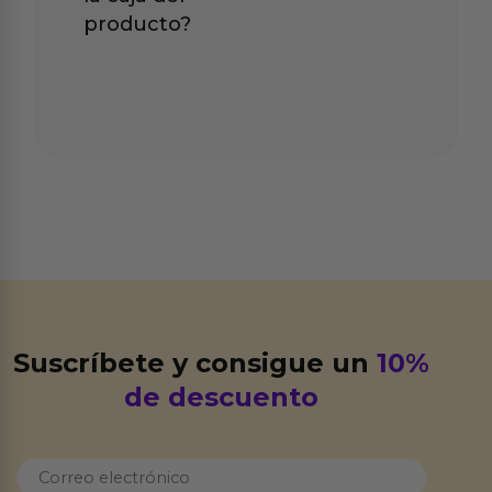
producto?
Suscríbete y consigue un
10%
de descuento