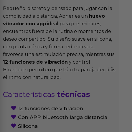
Pequeño, discreto y pensado para jugar con la
complicidad a distancia, Abner es un
huevo
vibrador con app
ideal para preliminares,
encuentros fuera de la rutina o momentos de
deseo compartido. Su diseño suave en silicona,
con punta cónica y forma redondeada,
favorece una estimulación precisa, mientras sus
12 funciones de vibración
y control
Bluetooth permiten que tú o tu pareja decidáis
el ritmo con naturalidad.
Características
técnicas
12 funciones de vibración
Con APP bluetooth larga distancia
Silicona