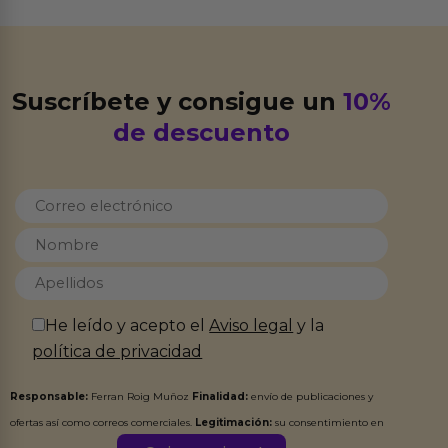
Suscríbete y consigue un
10%
de descuento
He leído y acepto el
Aviso legal
y la
política de privacidad
Responsable:
Ferran Roig Muñoz
Finalidad:
envío de publicaciones y
ofertas así como correos comerciales.
Legitimación:
su consentimiento en