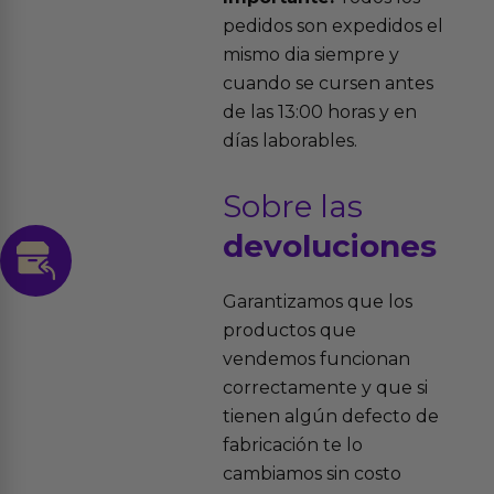
pedidos son expedidos el
mismo dia siempre y
cuando se cursen antes
de las 13:00 horas y en
días laborables.
Sobre las
devoluciones
Garantizamos que los
productos que
vendemos funcionan
correctamente y que si
tienen algún defecto de
fabricación te lo
cambiamos sin costo