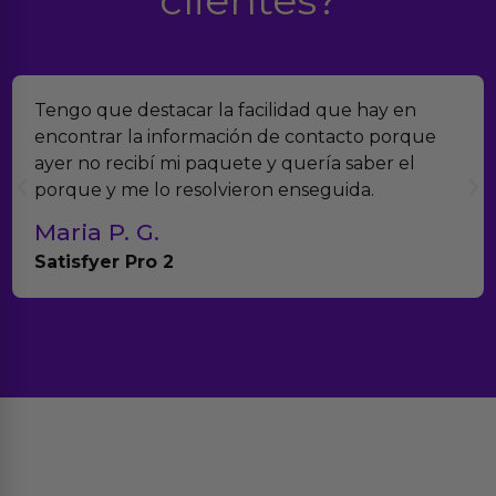
Tengo que destacar la facilidad que hay en
encontrar la información de contacto porque
ayer no recibí mi paquete y quería saber el
porque y me lo resolvieron enseguida.
Maria P. G.
Satisfyer Pro 2