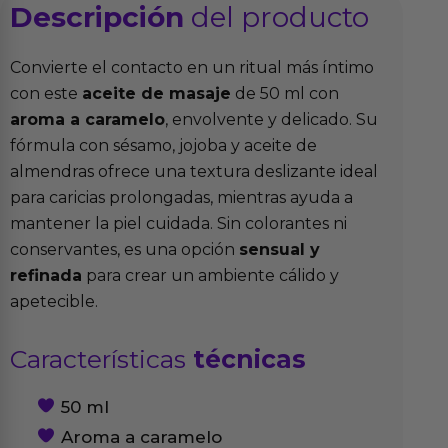
Descripción
del producto
Convierte el contacto en un ritual más íntimo
con este
aceite de masaje
de 50 ml con
aroma a caramelo
, envolvente y delicado. Su
fórmula con sésamo, jojoba y aceite de
almendras ofrece una textura deslizante ideal
para caricias prolongadas, mientras ayuda a
mantener la piel cuidada. Sin colorantes ni
conservantes, es una opción
sensual y
refinada
para crear un ambiente cálido y
apetecible.
Características
técnicas
50 ml
Aroma a caramelo