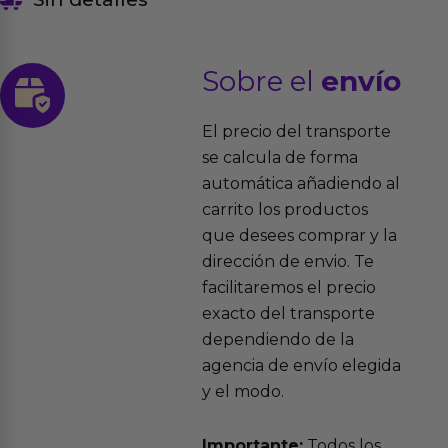
Sobre el
envío
El precio del transporte
se calcula de forma
automática añadiendo al
carrito los productos
que desees comprar y la
dirección de envio. Te
facilitaremos el precio
exacto del transporte
dependiendo de la
agencia de envío elegida
y el modo.
Importante:
Todos los