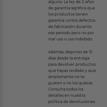
alguno. La ley de 2 años
de garantía significa que
los productos tienen
garantía contra defectos
de fabricación durante
ese periodo pero no por
mal uso o uso indebido.
Además, dispones de 15
días desde la entrega
para devolver productos
que hayas recibido y que
simplemente no te
gusten o no los quieras.
Consulta todos los
detalles en nuestra
política de devoluciones.