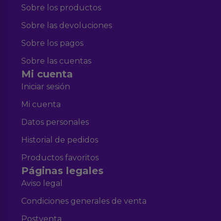
Sobre los productos
Sobre las devoluciones
Sobre los pagos
Sobre las cuentas
Mi cuenta
Iniciar sesión
Mi cuenta
Datos personales
Historial de pedidos
Productos favoritos
Páginas legales
Aviso legal
Condiciones generales de venta
Postventa