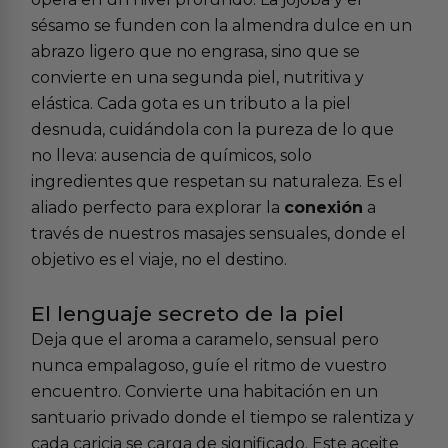
sésamo se funden con la almendra dulce en un
abrazo ligero que no engrasa, sino que se
convierte en una segunda piel, nutritiva y
elástica. Cada gota es un tributo a la piel
desnuda, cuidándola con la pureza de lo que
no lleva: ausencia de químicos, solo
ingredientes que respetan su naturaleza. Es el
aliado perfecto para explorar la
conexión
a
través de nuestros masajes sensuales, donde el
objetivo es el viaje, no el destino.
El lenguaje secreto de la piel
Deja que el aroma a caramelo, sensual pero
nunca empalagoso, guíe el ritmo de vuestro
encuentro. Convierte una habitación en un
santuario privado donde el tiempo se ralentiza y
cada caricia se carga de significado. Este aceite