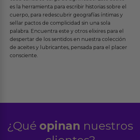
es la herramienta para escribir historias sobre el
cuerpo, para redescubrir geografías íntimas y
sellar pactos de complicidad sin una sola
palabra. Encuentra este y otros elixires para el
despertar de los sentidos en nuestra colección
de aceites y lubricantes, pensada para el placer
consciente.
¿Qué
opinan
nuestros
clientes?