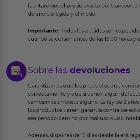
facilitaremos el precio exacto del transport
de envío elegida y el modo.
Importante:
Todos los pedidos son expedidos
cuando se cursen antes de las 13:00 horas y e
Sobre las
devoluciones
Garantizamos que los productos que vende
correctamente y que si tienen algún defecto 
cambiamos sin costo alguno. La ley de 2 años 
los productos tienen garantía contra defecto
ese periodo pero no por mal uso o uso indeb
Además, dispones de 15 días desde la entreg