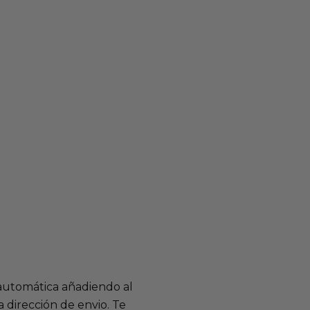
 automática añadiendo al
 dirección de envio. Te