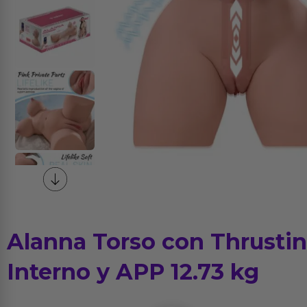
Alanna Torso con Thrustin
Interno y APP 12.73 kg