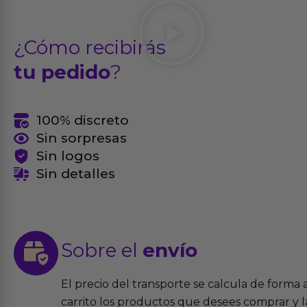
¿Cómo recibirás
tu pedido
?
100% discreto
Sin sorpresas
Sin logos
Sin detalles
Sobre el
envío
El precio del transporte se calcula de forma
carrito los productos que desees comprar y la