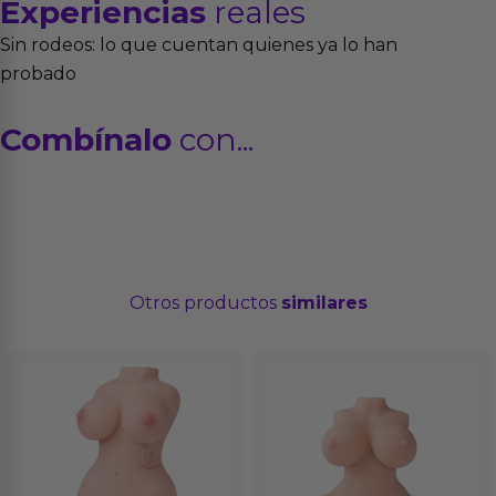
Experiencias
reales
Sin rodeos: lo que cuentan quienes ya lo han
probado
Combínalo
con...
Otros productos
similares