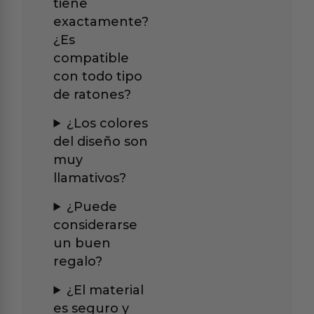
tiene
exactamente?
¿Es
compatible
con todo tipo
de ratones?
¿Los colores
del diseño son
muy
llamativos?
¿Puede
considerarse
un buen
regalo?
¿El material
es seguro y