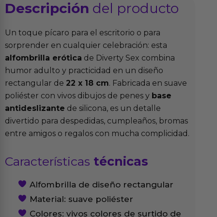
Descripción
del producto
Un toque pícaro para el escritorio o para
sorprender en cualquier celebración: esta
alfombrilla erótica
de Diverty Sex combina
humor adulto y practicidad en un diseño
rectangular de
22 x 18 cm
. Fabricada en suave
poliéster con vivos dibujos de penes y
base
antideslizante
de silicona, es un detalle
divertido para despedidas, cumpleaños, bromas
entre amigos o regalos con mucha complicidad.
Características
técnicas
Alfombrilla de diseño rectangular
Material: suave poliéster
Colores: vivos colores de surtido de