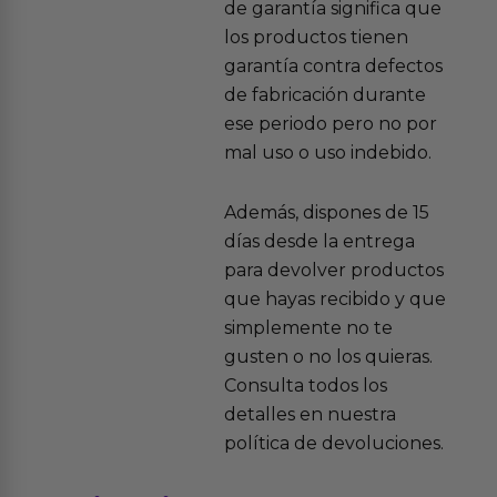
de garantía significa que
los productos tienen
garantía contra defectos
de fabricación durante
ese periodo pero no por
mal uso o uso indebido.
Además, dispones de 15
días desde la entrega
para devolver productos
que hayas recibido y que
simplemente no te
gusten o no los quieras.
Consulta todos los
detalles en nuestra
política de devoluciones.