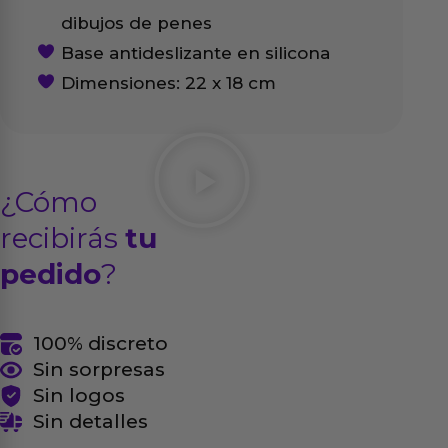
dibujos de penes
Base antideslizante en silicona
Dimensiones: 22 x 18 cm
¿Cómo
recibirás
tu
pedido
?
100% discreto
Sin sorpresas
Sin logos
Sin detalles