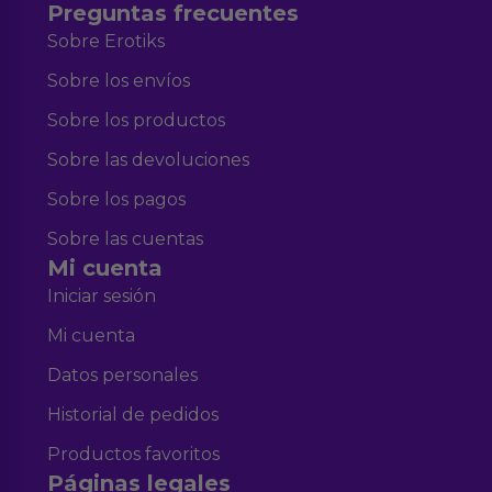
Preguntas frecuentes
Sobre Erotiks
Sobre los envíos
Sobre los productos
Sobre las devoluciones
Sobre los pagos
Sobre las cuentas
Mi cuenta
Iniciar sesión
Mi cuenta
Datos personales
Historial de pedidos
Productos favoritos
Páginas legales