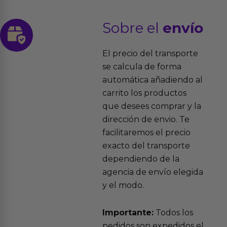
Sobre el
envío
El precio del transporte
se calcula de forma
automática añadiendo al
carrito los productos
que desees comprar y la
dirección de envio. Te
facilitaremos el precio
exacto del transporte
dependiendo de la
agencia de envío elegida
y el modo.
Importante:
Todos los
pedidos son expedidos el