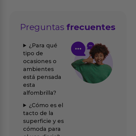
Preguntas
frecuentes
¿Para qué
tipo de
ocasiones o
ambientes
está pensada
esta
alfombrilla?
¿Cómo es el
tacto de la
superficie y es
cómoda para