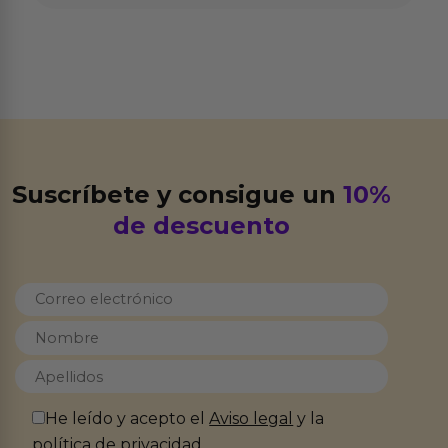
Suscríbete y consigue un
10%
de descuento
He leído y acepto el
Aviso legal
y la
política de privacidad