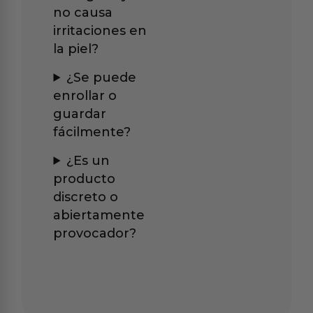
no causa
irritaciones en
la piel?
¿Se puede
enrollar o
guardar
fácilmente?
¿Es un
producto
discreto o
abiertamente
provocador?