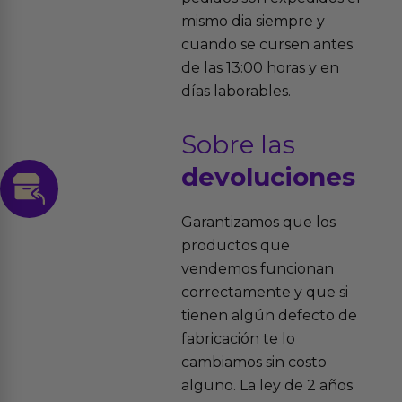
mismo dia siempre y
cuando se cursen antes
de las 13:00 horas y en
días laborables.
Sobre las
devoluciones
Garantizamos que los
productos que
vendemos funcionan
correctamente y que si
tienen algún defecto de
fabricación te lo
cambiamos sin costo
alguno. La ley de 2 años