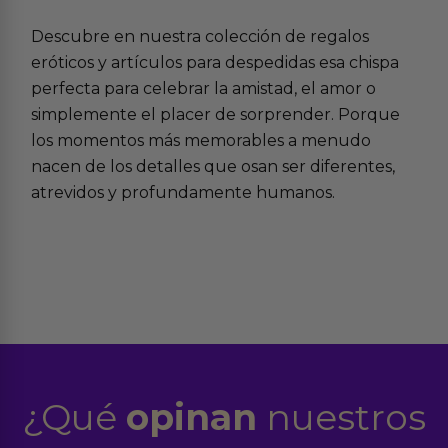
Descubre en nuestra colección de
regalos
eróticos
y
artículos para despedidas
esa chispa
perfecta para celebrar la amistad, el amor o
simplemente el placer de sorprender. Porque
los momentos más memorables a menudo
nacen de los detalles que osan ser diferentes,
atrevidos y profundamente humanos.
¿Qué
opinan
nuestros