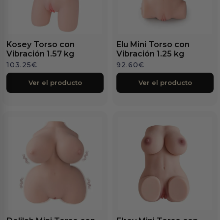
Kosey Torso con
Elu Mini Torso con
Vibración 1.57 kg
Vibración 1.25 kg
103.25
€
92.60
€
Ver el producto
Ver el producto