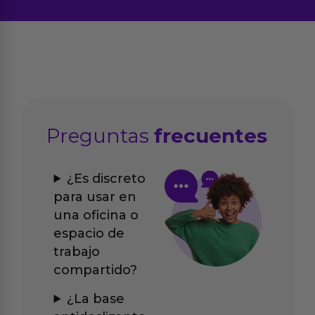
Preguntas
frecuentes
¿Es discreto
para usar en
una oficina o
espacio de
trabajo
compartido?
¿La base