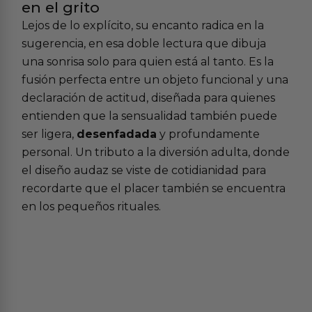
en el grito
Lejos de lo explícito, su encanto radica en la
sugerencia, en esa doble lectura que dibuja
una sonrisa solo para quien está al tanto. Es la
fusión perfecta entre un objeto funcional y una
declaración de actitud, diseñada para quienes
entienden que la sensualidad también puede
ser ligera,
desenfadada
y profundamente
personal. Un tributo a la diversión adulta, donde
el diseño audaz se viste de cotidianidad para
recordarte que el placer también se encuentra
en los pequeños rituales.