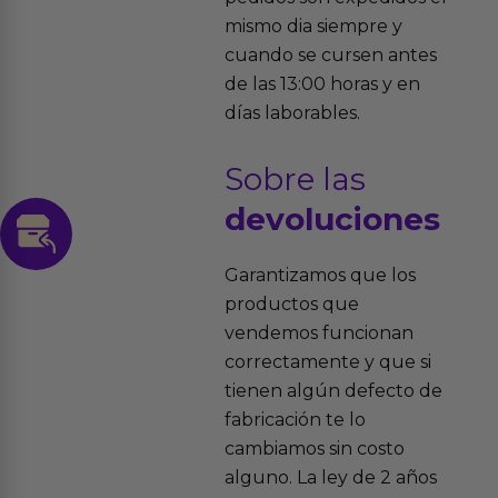
mismo dia siempre y
cuando se cursen antes
de las 13:00 horas y en
días laborables.
Sobre las
devoluciones
Garantizamos que los
productos que
vendemos funcionan
correctamente y que si
tienen algún defecto de
fabricación te lo
cambiamos sin costo
alguno. La ley de 2 años