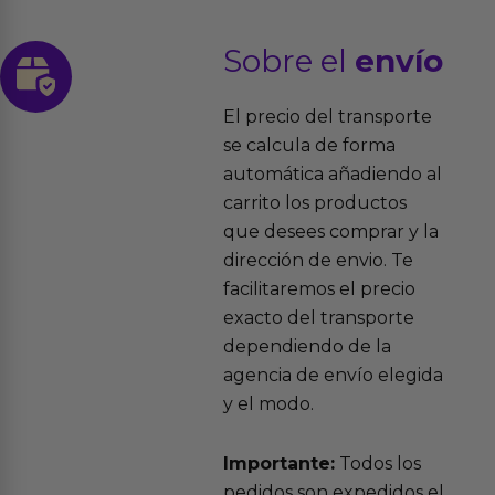
Sobre el
envío
El precio del transporte
se calcula de forma
automática añadiendo al
carrito los productos
que desees comprar y la
dirección de envio. Te
facilitaremos el precio
exacto del transporte
dependiendo de la
agencia de envío elegida
y el modo.
Importante:
Todos los
pedidos son expedidos el