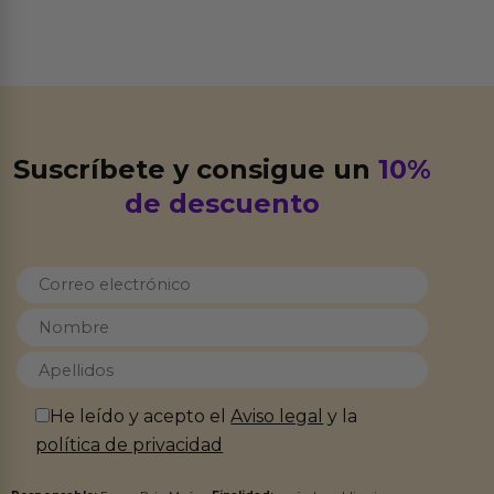
Suscríbete y consigue un
10%
de descuento
He leído y acepto el
Aviso legal
y la
política de privacidad