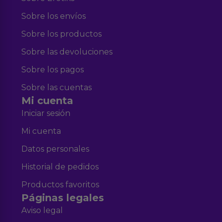
Sobre los envíos
Sobre los productos
Sobre las devoluciones
Sobre los pagos
Sobre las cuentas
Mi cuenta
Iniciar sesión
Mi cuenta
Datos personales
Historial de pedidos
Productos favoritos
Páginas legales
Aviso legal