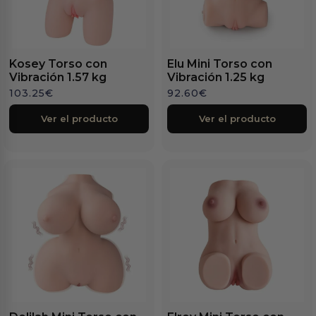
Kosey Torso con
Elu Mini Torso con
Vibración 1.57 kg
Vibración 1.25 kg
103.25
€
92.60
€
Ver el producto
Ver el producto