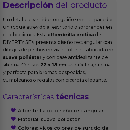
Descripción
del producto
Un detalle divertido con guiño sensual para dar
un toque atrevido al escritorio o sorprender en
celebraciones. Esta
alfombrilla erótica
de
DIVERTY SEX presenta diseño rectangular con
dibujos de pechos en vivos colores, fabricada en
suave poliéster
y con base antideslizante de
silicona. Con sus
22 x 18 cm
, es práctica, original
y perfecta para bromas, despedidas,
cumpleaños o regalos con picardía elegante.
Características
técnicas
Alfombrilla de diseño rectangular
Material: suave poliéster
Colores: vivos colores de surtido de