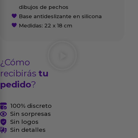
dibujos de pechos
Base antideslizante en silicona
Medidas: 22 x 18 cm
¿Cómo
recibirás
tu
pedido
?
100% discreto
Sin sorpresas
Sin logos
Sin detalles