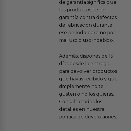
de garantía significa que
los productos tienen
garantía contra defectos
de fabricación durante
ese periodo pero no por
mal uso o uso indebido.
Además, dispones de 15
días desde la entrega
para devolver productos
que hayas recibido y que
simplemente no te
gusten o no los quieras.
Consulta todos los
detalles en nuestra
política de devoluciones.