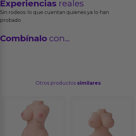
Experiencias
reales
Sin rodeos: lo que cuentan quienes ya lo han
probado
Combínalo
con...
Otros productos
similares