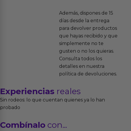
Además, dispones de 15
días desde la entrega
para devolver productos
que hayas recibido y que
simplemente no te
gusten o no los quieras.
Consulta todos los
detalles en nuestra
política de devoluciones.
Experiencias
reales
Sin rodeos: lo que cuentan quienes ya lo han
probado
Combínalo
con...