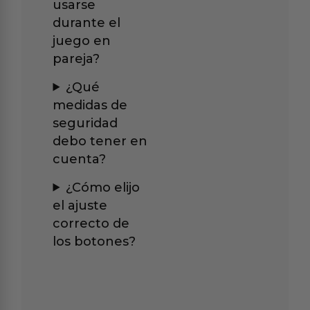
usarse
durante el
juego en
pareja?
¿Qué
medidas de
seguridad
debo tener en
cuenta?
¿Cómo elijo
el ajuste
correcto de
los botones?