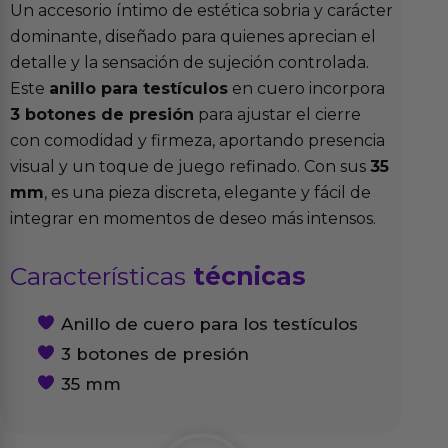
Un accesorio íntimo de estética sobria y carácter
dominante, diseñado para quienes aprecian el
detalle y la sensación de sujeción controlada.
Este
anillo para testículos
en cuero incorpora
3 botones de presión
para ajustar el cierre
con comodidad y firmeza, aportando presencia
visual y un toque de juego refinado. Con sus
35
mm
, es una pieza discreta, elegante y fácil de
integrar en momentos de deseo más intensos.
Características
técnicas
Anillo de cuero para los testículos
3 botones de presión
35 mm