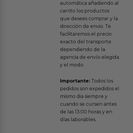
automática añadiendo al
carrito los productos
que desees comprar y la
dirección de envio. Te
facilitaremos el precio
exacto del transporte
dependiendo de la
agencia de envío elegida
y el modo.
Importante:
Todos los
pedidos son expedidos el
mismo dia siempre y
cuando se cursen antes
de las 13:00 horas y en
días laborables.