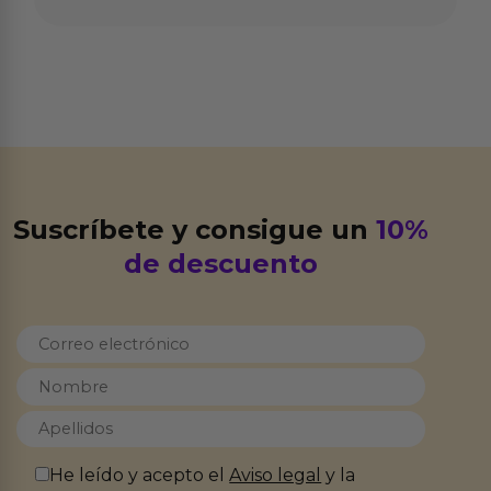
Suscríbete y consigue un
10%
de descuento
He leído y acepto el
Aviso legal
y la