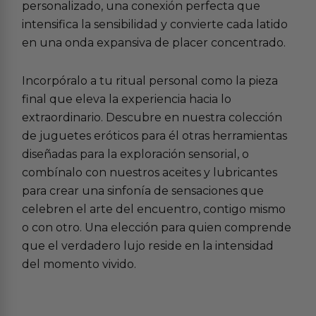
personalizado, una conexión perfecta que
intensifica la sensibilidad y convierte cada latido
en una onda expansiva de placer concentrado.
Incorpóralo a tu ritual personal como la pieza
final que eleva la experiencia hacia lo
extraordinario. Descubre en nuestra colección
de
juguetes eróticos para él
otras herramientas
diseñadas para la exploración sensorial, o
combínalo con nuestros
aceites y lubricantes
para crear una sinfonía de sensaciones que
celebren el arte del encuentro, contigo mismo
o con otro. Una elección para quien comprende
que el verdadero lujo reside en la intensidad
del momento vivido.