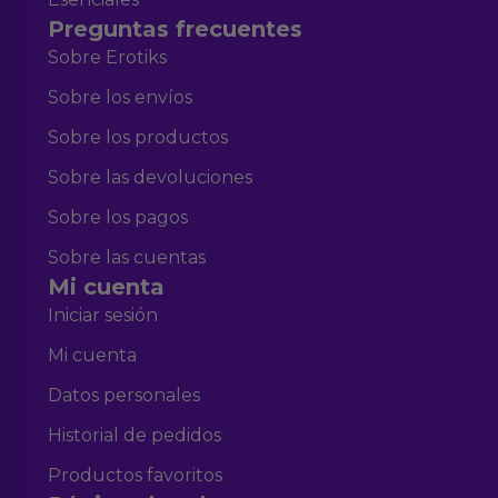
Preguntas frecuentes
Sobre Erotiks
Sobre los envíos
Sobre los productos
Sobre las devoluciones
Sobre los pagos
Sobre las cuentas
Mi cuenta
Iniciar sesión
Mi cuenta
Datos personales
Historial de pedidos
Productos favoritos