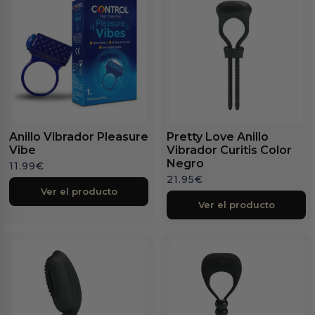
Anillo Vibrador Pleasure
Pretty Love Anillo
Vibe
Vibrador Curitis Color
Negro
11.99
€
21.95
€
Ver el producto
Ver el producto