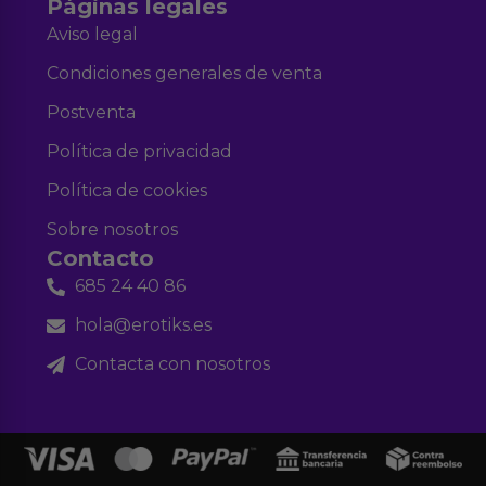
Páginas legales
Aviso legal
Condiciones generales de venta
Postventa
Política de privacidad
Política de cookies
Sobre nosotros
Contacto
685 24 40 86
hola@erotiks.es
Contacta con nosotros