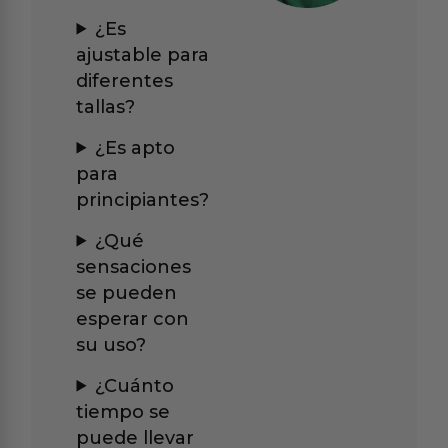
¿Es
ajustable para
diferentes
tallas?
¿Es apto
para
principiantes?
¿Qué
sensaciones
se pueden
esperar con
su uso?
¿Cuánto
tiempo se
puede llevar