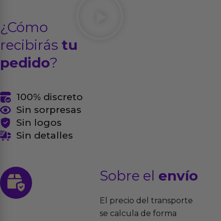
¿Cómo
recibirás
tu
pedido
?
100% discreto
Sin sorpresas
Sin logos
Sin detalles
Sobre el
envío
El precio del transporte
se calcula de forma