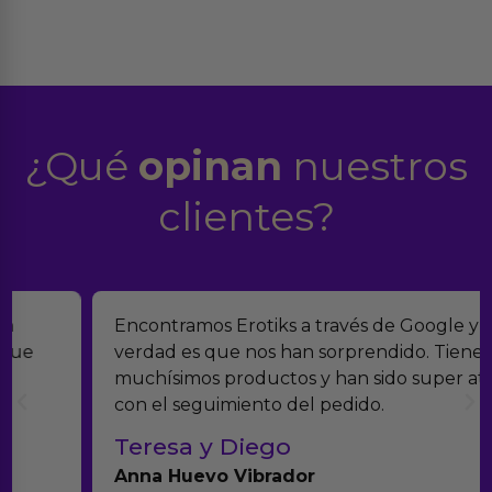
¿Qué
opinan
nuestros
clientes?
Encontramos Erotiks a través de Google y la
verdad es que nos han sorprendido. Tienen
muchísimos productos y han sido super atentos
con el seguimiento del pedido.
Teresa y Diego
Anna Huevo Vibrador