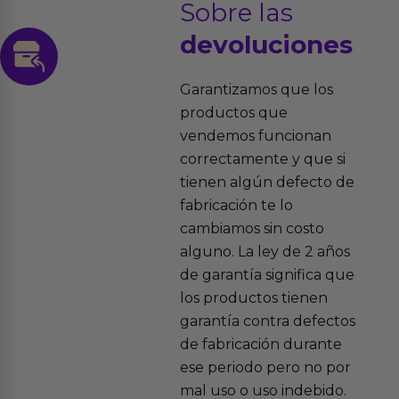
Sobre las
devoluciones
Garantizamos que los
productos que
vendemos funcionan
correctamente y que si
tienen algún defecto de
fabricación te lo
cambiamos sin costo
alguno. La ley de 2 años
de garantía significa que
los productos tienen
garantía contra defectos
de fabricación durante
ese periodo pero no por
mal uso o uso indebido.