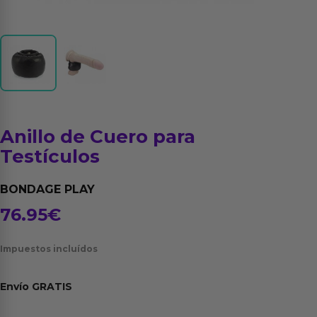
Anillo de Cuero para
Testículos
BONDAGE PLAY
76.95
€
Impuestos incluídos
Envío
GRATIS