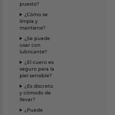
puesto?
¿Cómo se
limpia y
mantiene?
¿Se puede
usar con
lubricante?
¿El cuero es
seguro para la
piel sensible?
¿Es discreto
y cómodo de
llevar?
¿Puede