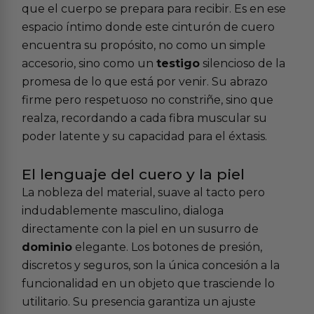
que el cuerpo se prepara para recibir. Es en ese
espacio íntimo donde este cinturón de cuero
encuentra su propósito, no como un simple
accesorio, sino como un
testigo
silencioso de la
promesa de lo que está por venir. Su abrazo
firme pero respetuoso no constriñe, sino que
realza, recordando a cada fibra muscular su
poder latente y su capacidad para el éxtasis.
El lenguaje del cuero y la piel
La nobleza del material, suave al tacto pero
indudablemente masculino, dialoga
directamente con la piel en un susurro de
dominio
elegante. Los botones de presión,
discretos y seguros, son la única concesión a la
funcionalidad en un objeto que trasciende lo
utilitario. Su presencia garantiza un ajuste