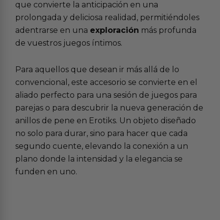
que convierte la anticipación en una
prolongada y deliciosa realidad, permitiéndoles
adentrarse en una
exploración
más profunda
de vuestros juegos íntimos.
Para aquellos que desean ir más allá de lo
convencional, este accesorio se convierte en el
aliado perfecto para una sesión de
juegos para
parejas
o para descubrir la nueva generación de
anillos de pene
en Erotiks. Un objeto diseñado
no solo para durar, sino para hacer que cada
segundo cuente, elevando la conexión a un
plano donde la intensidad y la elegancia se
funden en uno.