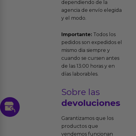
dependiendo de la
agencia de envío elegida
y el modo.
Importante:
Todos los
pedidos son expedidos el
mismo dia siempre y
cuando se cursen antes
de las 13:00 horas y en
días laborables.
Sobre las
devoluciones
Garantizamos que los
productos que
vendemos funcionan