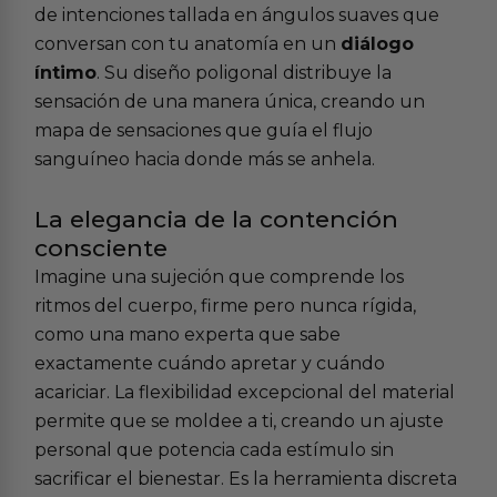
de intenciones tallada en ángulos suaves que
conversan con tu anatomía en un
diálogo
íntimo
. Su diseño poligonal distribuye la
sensación de una manera única, creando un
mapa de sensaciones que guía el flujo
sanguíneo hacia donde más se anhela.
La elegancia de la contención
consciente
Imagine una sujeción que comprende los
ritmos del cuerpo, firme pero nunca rígida,
como una mano experta que sabe
exactamente cuándo apretar y cuándo
acariciar. La flexibilidad excepcional del material
permite que se moldee a ti, creando un ajuste
personal que potencia cada estímulo sin
sacrificar el bienestar. Es la herramienta discreta