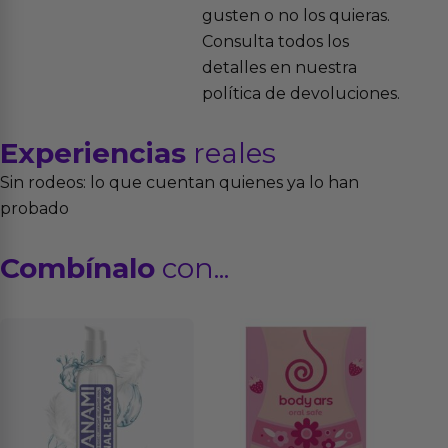
gusten o no los quieras.
Consulta todos los
detalles en nuestra
política de devoluciones.
Experiencias
reales
Sin rodeos: lo que cuentan quienes ya lo han
probado
Combínalo
con...