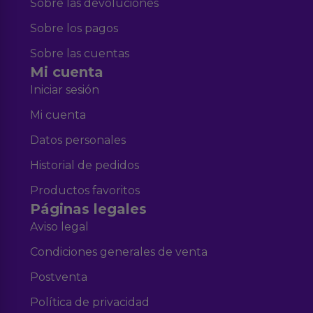
Sobre las devoluciones
Sobre los pagos
Sobre las cuentas
Mi cuenta
Iniciar sesión
Mi cuenta
Datos personales
Historial de pedidos
Productos favoritos
Páginas legales
Aviso legal
Condiciones generales de venta
Postventa
Política de privacidad