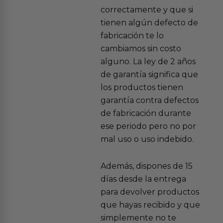
correctamente y que si
tienen algún defecto de
fabricación te lo
cambiamos sin costo
alguno. La ley de 2 años
de garantía significa que
los productos tienen
garantía contra defectos
de fabricación durante
ese periodo pero no por
mal uso o uso indebido.
Además, dispones de 15
días desde la entrega
para devolver productos
que hayas recibido y que
simplemente no te