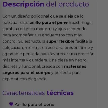
Descripción
del producto
Con un diseño poligonal que se aleja de lo
habitual, este
anillo para el pene
Beast Rings
combina estética moderna y ajuste cómodo
para acompañar tus encuentros con más
control. Su estructura
súper flexible
facilita la
colocación, mientras ofrece una presión firme y
agradable pensada para favorecer una erección
más intensa y duradera. Una pieza en negro,
discreta y funcional, creada con
materiales
seguros para el cuerpo
y perfecta para
explorar con elegancia.
Características
técnicas
Anillo para el pene