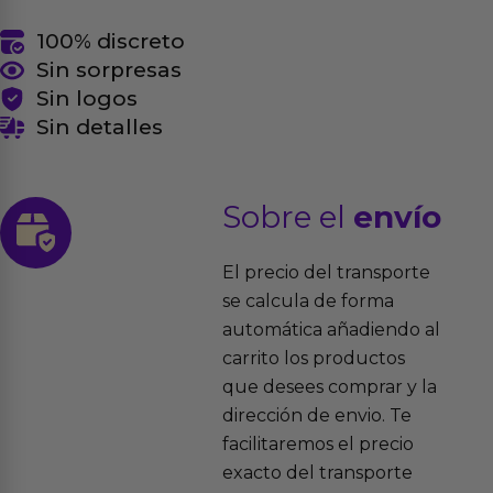
100% discreto
Sin sorpresas
Sin logos
Sin detalles
Sobre el
envío
El precio del transporte
se calcula de forma
automática añadiendo al
carrito los productos
que desees comprar y la
dirección de envio. Te
facilitaremos el precio
exacto del transporte