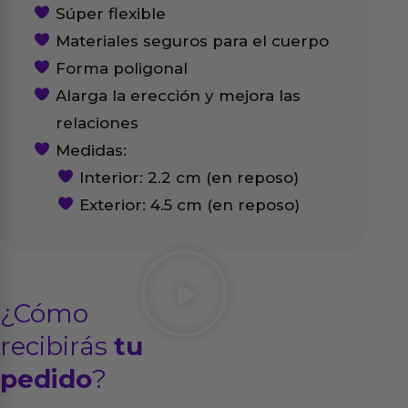
Súper flexible
Materiales seguros para el cuerpo
Forma poligonal
Alarga la erección y mejora las
relaciones
Medidas:
Interior: 2.2 cm (en reposo)
Exterior: 4.5 cm (en reposo)
¿Cómo
recibirás
tu
pedido
?