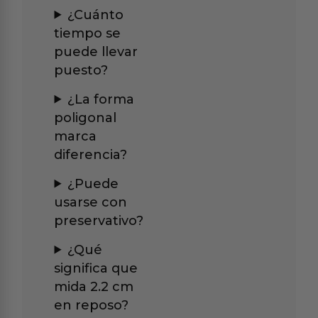
¿Cuánto
tiempo se
puede llevar
puesto?
¿La forma
poligonal
marca
diferencia?
¿Puede
usarse con
preservativo?
¿Qué
significa que
mida 2.2 cm
en reposo?