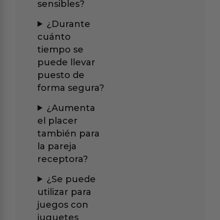
sensibles?
¿Durante
cuánto
tiempo se
puede llevar
puesto de
forma segura?
¿Aumenta
el placer
también para
la pareja
receptora?
¿Se puede
utilizar para
juegos con
juguetes