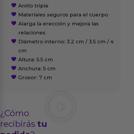
Anillo triple
Materiales seguros para el cuerpo
Alarga la erección y mejora las
relaciones
Diámetro interno: 3.2 cm / 3.5 cm / 4
cm
Altura: 5.5 cm
Anchura: 5 cm
Grosor: 7 cm
¿Cómo
recibirás
tu