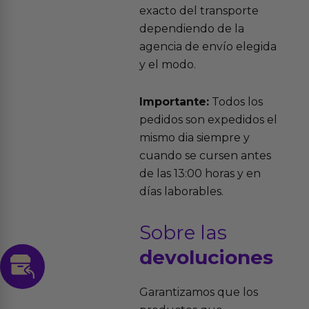
exacto del transporte
dependiendo de la
agencia de envío elegida
y el modo.
Importante:
Todos los
pedidos son expedidos el
mismo dia siempre y
cuando se cursen antes
de las 13:00 horas y en
días laborables.
Sobre las
devoluciones
Garantizamos que los