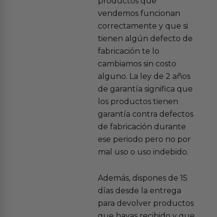
productos que
vendemos funcionan
correctamente y que si
tienen algún defecto de
fabricación te lo
cambiamos sin costo
alguno. La ley de 2 años
de garantía significa que
los productos tienen
garantía contra defectos
de fabricación durante
ese periodo pero no por
mal uso o uso indebido.
Además, dispones de 15
días desde la entrega
para devolver productos
que hayas recibido y que