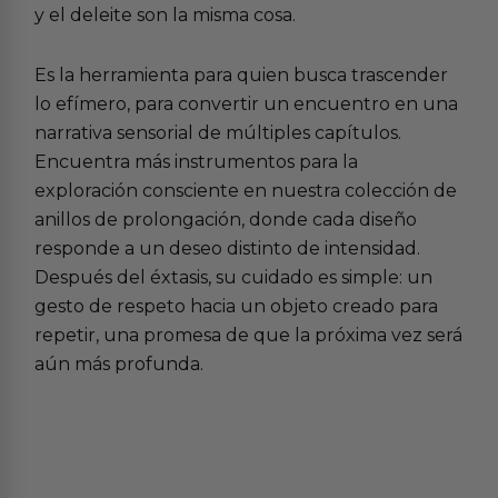
y el deleite son la misma cosa.
Es la herramienta para quien busca trascender
lo efímero, para convertir un encuentro en una
narrativa sensorial de múltiples capítulos.
Encuentra más instrumentos para la
exploración consciente en nuestra colección de
anillos de prolongación
, donde cada diseño
responde a un deseo distinto de intensidad.
Después del éxtasis, su cuidado es simple: un
gesto de respeto hacia un objeto creado para
repetir, una promesa de que la próxima vez será
aún más profunda.