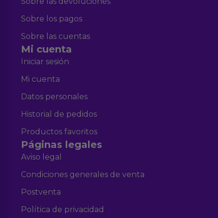
Sobre las devoluciones
Sobre los pagos
Sobre las cuentas
Mi cuenta
Iniciar sesión
Mi cuenta
Datos personales
Historial de pedidos
Productos favoritos
Páginas legales
Aviso legal
Condiciones generales de venta
Postventa
Política de privacidad