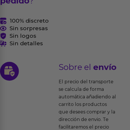
pedido
?
100% discreto
Sin sorpresas
Sin logos
Sin detalles
Sobre el
envío
El precio del transporte
se calcula de forma
automática añadiendo al
carrito los productos
que desees comprar y la
dirección de envio. Te
facilitaremos el precio