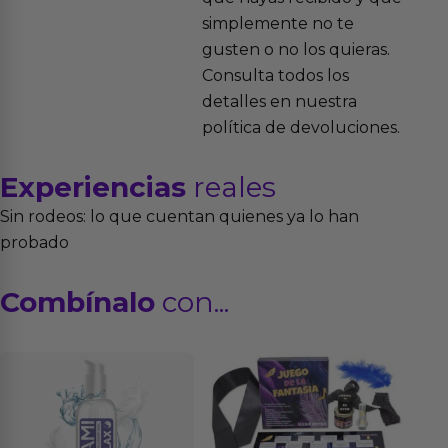
simplemente no te
gusten o no los quieras.
Consulta todos los
detalles en nuestra
política de devoluciones.
Experiencias
reales
Sin rodeos: lo que cuentan quienes ya lo han
probado
Combínalo
con...