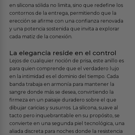
en silicona sólida no limita, sino que redefine los
contornos de la entrega, permitiendo que la
erección se afirme con una confianza renovada
y una potencia sostenida que invita a explorar
cada matiz de la conexión.
La elegancia reside en el control
Lejos de cualquier noción de prisa, este anillo es
para quien comprende que el verdadero lujo
en la intimidad es el dominio del tiempo. Cada
banda trabaja en armonía para mantener la
sangre donde más se desea, convirtiendo la
firmeza en un paisaje duradero sobre el que
dibujar caricias y susurros. La silicona, suave al
tacto pero inquebrantable en su propósito, se
convierte en una segunda piel tecnológica, una
aliada discreta para noches donde la resistencia