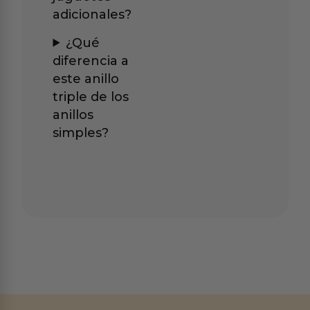
adicionales?
¿Qué
diferencia a
este anillo
triple de los
anillos
simples?