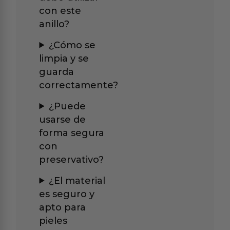
con este
anillo?
¿Cómo se
limpia y se
guarda
correctamente?
¿Puede
usarse de
forma segura
con
preservativo?
¿El material
es seguro y
apto para
pieles