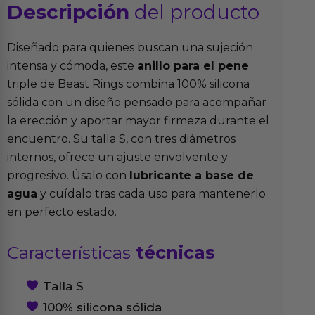
Descripción
del producto
Diseñado para quienes buscan una sujeción
intensa y cómoda, este
anillo para el pene
triple de Beast Rings combina 100% silicona
sólida con un diseño pensado para acompañar
la erección y aportar mayor firmeza durante el
encuentro. Su talla S, con tres diámetros
internos, ofrece un ajuste envolvente y
progresivo. Úsalo con
lubricante a base de
agua
y cuídalo tras cada uso para mantenerlo
en perfecto estado.
Características
técnicas
Talla S
100% silicona sólida