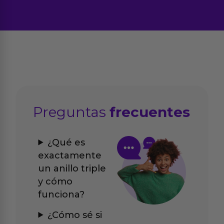
Preguntas
frecuentes
¿Qué es
exactamente
un anillo triple
y cómo
funciona?
¿Cómo sé si