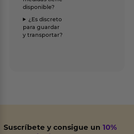
disponible?
¿Es discreto
para guardar
y transportar?
Suscríbete y consigue un
10%