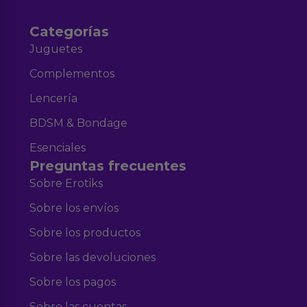
Categorías
Juguetes
Complementos
Lencería
BDSM & Bondage
Esenciales
Preguntas frecuentes
Sobre Erotiks
Sobre los envíos
Sobre los productos
Sobre las devoluciones
Sobre los pagos
Sobre las cuentas