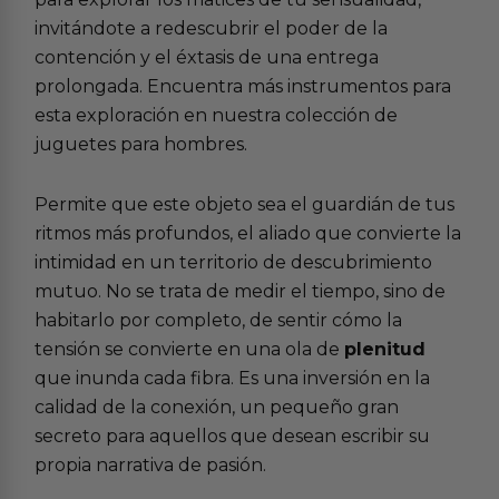
invitándote a redescubrir el poder de la
contención y el éxtasis de una entrega
prolongada. Encuentra más instrumentos para
esta exploración en nuestra colección de
juguetes para hombres
.
Permite que este objeto sea el guardián de tus
ritmos más profundos, el aliado que convierte la
intimidad en un territorio de descubrimiento
mutuo. No se trata de medir el tiempo, sino de
habitarlo por completo, de sentir cómo la
tensión se convierte en una ola de
plenitud
que inunda cada fibra. Es una inversión en la
calidad de la conexión, un pequeño gran
secreto para aquellos que desean escribir su
propia narrativa de pasión.