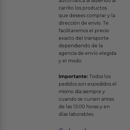
automática añadiendo al
carrito los productos
que desees comprar y la
dirección de envio. Te
facilitaremos el precio
exacto del transporte
dependiendo de la
agencia de envío elegida
y el modo.
Importante:
Todos los
pedidos son expedidos el
mismo dia siempre y
cuando se cursen antes
de las 13:00 horas y en
días laborables.