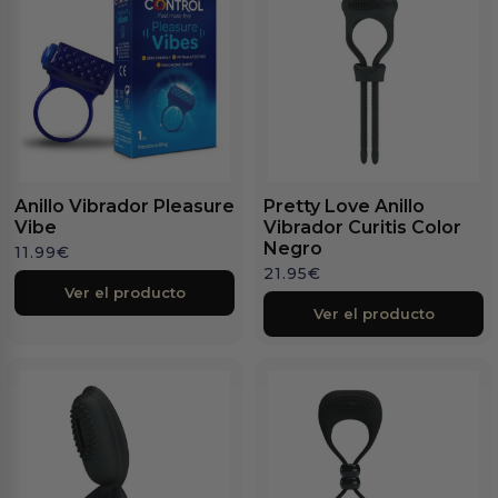
Anillo Vibrador Pleasure
Pretty Love Anillo
Vibe
Vibrador Curitis Color
Negro
11.99
€
21.95
€
Ver el producto
Ver el producto