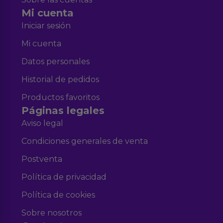
Mi cuenta
Iniciar sesión
Mi cuenta
Datos personales
Historial de pedidos
Productos favoritos
Páginas legales
Aviso legal
Condiciones generales de venta
Postventa
Política de privacidad
Política de cookies
Sobre nosotros