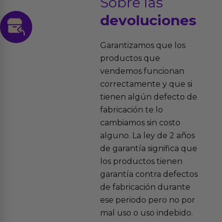
Sobre las
devoluciones
Garantizamos que los
productos que
vendemos funcionan
correctamente y que si
tienen algún defecto de
fabricación te lo
cambiamos sin costo
alguno. La ley de 2 años
de garantía significa que
los productos tienen
garantía contra defectos
de fabricación durante
ese periodo pero no por
mal uso o uso indebido.