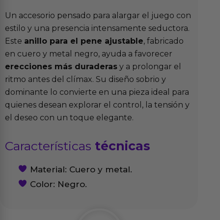
Un accesorio pensado para alargar el juego con
estilo y una presencia intensamente seductora.
Este
anillo para el pene ajustable
, fabricado
en cuero y metal negro, ayuda a favorecer
erecciones más duraderas
y a prolongar el
ritmo antes del clímax. Su diseño sobrio y
dominante lo convierte en una pieza ideal para
quienes desean explorar el control, la tensión y
el deseo con un toque elegante.
Características
técnicas
Material: Cuero y metal.
Color: Negro.