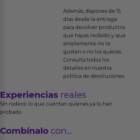
Además, dispones de 15
días desde la entrega
para devolver productos
que hayas recibido y que
simplemente no te
gusten o no los quieras.
Consulta todos los
detalles en nuestra
política de devoluciones.
Experiencias
reales
Sin rodeos: lo que cuentan quienes ya lo han
probado
Combínalo
con...