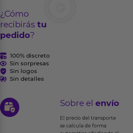
¿Cómo
recibirás
tu
pedido
?
100% discreto
Sin sorpresas
Sin logos
Sin detalles
Sobre el
envío
El precio del transporte
se calcula de forma