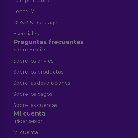
Complementos
Lencería
BDSM & Bondage
Esenciales
Preguntas frecuentes
Sobre Erotiks
Sobre los envíos
Sobre los productos
Sobre las devoluciones
Sobre los pagos
Sobre las cuentas
Mi cuenta
Iniciar sesión
Mi cuenta