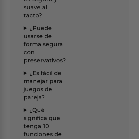
suave al
tacto?
¿Puede
usarse de
forma segura
con
preservativos?
¿Es fácil de
manejar para
juegos de
pareja?
¿Qué
significa que
tenga 10
funciones de