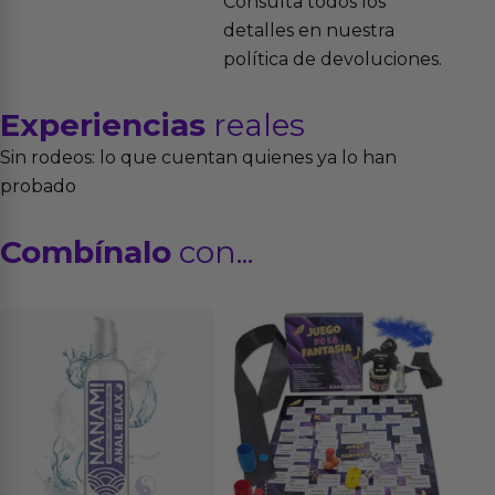
Consulta todos los
detalles en nuestra
política de devoluciones.
Experiencias
reales
Sin rodeos: lo que cuentan quienes ya lo han
probado
Combínalo
con...