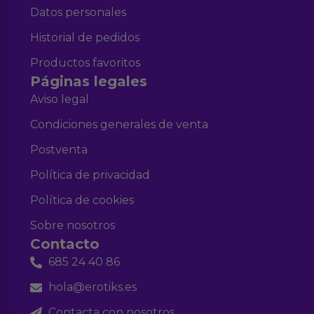
Datos personales
Historial de pedidos
Productos favoritos
Páginas legales
Aviso legal
Condiciones generales de venta
Postventa
Política de privacidad
Política de cookies
Sobre nosotros
Contacto
685 24 40 86
hola@erotiks.es
Contacta con nosotros