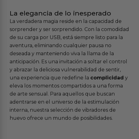
La elegancia de lo inesperado
La verdadera magia reside en la capacidad de
sorprender y ser sorprendido. Con la comodidad
de su carga por USB, está siempre listo para la
aventura, eliminando cualquier pausa no
deseada y manteniendo viva la llama de la
anticipación. Es una invitación a soltar el control
y abrazar la deliciosa vulnerabilidad de sentir,
una experiencia que redefine la
complicidad
y
eleva los momentos compartidos a una forma
de arte sensual. Para aquellos que buscan
adentrarse en el universo de la estimulación
interna, nuestra
selección de vibradores de
huevo
ofrece un mundo de posibilidades.