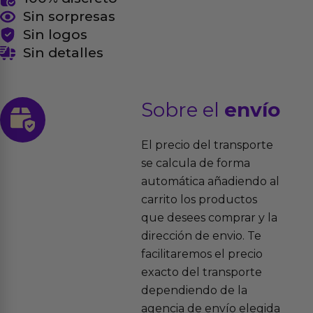
Sin sorpresas
Sin logos
Sin detalles
Sobre el
envío
El precio del transporte
se calcula de forma
automática añadiendo al
carrito los productos
que desees comprar y la
dirección de envio. Te
facilitaremos el precio
exacto del transporte
dependiendo de la
agencia de envío elegida