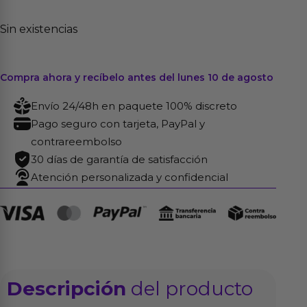
Sin existencias
Compra ahora y recíbelo antes del lunes 10 de agosto
Envío 24/48h en paquete 100% discreto
Pago seguro con tarjeta, PayPal y
contrareembolso
30 días de garantía de satisfacción
Atención personalizada y confidencial
Descripción
del producto