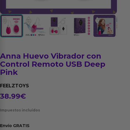
Anna Huevo Vibrador con
Control Remoto USB Deep
Pink
FEELZTOYS
38.99
€
Impuestos incluídos
Envío
GRATIS