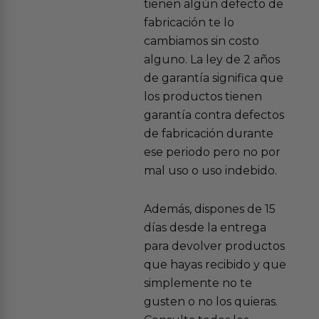
tienen algún defecto de
fabricación te lo
cambiamos sin costo
alguno. La ley de 2 años
de garantía significa que
los productos tienen
garantía contra defectos
de fabricación durante
ese periodo pero no por
mal uso o uso indebido.
Además, dispones de 15
días desde la entrega
para devolver productos
que hayas recibido y que
simplemente no te
gusten o no los quieras.