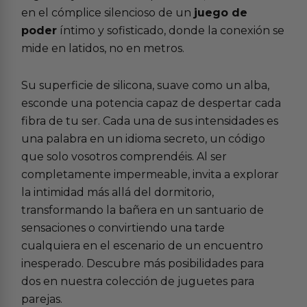
en el cómplice silencioso de un
juego de
poder
íntimo y sofisticado, donde la conexión se
mide en latidos, no en metros.
Su superficie de silicona, suave como un alba,
esconde una potencia capaz de despertar cada
fibra de tu ser. Cada una de sus intensidades es
una palabra en un idioma secreto, un código
que solo vosotros comprendéis. Al ser
completamente impermeable, invita a explorar
la intimidad más allá del dormitorio,
transformando la bañera en un santuario de
sensaciones o convirtiendo una tarde
cualquiera en el escenario de un encuentro
inesperado. Descubre más posibilidades para
dos en nuestra colección de
juguetes para
parejas
.