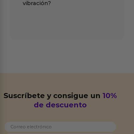
vibración?
Suscríbete y consigue un
10%
de descuento