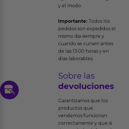
y el modo.
Importante:
Todos los
pedidos son expedidos el
mismo dia siempre y
cuando se cursen antes
de las 13:00 horas y en
días laborables.
Sobre las
devoluciones
Garantizamos que los
productos que
vendemos funcionan
correctamente y que si