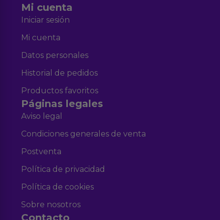
Mi cuenta
Iniciar sesión
Mi cuenta
Datos personales
Historial de pedidos
Productos favoritos
Páginas legales
Aviso legal
Condiciones generales de venta
Postventa
Política de privacidad
Política de cookies
Sobre nosotros
Contacto