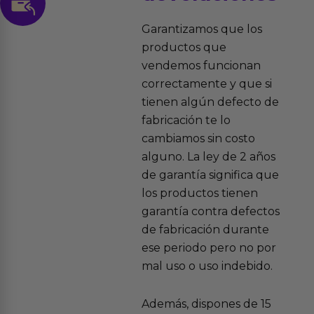
Garantizamos que los
productos que
vendemos funcionan
correctamente y que si
tienen algún defecto de
fabricación te lo
cambiamos sin costo
alguno. La ley de 2 años
de garantía significa que
los productos tienen
garantía contra defectos
de fabricación durante
ese periodo pero no por
mal uso o uso indebido.
Además, dispones de 15