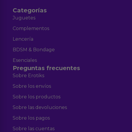
Categorías
Juguetes
Complementos
Lencería
BDSM & Bondage
Esenciales
Preguntas frecuentes
Sobre Erotiks
Sobre los envíos
Sobre los productos
Sobre las devoluciones
Sobre los pagos
Sobre las cuentas