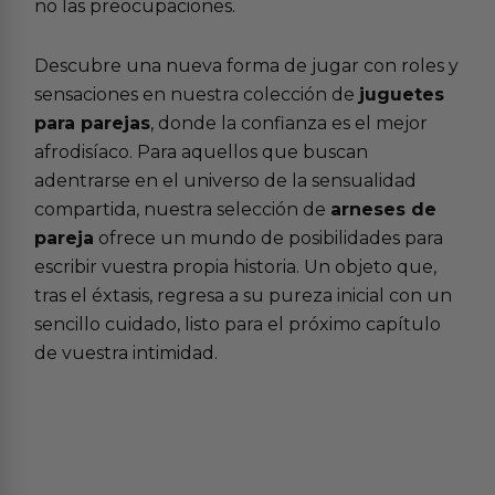
no las preocupaciones.
Descubre una nueva forma de jugar con roles y
sensaciones en nuestra colección de
juguetes
para parejas
, donde la confianza es el mejor
afrodisíaco. Para aquellos que buscan
adentrarse en el universo de la sensualidad
compartida, nuestra selección de
arneses de
pareja
ofrece un mundo de posibilidades para
escribir vuestra propia historia. Un objeto que,
tras el éxtasis, regresa a su pureza inicial con un
sencillo cuidado, listo para el próximo capítulo
de vuestra intimidad.