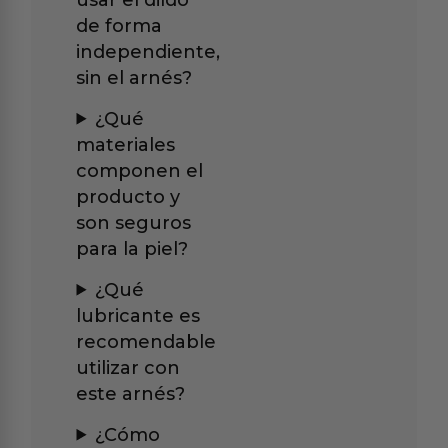
de forma
independiente,
sin el arnés?
¿Qué
materiales
componen el
producto y
son seguros
para la piel?
¿Qué
lubricante es
recomendable
utilizar con
este arnés?
¿Cómo