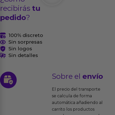
recibirás
tu
pedido
?
100% discreto
Sin sorpresas
Sin logos
Sin detalles
Sobre el
envío
El precio del transporte
se calcula de forma
automática añadiendo al
carrito los productos