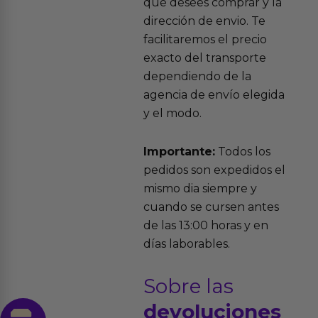
que desees comprar y la
dirección de envio. Te
facilitaremos el precio
exacto del transporte
dependiendo de la
agencia de envío elegida
y el modo.
Importante:
Todos los
pedidos son expedidos el
mismo dia siempre y
cuando se cursen antes
de las 13:00 horas y en
días laborables.
Sobre las
devoluciones