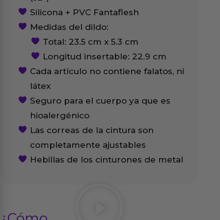
Silicona + PVC Fantaflesh
Medidas del dildo:
Total: 23.5 cm x 5.3 cm
Longitud insertable: 22.9 cm
Cada artículo no contiene falatos, ni
látex
Seguro para el cuerpo ya que es
hioalergénico
Las correas de la cintura son
completamente ajustables
Hebillas de los cinturones de metal
¿Cómo