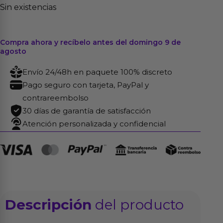
Sin existencias
Compra ahora y recíbelo antes del domingo 9 de
agosto
Envío 24/48h en paquete 100% discreto
Pago seguro con tarjeta, PayPal y
contrareembolso
30 días de garantía de satisfacción
Atención personalizada y confidencial
Descripción
del producto