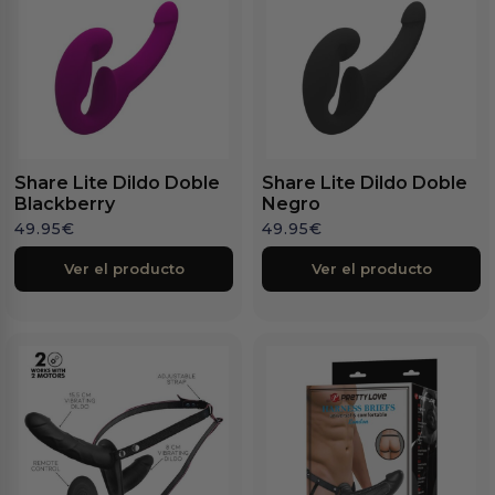
Share Lite Dildo Doble
Share Lite Dildo Doble
Blackberry
Negro
49.95
€
49.95
€
Ver el producto
Ver el producto