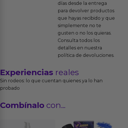
días desde la entrega
para devolver productos
que hayas recibido y que
simplemente no te
gusten o no los quieras.
Consulta todos los
detalles en nuestra
política de devoluciones.
Experiencias
reales
Sin rodeos: lo que cuentan quienes ya lo han
probado
Combínalo
con...