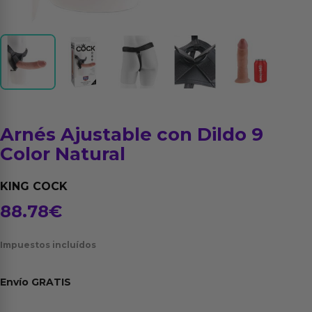
Arnés Ajustable con Dildo 9
Color Natural
KING COCK
88.78
€
Impuestos incluídos
Envío
GRATIS