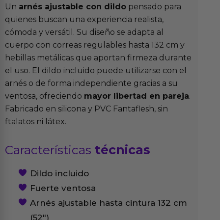
Un
arnés ajustable con dildo
pensado para
quienes buscan una experiencia realista,
cómoda y versátil. Su diseño se adapta al
cuerpo con correas regulables hasta 132 cm y
hebillas metálicas que aportan firmeza durante
el uso. El dildo incluido puede utilizarse con el
arnés o de forma independiente gracias a su
ventosa, ofreciendo
mayor libertad en pareja
.
Fabricado en silicona y PVC Fantaflesh, sin
ftalatos ni látex.
Características
técnicas
Dildo incluido
Fuerte ventosa
Arnés ajustable hasta cintura 132 cm
(52″)