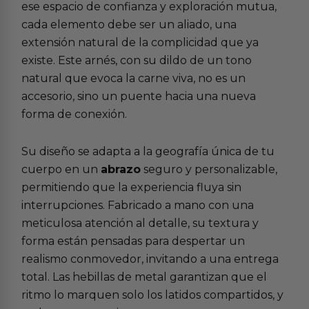
ese espacio de confianza y exploración mutua,
cada elemento debe ser un aliado, una
extensión natural de la complicidad que ya
existe. Este arnés, con su dildo de un tono
natural que evoca la carne viva, no es un
accesorio, sino un puente hacia una nueva
forma de conexión.
Su diseño se adapta a la geografía única de tu
cuerpo en un
abrazo
seguro y personalizable,
permitiendo que la experiencia fluya sin
interrupciones. Fabricado a mano con una
meticulosa atención al detalle, su textura y
forma están pensadas para despertar un
realismo conmovedor, invitando a una entrega
total. Las hebillas de metal garantizan que el
ritmo lo marquen solo los latidos compartidos, y