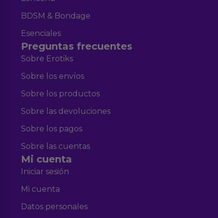
BDSM & Bondage
Esenciales
Preguntas frecuentes
Sobre Erotiks
Sobre los envíos
Sobre los productos
Sobre las devoluciones
Sobre los pagos
Sobre las cuentas
Mi cuenta
Iniciar sesión
Mi cuenta
Datos personales