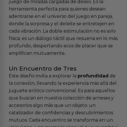
juego de miradas cargadas de deseo. Es la
herramienta perfecta para quienes desean
adentrarse en el universo del
juego en pareja
,
donde la sorpresa y el deleite se entretejen en
cada vibración. La doble estimulación no es solo
física; es un diálogo táctil que resuena en lo más
profundo, despertando ecos de placer que se
amplifican mutuamente.
Un Encuentro de Tres
Este diseño invita a explorar la
profundidad
de
la conexión, llevando la experiencia más allá del
juguete erótico convencional. Es para aquellos
que buscan en nuestra colección de
arneses y
accesorios
algo más que un objeto: un
catalizador de confidencias y descubrimientos
mutuos. Cada encuentro se transforma en un