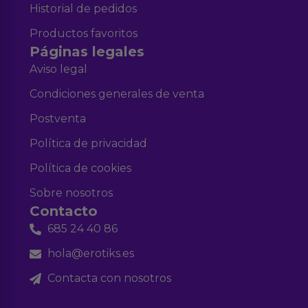
Historial de pedidos
Productos favoritos
Páginas legales
Aviso legal
Condiciones generales de venta
Postventa
Política de privacidad
Política de cookies
Sobre nosotros
Contacto
685 24 40 86
hola@erotiks.es
Contacta con nosotros