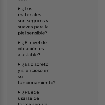
¿Los
materiales
son seguros y
suaves para la
piel sensible?
¿El nivel de
vibración es
ajustable?
¿Es discreto
y silencioso en
su
funcionamiento?
¿Puede
usarse de
forma segura