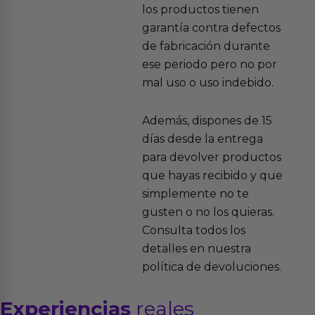
los productos tienen
garantía contra defectos
de fabricación durante
ese periodo pero no por
mal uso o uso indebido.
Además, dispones de 15
días desde la entrega
para devolver productos
que hayas recibido y que
simplemente no te
gusten o no los quieras.
Consulta todos los
detalles en nuestra
política de devoluciones.
Experiencias
reales