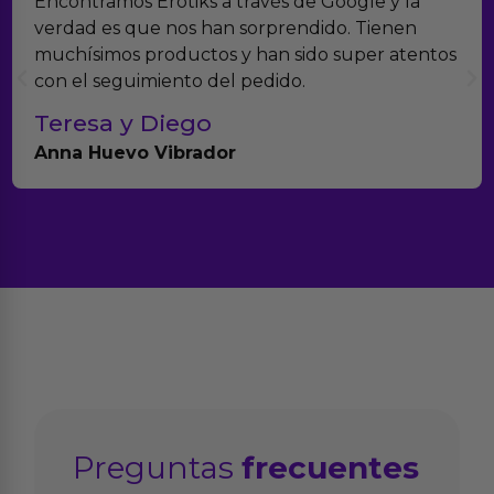
Encontramos Erotiks a través de Google y la
verdad es que nos han sorprendido. Tienen
muchísimos productos y han sido super atentos
con el seguimiento del pedido.
Teresa y Diego
Anna Huevo Vibrador
Preguntas
frecuentes