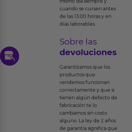
mismo dia siempre y
cuando se cursen antes
de las 13:00 horas y en
días laborables.
Sobre las
devoluciones
Garantizamos que los
productos que
vendemos funcionan
correctamente y que si
tienen algún defecto de
fabricación te lo
cambiamos sin costo
alguno. La ley de 2 años
de garantía significa que