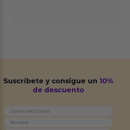
Suscríbete y consigue un
10%
de descuento