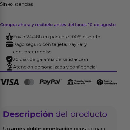
Sin existencias
Compra ahora y recíbelo antes del lunes 10 de agosto
Envío 24/48h en paquete 100% discreto
Pago seguro con tarjeta, PayPal y
contrareembolso
30 días de garantía de satisfacción
Atención personalizada y confidencial
Descripción
del producto
Un
arnés doble penetración
pensado para