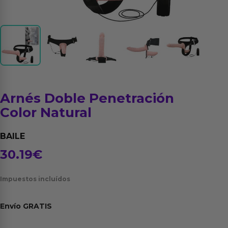
Arnés Doble Penetración
Color Natural
BAILE
30.19
€
Impuestos incluídos
Envío
GRATIS