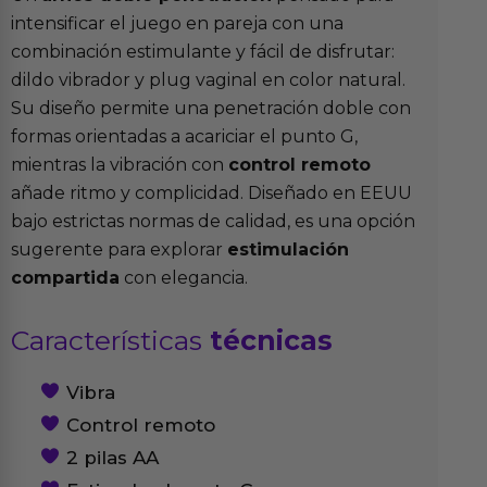
intensificar el juego en pareja con una
combinación estimulante y fácil de disfrutar:
dildo vibrador y plug vaginal en color natural.
Su diseño permite una penetración doble con
formas orientadas a acariciar el punto G,
mientras la vibración con
control remoto
añade ritmo y complicidad. Diseñado en EEUU
bajo estrictas normas de calidad, es una opción
sugerente para explorar
estimulación
compartida
con elegancia.
Características
técnicas
Vibra
Control remoto
2 pilas AA