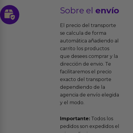
Sobre el
envío
El precio del transporte
se calcula de forma
automática añadiendo al
carrito los productos
que desees comprar y la
dirección de envio. Te
facilitaremos el precio
exacto del transporte
dependiendo de la
agencia de envío elegida
y el modo.
Importante:
Todos los
pedidos son expedidos el