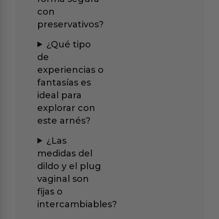
con
preservativos?
¿Qué tipo
de
experiencias o
fantasías es
ideal para
explorar con
este arnés?
¿Las
medidas del
dildo y el plug
vaginal son
fijas o
intercambiables?