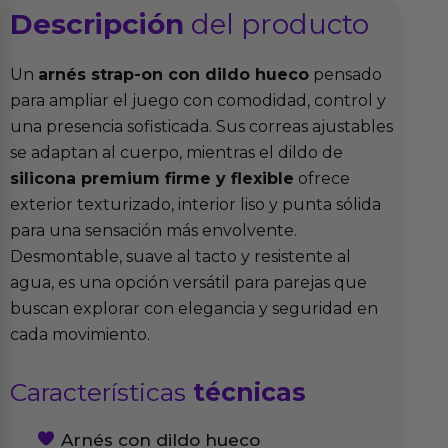
Descripción
del producto
Un
arnés strap-on con dildo hueco
pensado
para ampliar el juego con comodidad, control y
una presencia sofisticada. Sus correas ajustables
se adaptan al cuerpo, mientras el dildo de
silicona premium firme y flexible
ofrece
exterior texturizado, interior liso y punta sólida
para una sensación más envolvente.
Desmontable, suave al tacto y resistente al
agua, es una opción versátil para parejas que
buscan explorar con elegancia y seguridad en
cada movimiento.
Características
técnicas
Arnés con dildo hueco