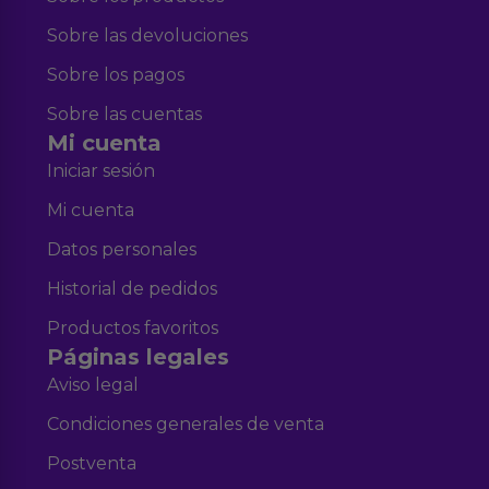
Sobre las devoluciones
Sobre los pagos
Sobre las cuentas
Mi cuenta
Iniciar sesión
Mi cuenta
Datos personales
Historial de pedidos
Productos favoritos
Páginas legales
Aviso legal
Condiciones generales de venta
Postventa