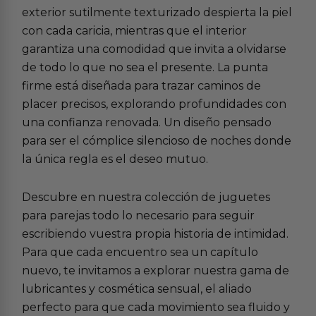
exterior sutilmente texturizado despierta la piel
con cada caricia, mientras que el interior
garantiza una comodidad que invita a olvidarse
de todo lo que no sea el presente. La punta
firme está diseñada para trazar caminos de
placer precisos, explorando profundidades con
una confianza renovada. Un diseño pensado
para ser el cómplice silencioso de noches donde
la única regla es el deseo mutuo.
Descubre en nuestra colección de
juguetes
para parejas
todo lo necesario para seguir
escribiendo vuestra propia historia de intimidad.
Para que cada encuentro sea un capítulo
nuevo, te invitamos a explorar nuestra gama de
lubricantes y cosmética sensual
, el aliado
perfecto para que cada movimiento sea fluido y