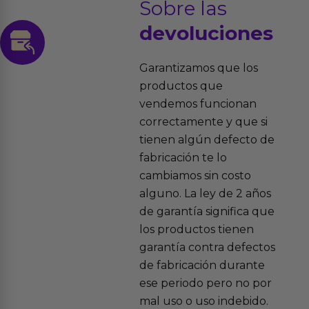
Sobre las
devoluciones
Garantizamos que los
productos que
vendemos funcionan
correctamente y que si
tienen algún defecto de
fabricación te lo
cambiamos sin costo
alguno. La ley de 2 años
de garantía significa que
los productos tienen
garantía contra defectos
de fabricación durante
ese periodo pero no por
mal uso o uso indebido.