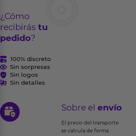
¿Cómo
recibirás
tu
pedido
?
100% discreto
Sin sorpresas
Sin logos
Sin detalles
Sobre el
envío
El precio del transporte
se calcula de forma