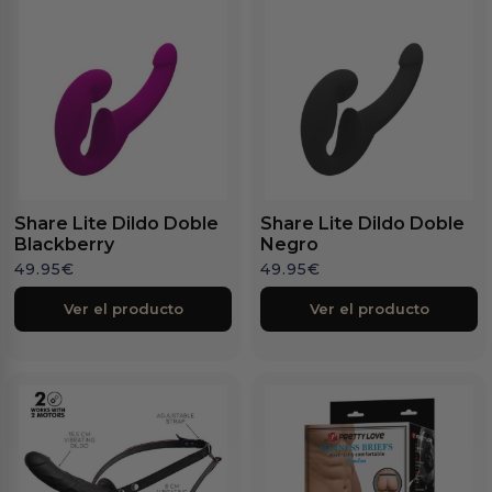
Share Lite Dildo Doble
Share Lite Dildo Doble
Blackberry
Negro
49.95
€
49.95
€
Ver el producto
Ver el producto