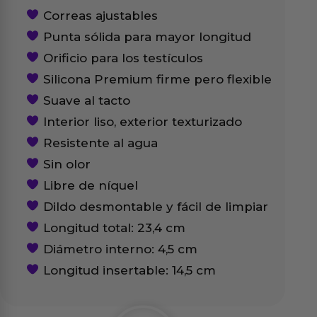
Correas ajustables
Punta sólida para mayor longitud
Orificio para los testículos
Silicona Premium firme pero flexible
Suave al tacto
Interior liso, exterior texturizado
Resistente al agua
Sin olor
Libre de níquel
Dildo desmontable y fácil de limpiar
Longitud total: 23,4 cm
Diámetro interno: 4,5 cm
Longitud insertable: 14,5 cm