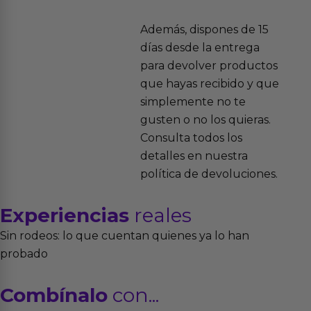
Además, dispones de 15
días desde la entrega
para devolver productos
que hayas recibido y que
simplemente no te
gusten o no los quieras.
Consulta todos los
detalles en nuestra
política de devoluciones.
Experiencias
reales
Sin rodeos: lo que cuentan quienes ya lo han
probado
Combínalo
con...