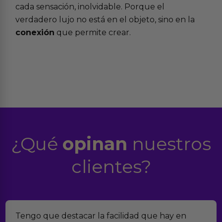
cada sensación, inolvidable. Porque el
verdadero lujo no está en el objeto, sino en la
conexión
que permite crear.
¿Qué
opinan
nuestros
clientes?
Encontramos Erotiks a través de Google y la