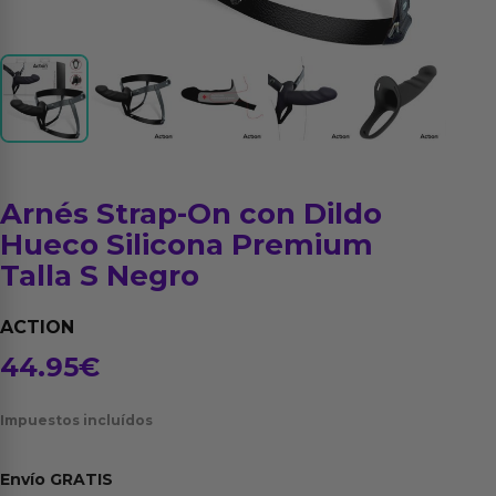
Arnés Strap-On con Dildo
Hueco Silicona Premium
Talla S Negro
ACTION
44.95
€
Impuestos incluídos
Envío
GRATIS