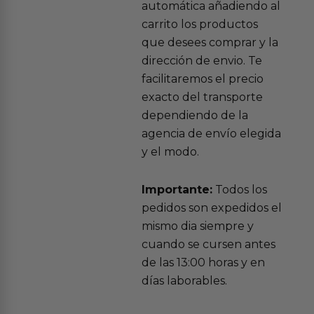
automática añadiendo al
carrito los productos
que desees comprar y la
dirección de envio. Te
facilitaremos el precio
exacto del transporte
dependiendo de la
agencia de envío elegida
y el modo.
Importante:
Todos los
pedidos son expedidos el
mismo dia siempre y
cuando se cursen antes
de las 13:00 horas y en
días laborables.