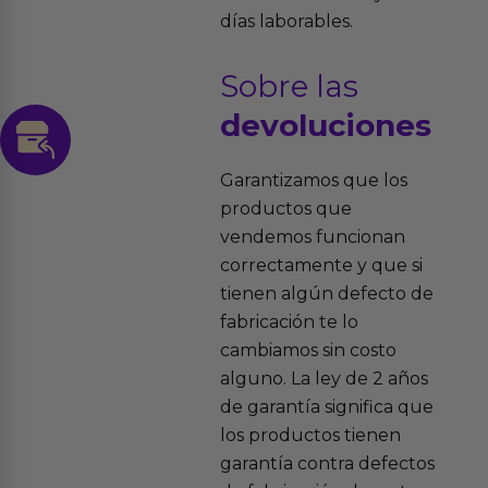
días laborables.
Sobre las
devoluciones
Garantizamos que los
productos que
vendemos funcionan
correctamente y que si
tienen algún defecto de
fabricación te lo
cambiamos sin costo
alguno. La ley de 2 años
de garantía significa que
los productos tienen
garantía contra defectos