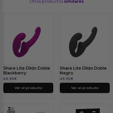
Otros productos
similares
Share Lite Dildo Doble
Share Lite Dildo Doble
Blackberry
Negro
49.95
€
49.95
€
Ver el producto
Ver el producto