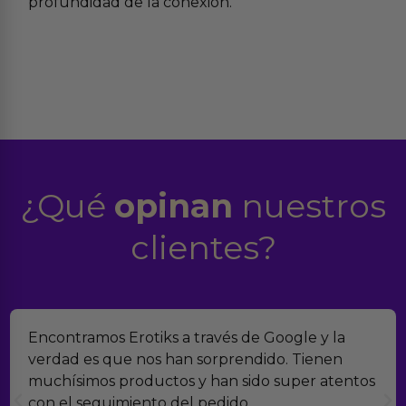
profundidad de la conexión.
¿Qué
opinan
nuestros
clientes?
Encontramos Erotiks a través de Google y la
verdad es que nos han sorprendido. Tienen
muchísimos productos y han sido super atentos
con el seguimiento del pedido.