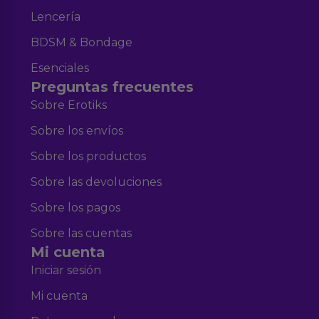
Lencería
BDSM & Bondage
Esenciales
Preguntas frecuentes
Sobre Erotiks
Sobre los envíos
Sobre los productos
Sobre las devoluciones
Sobre los pagos
Sobre las cuentas
Mi cuenta
Iniciar sesión
Mi cuenta