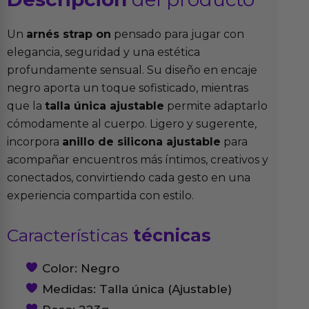
Un
arnés strap on
pensado para jugar con
elegancia, seguridad y una estética
profundamente sensual. Su diseño en encaje
negro aporta un toque sofisticado, mientras
que la
talla única ajustable
permite adaptarlo
cómodamente al cuerpo. Ligero y sugerente,
incorpora
anillo de silicona ajustable
para
acompañar encuentros más íntimos, creativos y
conectados, convirtiendo cada gesto en una
experiencia compartida con estilo.
Características
técnicas
Color: Negro
Medidas: Talla única (Ajustable)