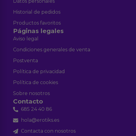
Datos personales
Historial de pedidos
Productos favoritos
Páginas legales
Aviso legal
Condiciones generales de venta
Postventa
Política de privacidad
Política de cookies
Sobre nosotros
Contacto
685 24 40 86
hola@erotiks.es
Contacta con nosotros