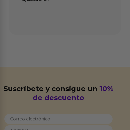
Suscríbete y consigue un
10%
de descuento