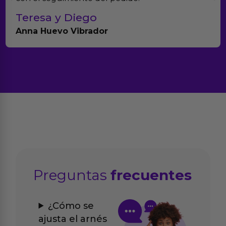
Teresa y Diego
Anna Huevo Vibrador
Preguntas
frecuentes
¿Cómo se
ajusta el arnés