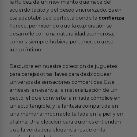
la fluidez de un movimiento que nace del
acuerdo tácito y del deseo sincronizado. Es en
esa adaptabilidad perfecta donde la
confianza
florece, permitiendo que la exploración se
desarrolle con una naturalidad asombrosa,
como si siempre hubiera pertenecido a ese
juego íntimo.
Descubre en nuestra colección de
juguetes
para parejas
otras llaves para desbloquear
universos de sensaciones compartidas. Este
arnés es, en esencia, la materialización de un
pacto: el que convierte la mirada cómplice en
un acto tangible, y la fantasía compartida en
una memoria imborrable tallada en la piel y en
el alma. Una elección para quienes entienden
que la verdadera elegancia reside en la