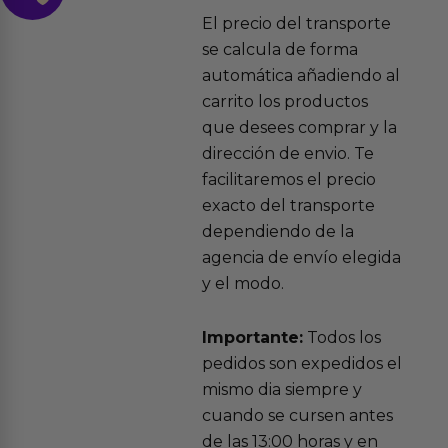
El precio del transporte
se calcula de forma
automática añadiendo al
carrito los productos
que desees comprar y la
dirección de envio. Te
facilitaremos el precio
exacto del transporte
dependiendo de la
agencia de envío elegida
y el modo.
Importante:
Todos los
pedidos son expedidos el
mismo dia siempre y
cuando se cursen antes
de las 13:00 horas y en