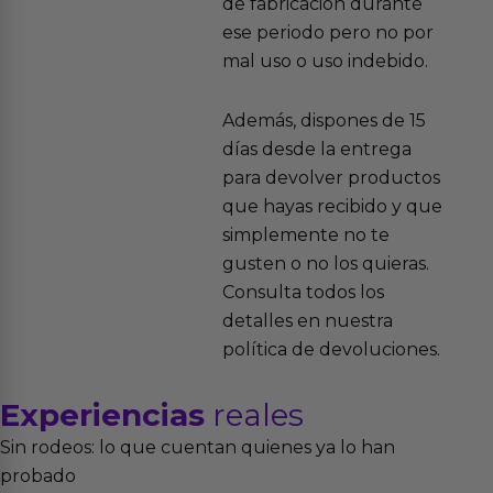
de fabricación durante
ese periodo pero no por
mal uso o uso indebido.
Además, dispones de 15
días desde la entrega
para devolver productos
que hayas recibido y que
simplemente no te
gusten o no los quieras.
Consulta todos los
detalles en nuestra
política de devoluciones.
Experiencias
reales
Sin rodeos: lo que cuentan quienes ya lo han
probado