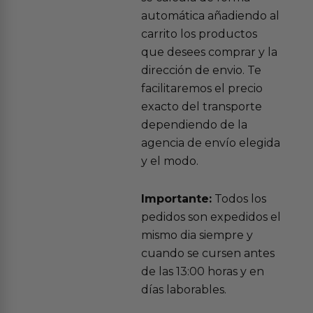
automática añadiendo al
carrito los productos
que desees comprar y la
dirección de envio. Te
facilitaremos el precio
exacto del transporte
dependiendo de la
agencia de envío elegida
y el modo.
Importante:
Todos los
pedidos son expedidos el
mismo dia siempre y
cuando se cursen antes
de las 13:00 horas y en
días laborables.