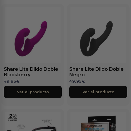
Share Lite Dildo Doble
Share Lite Dildo Doble
Blackberry
Negro
49.95
€
49.95
€
Ver el producto
Ver el producto