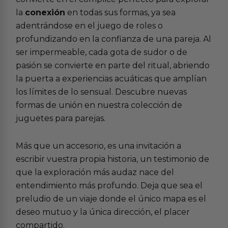
la
conexión
en todas sus formas, ya sea
adentrándose en el juego de roles o
profundizando en la confianza de una pareja. Al
ser impermeable, cada gota de sudor o de
pasión se convierte en parte del ritual, abriendo
la puerta a experiencias acuáticas que amplían
los límites de lo sensual. Descubre nuevas
formas de unión en nuestra colección de
juguetes para parejas
.
Más que un accesorio, es una invitación a
escribir vuestra propia historia, un testimonio de
que la exploración más audaz nace del
entendimiento más profundo. Deja que sea el
preludio de un viaje donde el único mapa es el
deseo mutuo y la única dirección, el placer
compartido.