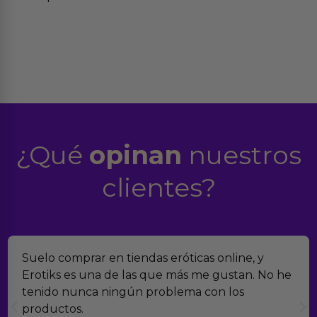
¿Qué
opinan
nuestros
clientes?
Suelo comprar en tiendas eróticas online, y
Erotiks es una de las que más me gustan. No he
tenido nunca ningún problema con los
productos.