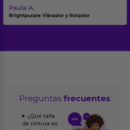
Paula A.
Brightpurple Vibrador y Rotador
Preguntas
frecuentes
¿Qué talla
de cintura es