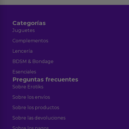
Categorías
Juguetes
Complementos
Lencería
BDSM & Bondage
Esenciales
Preguntas frecuentes
Sobre Erotiks
Sobre los envíos
Sobre los productos
Sobre las devoluciones
Sobre los pagos