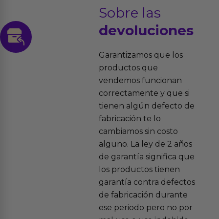
Sobre las
devoluciones
Garantizamos que los
productos que
vendemos funcionan
correctamente y que si
tienen algún defecto de
fabricación te lo
cambiamos sin costo
alguno. La ley de 2 años
de garantía significa que
los productos tienen
garantía contra defectos
de fabricación durante
ese periodo pero no por