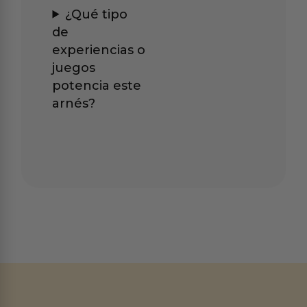
¿Qué tipo
de
experiencias o
juegos
potencia este
arnés?