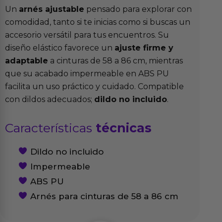
Un
arnés ajustable
pensado para explorar con
comodidad, tanto si te inicias como si buscas un
accesorio versátil para tus encuentros. Su
diseño elástico favorece un
ajuste firme y
adaptable
a cinturas de 58 a 86 cm, mientras
que su acabado impermeable en ABS PU
facilita un uso práctico y cuidado. Compatible
con dildos adecuados;
dildo no incluido
.
Características
técnicas
Dildo no incluido
Impermeable
ABS PU
Arnés para cinturas de 58 a 86 cm