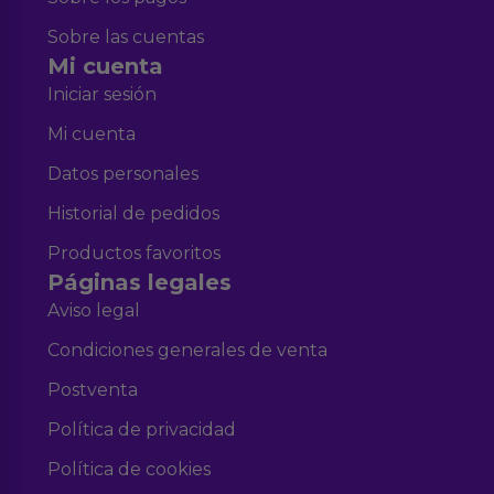
Sobre las cuentas
Mi cuenta
Iniciar sesión
Mi cuenta
Datos personales
Historial de pedidos
Productos favoritos
Páginas legales
Aviso legal
Condiciones generales de venta
Postventa
Política de privacidad
Política de cookies