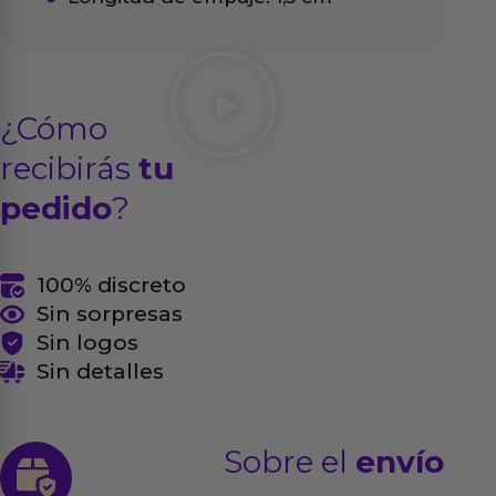
¿Cómo
recibirás
tu
pedido
?
100% discreto
Sin sorpresas
Sin logos
Sin detalles
Sobre el
envío