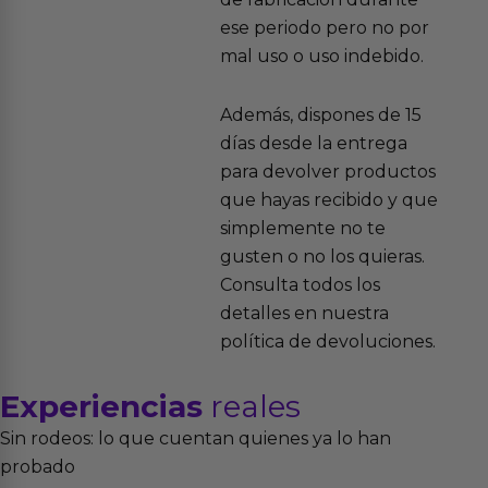
ese periodo pero no por
mal uso o uso indebido.
Además, dispones de 15
días desde la entrega
para devolver productos
que hayas recibido y que
simplemente no te
gusten o no los quieras.
Consulta todos los
detalles en nuestra
política de devoluciones.
Experiencias
reales
Sin rodeos: lo que cuentan quienes ya lo han
probado