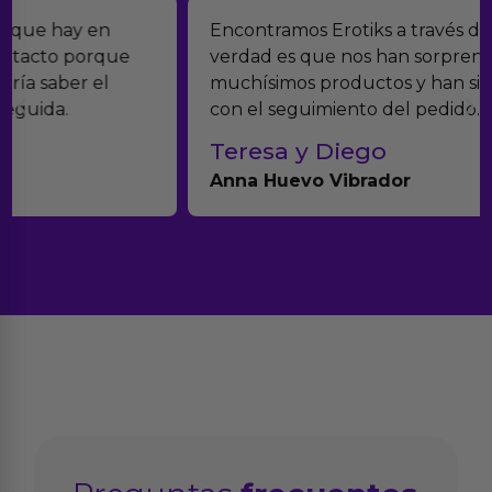
Encontramos Erotiks a través de Google y la
verdad es que nos han sorprendido. Tienen
muchísimos productos y han sido super atentos
con el seguimiento del pedido.
Teresa y Diego
Anna Huevo Vibrador