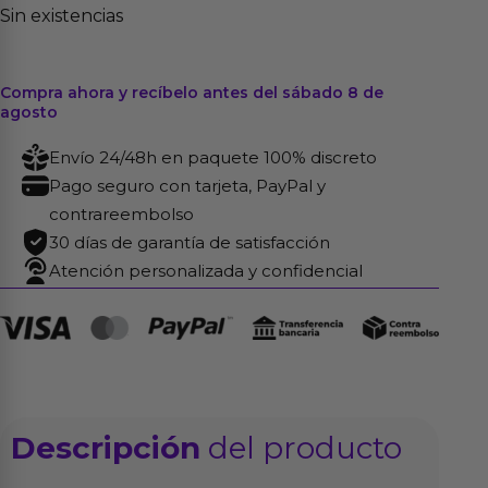
Sin existencias
Compra ahora y recíbelo antes del sábado 8 de
agosto
Envío 24/48h en paquete 100% discreto
Pago seguro con tarjeta, PayPal y
contrareembolso
30 días de garantía de satisfacción
Atención personalizada y confidencial
Descripción
del producto