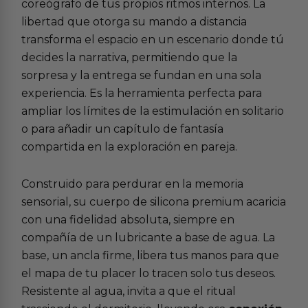
coreógrafo de tus propios ritmos internos. La
libertad que otorga su mando a distancia
transforma el espacio en un escenario donde tú
decides la narrativa, permitiendo que la
sorpresa y la entrega se fundan en una sola
experiencia. Es la herramienta perfecta para
ampliar los límites de la
estimulación en solitario
o para añadir un capítulo de fantasía
compartida en la
exploración en pareja
.
Construido para perdurar en la memoria
sensorial, su cuerpo de silicona premium acaricia
con una fidelidad absoluta, siempre en
compañía de un lubricante a base de agua. La
base, un ancla firme, libera tus manos para que
el mapa de tu placer lo tracen solo tus deseos.
Resistente al agua, invita a que el ritual