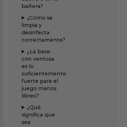
bañera?
¿Cómo se
limpia y
desinfecta
correctamente?
¿La base
con ventosa
es lo
suficientemente
fuerte para el
juego manos
libres?
¿Qué
significa que
sea