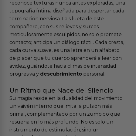
reconoce texturas nunca antes exploradas, una
topografía íntima diseñada para despertar cada
terminación nerviosa. La silueta de este
compañero, con sus relieves y surcos
meticulosamente esculpidos, no solo promete
contacto; anticipa un diálogo táctil. Cada cresta,
cada curva suave, es una letra en un alfabeto
de placer que tu cuerpo aprenderá a leer con
avidez, guiándote hacia climas de intensidad
progresiva y
descubrimiento
personal.
Un Ritmo que Nace del Silencio
Su magia reside en la dualidad del movimiento:
un vaivén interno que imita la pulsión más
primal, complementado por un zumbido que
resuena en lo más profundo. No es solo un
instrumento de estimulación, sino un