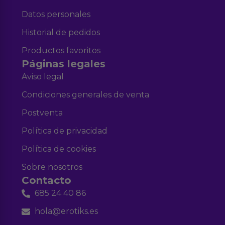
Datos personales
Historial de pedidos
Productos favoritos
Páginas legales
Aviso legal
Condiciones generales de venta
Postventa
Política de privacidad
Política de cookies
Sobre nosotros
Contacto
685 24 40 86
hola@erotiks.es