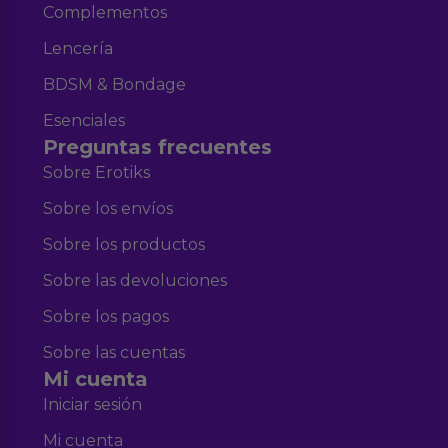
Complementos
Lencería
BDSM & Bondage
Esenciales
Preguntas frecuentes
Sobre Erotiks
Sobre los envíos
Sobre los productos
Sobre las devoluciones
Sobre los pagos
Sobre las cuentas
Mi cuenta
Iniciar sesión
Mi cuenta