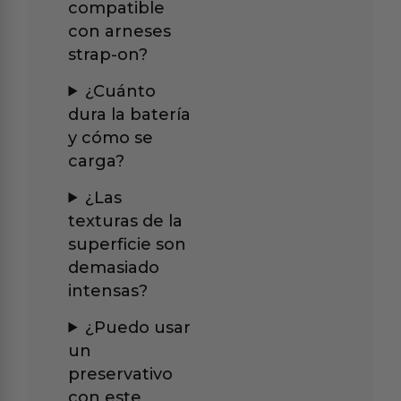
compatible
con arneses
strap-on?
¿Cuánto
dura la batería
y cómo se
carga?
¿Las
texturas de la
superficie son
demasiado
intensas?
¿Puedo usar
un
preservativo
con este