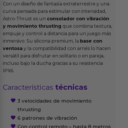
Con un diseño de fantasía extraterrestre y una
curva pensada para estimular con intensidad,
Astro-Thrust es un
consolador con vibración
y movimiento thrusting
que combina textura,
empuje y control a distancia para un juego más
inmersivo. Su silicona premium, la
base con
ventosa
y la compatibilidad con arnés lo hacen
versátil para disfrutar en solitario o en pareja,
incluso bajo la ducha gracias a su resistencia
IPX6.
Características
técnicas
3 velocidades de movimiento
thrusting
6 patrones de vibración
Con control remoto – hasta 8 metros