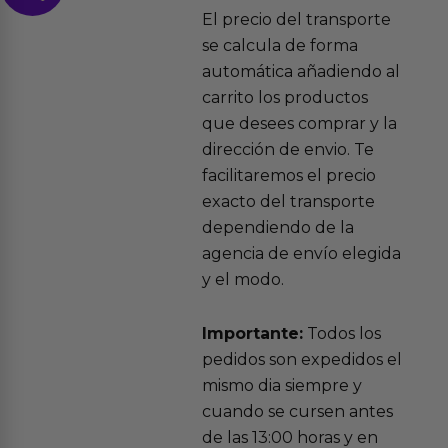
El precio del transporte
se calcula de forma
automática añadiendo al
carrito los productos
que desees comprar y la
dirección de envio. Te
facilitaremos el precio
exacto del transporte
dependiendo de la
agencia de envío elegida
y el modo.
Importante:
Todos los
pedidos son expedidos el
mismo dia siempre y
cuando se cursen antes
de las 13:00 horas y en