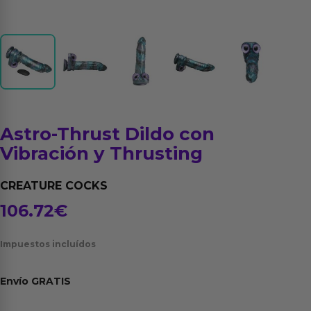
Astro-Thrust Dildo con
Vibración y Thrusting
CREATURE COCKS
106.72
€
Impuestos incluídos
Envío
GRATIS