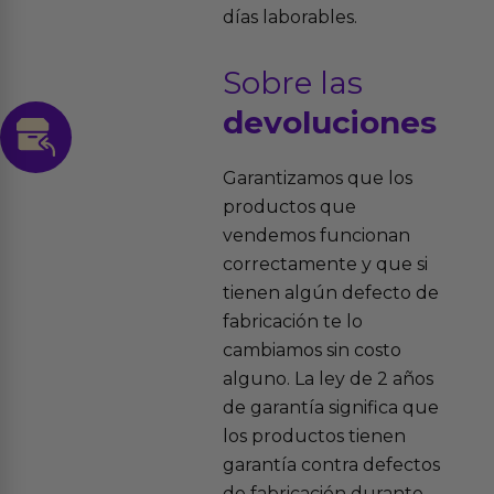
días laborables.
Sobre las
devoluciones
Garantizamos que los
productos que
vendemos funcionan
correctamente y que si
tienen algún defecto de
fabricación te lo
cambiamos sin costo
alguno. La ley de 2 años
de garantía significa que
los productos tienen
garantía contra defectos
de fabricación durante