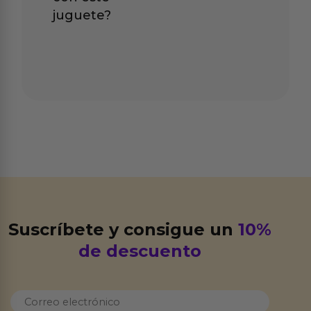
juguete?
Suscríbete y consigue un
10%
de descuento