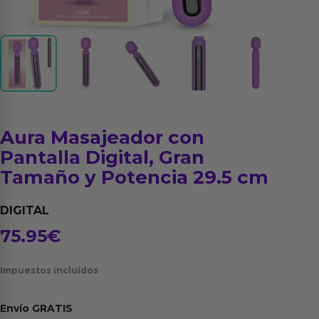
Aura Masajeador con
Pantalla Digital, Gran
Tamaño y Potencia 29.5 cm
DIGITAL
75.95
€
Impuestos incluídos
Envío
GRATIS