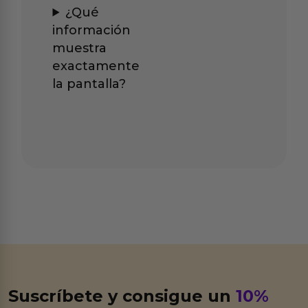
¿Qué
información
muestra
exactamente
la pantalla?
Suscríbete y consigue un
10%