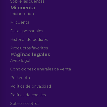
Sobre las cuentas
Mi cuenta
Iniciar sesión
Mi cuenta
Datos personales
Historial de pedidos
Productos favoritos
Páginas legales
Aviso legal
Condiciones generales de venta
Postventa
Política de privacidad
Política de cookies
Sobre nosotros