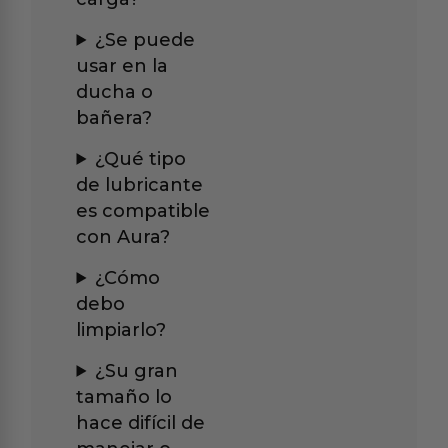
¿Se puede
usar en la
ducha o
bañera?
¿Qué tipo
de lubricante
es compatible
con Aura?
¿Cómo
debo
limpiarlo?
¿Su gran
tamaño lo
hace difícil de