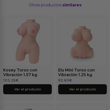
Otros productos
similares
Kosey Torso con
Elu Mini Torso con
Vibración 1.57 kg
Vibración 1.25 kg
103.25
€
92.60
€
Ver el producto
Ver el producto