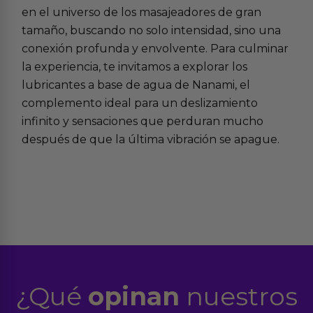
en el universo de los
masajeadores de gran
tamaño
, buscando no solo intensidad, sino una
conexión profunda y envolvente. Para culminar
la experiencia, te invitamos a explorar los
lubricantes a base de agua
de Nanami, el
complemento ideal para un deslizamiento
infinito y sensaciones que perduran mucho
después de que la última vibración se apague.
¿Qué
opinan
nuestros