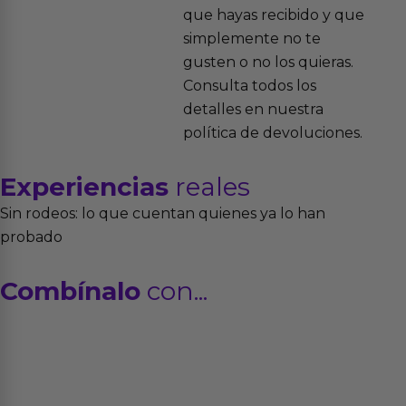
que hayas recibido y que
simplemente no te
gusten o no los quieras.
Consulta todos los
detalles en nuestra
política de devoluciones.
Experiencias
reales
Sin rodeos: lo que cuentan quienes ya lo han
probado
Combínalo
con...