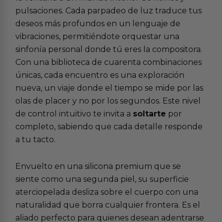
pulsaciones. Cada parpadeo de luz traduce tus
deseos más profundos en un lenguaje de
vibraciones, permitiéndote orquestar una
sinfonía personal donde tú eres la compositora.
Con una biblioteca de cuarenta combinaciones
únicas, cada encuentro es una exploración
nueva, un viaje donde el tiempo se mide por las
olas de placer y no por los segundos. Este nivel
de control intuitivo te invita a
soltarte
por
completo, sabiendo que cada detalle responde
a tu tacto.
Envuelto en una silicona premium que se
siente como una segunda piel, su superficie
aterciopelada desliza sobre el cuerpo con una
naturalidad que borra cualquier frontera. Es el
aliado perfecto para quienes desean adentrarse