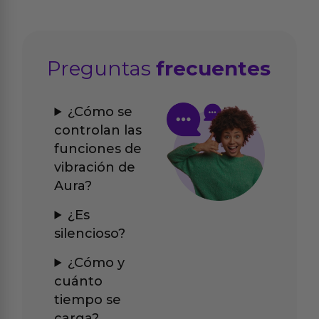
Preguntas
frecuentes
¿Cómo se
controlan las
funciones de
vibración de
Aura?
¿Es
silencioso?
¿Cómo y
cuánto
tiempo se
carga?