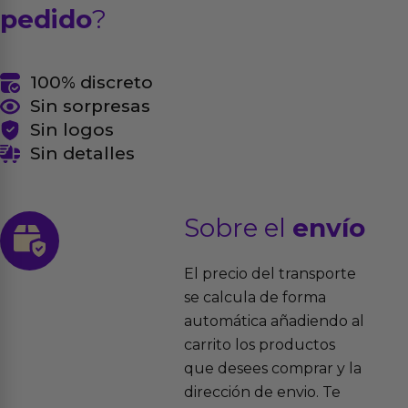
pedido
?
100% discreto
Sin sorpresas
Sin logos
Sin detalles
Sobre el
envío
El precio del transporte
se calcula de forma
automática añadiendo al
carrito los productos
que desees comprar y la
dirección de envio. Te