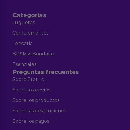
Categorías
Juguetes
Complementos
Lencería
BDSM & Bondage
Esenciales
Preguntas frecuentes
Sobre Erotiks
Sobre los envíos
Sobre los productos
Sobre las devoluciones
Sobre los pagos