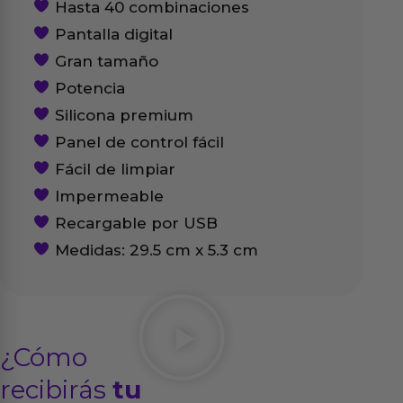
Hasta 40 combinaciones
Pantalla digital
Gran tamaño
Potencia
Silicona premium
Panel de control fácil
Fácil de limpiar
Impermeable
Recargable por USB
Medidas: 29.5 cm x 5.3 cm
¿Cómo
recibirás
tu