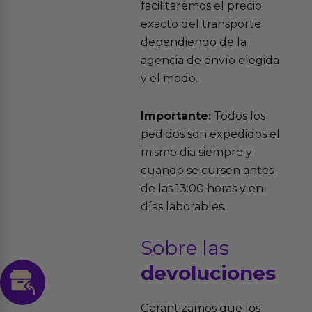
facilitaremos el precio
exacto del transporte
dependiendo de la
agencia de envío elegida
y el modo.
Importante:
Todos los
pedidos son expedidos el
mismo dia siempre y
cuando se cursen antes
de las 13:00 horas y en
días laborables.
Sobre las
devoluciones
Garantizamos que los