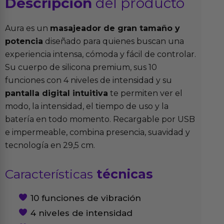
Descripción
del producto
Aura es un
masajeador de gran tamaño y
potencia
diseñado para quienes buscan una
experiencia intensa, cómoda y fácil de controlar.
Su cuerpo de silicona premium, sus 10
funciones con 4 niveles de intensidad y su
pantalla digital intuitiva
te permiten ver el
modo, la intensidad, el tiempo de uso y la
batería en todo momento. Recargable por USB
e impermeable, combina presencia, suavidad y
tecnología en 29,5 cm.
Características
técnicas
10 funciones de vibración
4 niveles de intensidad