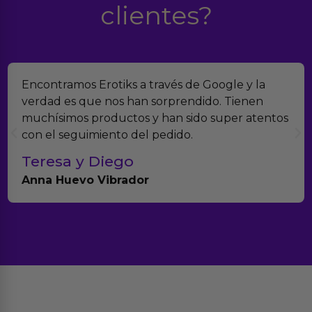
clientes?
Encontramos Erotiks a través de Google y la
verdad es que nos han sorprendido. Tienen
muchísimos productos y han sido super atentos
con el seguimiento del pedido.
Teresa y Diego
Anna Huevo Vibrador