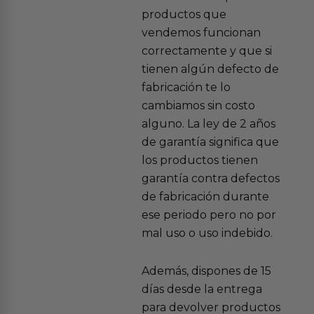
productos que
vendemos funcionan
correctamente y que si
tienen algún defecto de
fabricación te lo
cambiamos sin costo
alguno. La ley de 2 años
de garantía significa que
los productos tienen
garantía contra defectos
de fabricación durante
ese periodo pero no por
mal uso o uso indebido.
Además, dispones de 15
días desde la entrega
para devolver productos