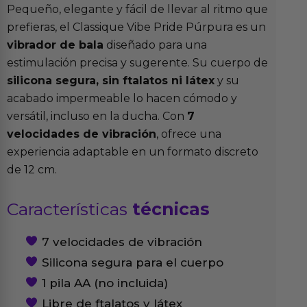
Pequeño, elegante y fácil de llevar al ritmo que
prefieras, el Classique Vibe Pride Púrpura es un
vibrador de bala
diseñado para una
estimulación precisa y sugerente. Su cuerpo de
silicona segura, sin ftalatos ni látex
y su
acabado impermeable lo hacen cómodo y
versátil, incluso en la ducha. Con
7
velocidades de vibración
, ofrece una
experiencia adaptable en un formato discreto
de 12 cm.
Características
técnicas
7 velocidades de vibración
Silicona segura para el cuerpo
1 pila AA (no incluida)
Libre de ftalatos y látex