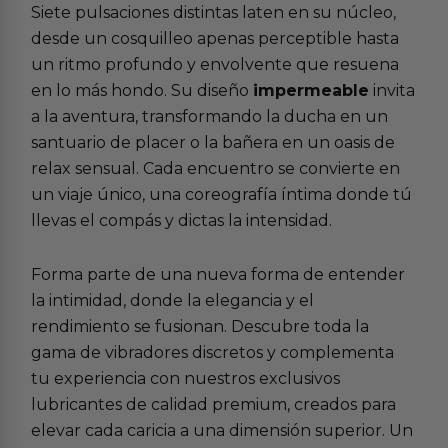
Siete pulsaciones distintas laten en su núcleo,
desde un cosquilleo apenas perceptible hasta
un ritmo profundo y envolvente que resuena
en lo más hondo. Su diseño
impermeable
invita
a la aventura, transformando la ducha en un
santuario de placer o la bañera en un oasis de
relax sensual. Cada encuentro se convierte en
un viaje único, una coreografía íntima donde tú
llevas el compás y dictas la intensidad.
Forma parte de una nueva forma de entender
la intimidad, donde la elegancia y el
rendimiento se fusionan. Descubre toda la
gama de
vibradores discretos
y complementa
tu experiencia con nuestros exclusivos
lubricantes de calidad premium
, creados para
elevar cada caricia a una dimensión superior. Un