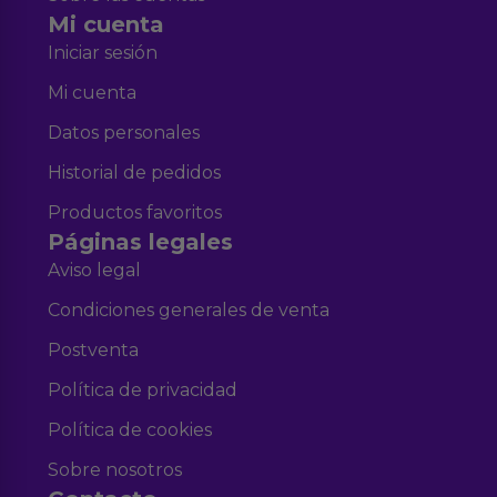
Mi cuenta
Iniciar sesión
Mi cuenta
Datos personales
Historial de pedidos
Productos favoritos
Páginas legales
Aviso legal
Condiciones generales de venta
Postventa
Política de privacidad
Política de cookies
Sobre nosotros