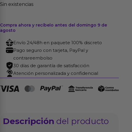
Sin existencias
Compra ahora y recíbelo antes del domingo 9 de
agosto
Envío 24/48h en paquete 100% discreto
Pago seguro con tarjeta, PayPal y
contrareembolso
30 días de garantía de satisfacción
Atención personalizada y confidencial
Descripción
del producto