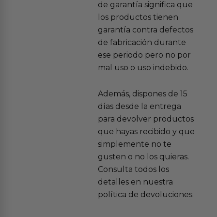
de garantía significa que
los productos tienen
garantía contra defectos
de fabricación durante
ese periodo pero no por
mal uso o uso indebido.
Además, dispones de 15
días desde la entrega
para devolver productos
que hayas recibido y que
simplemente no te
gusten o no los quieras.
Consulta todos los
detalles en nuestra
política de devoluciones.