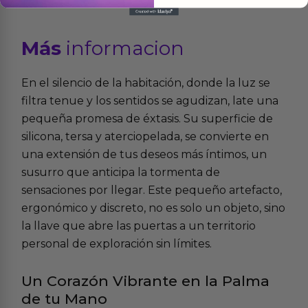
Más
informacion
En el silencio de la habitación, donde la luz se
filtra tenue y los sentidos se agudizan, late una
pequeña promesa de éxtasis. Su superficie de
silicona, tersa y aterciopelada, se convierte en
una extensión de tus deseos más íntimos, un
susurro que anticipa la tormenta de
sensaciones por llegar. Este pequeño artefacto,
ergonómico y discreto, no es solo un objeto, sino
la llave que abre las puertas a un territorio
personal de exploración sin límites.
Un Corazón Vibrante en la Palma
de tu Mano