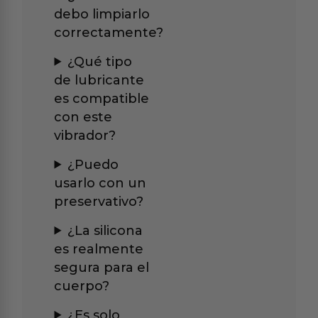
debo limpiarlo
correctamente?
¿Qué tipo
de lubricante
es compatible
con este
vibrador?
¿Puedo
usarlo con un
preservativo?
¿La silicona
es realmente
segura para el
cuerpo?
¿Es solo