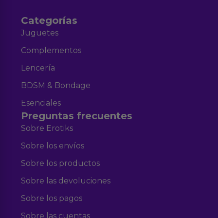
Categorías
Juguetes
Complementos
Lencería
BDSM & Bondage
Esenciales
Preguntas frecuentes
Sobre Erotiks
Sobre los envíos
Sobre los productos
Sobre las devoluciones
Sobre los pagos
Sobre las cuentas