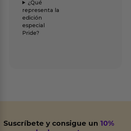
¿Qué
representa la
edición
especial
Pride?
Suscríbete y consigue un
10%