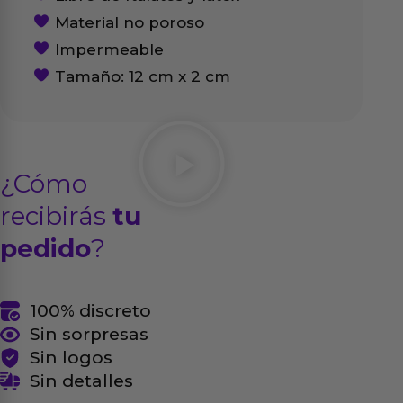
Material no poroso
Impermeable
Tamaño: 12 cm x 2 cm
¿Cómo
recibirás
tu
pedido
?
100% discreto
Sin sorpresas
Sin logos
Sin detalles