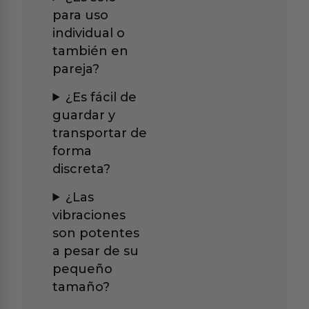
para uso
individual o
también en
pareja?
¿Es fácil de
guardar y
transportar de
forma
discreta?
¿Las
vibraciones
son potentes
a pesar de su
pequeño
tamaño?