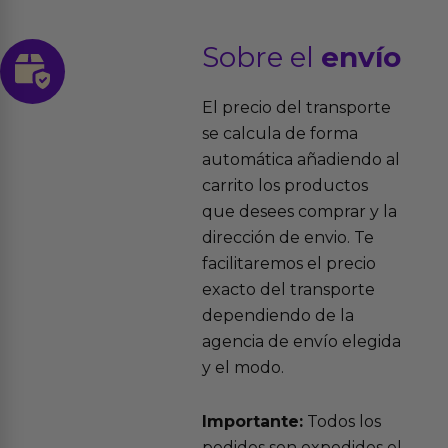
Sobre el
envío
El precio del transporte
se calcula de forma
automática añadiendo al
carrito los productos
que desees comprar y la
dirección de envio. Te
facilitaremos el precio
exacto del transporte
dependiendo de la
agencia de envío elegida
y el modo.
Importante:
Todos los
pedidos son expedidos el