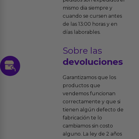
mismo dia siempre y
cuando se cursen antes
de las 13:00 horas y en
días laborables.
Sobre las
devoluciones
Garantizamos que los
productos que
vendemos funcionan
correctamente y que si
tienen algún defecto de
fabricación te lo
cambiamos sin costo
alguno. La ley de 2 años