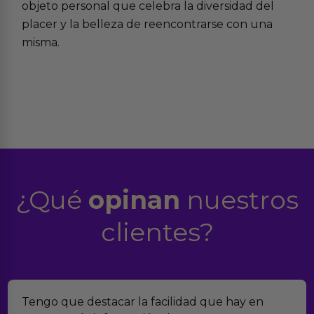
objeto personal que celebra la diversidad del
placer y la belleza de reencontrarse con una
misma.
¿Qué
opinan
nuestros
clientes?
la facilidad que hay en
Encontramos Erotiks a