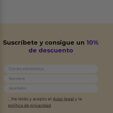
Suscríbete y consigue un
10%
de descuento
He leído y acepto el
Aviso legal
y la
política de privacidad