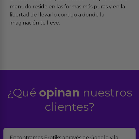
menudo reside en las formas más puras y en la
libertad de llevarlo contigo a donde la
imaginación te lleve.
¿Qué
opinan
nuestros
clientes?
Encontramos Erotiks a través de Google y la