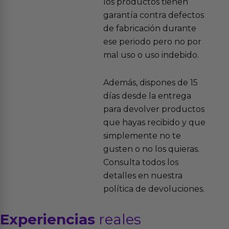
los productos tienen
garantía contra defectos
de fabricación durante
ese periodo pero no por
mal uso o uso indebido.
Además, dispones de 15
días desde la entrega
para devolver productos
que hayas recibido y que
simplemente no te
gusten o no los quieras.
Consulta todos los
detalles en nuestra
política de devoluciones.
Experiencias
reales