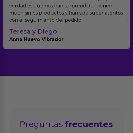
verdad es que nos han sorprendido. Tienen
muchísimos productos y han sido super atentos
con el seguimiento del pedido.
Teresa y Diego
Anna Huevo Vibrador
Preguntas
frecuentes