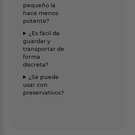
pequeño la
hace menos
potente?
¿Es fácil de
guardar y
transportar de
forma
discreta?
¿Se puede
usar con
preservativos?