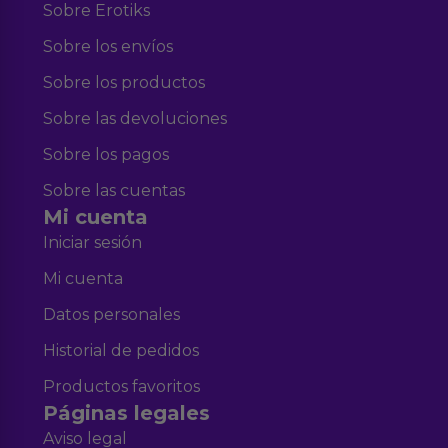
Sobre Erotiks
Sobre los envíos
Sobre los productos
Sobre las devoluciones
Sobre los pagos
Sobre las cuentas
Mi cuenta
Iniciar sesión
Mi cuenta
Datos personales
Historial de pedidos
Productos favoritos
Páginas legales
Aviso legal