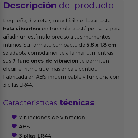
Descripción
del producto
Pequeña, discreta y muy fácil de llevar, esta
bala vibradora
en tono plata está pensada para
añadir un estímulo preciso a tus momentos
íntimos. Su formato compacto de
5,8 x 1,8 cm
se adapta cómodamente a la mano, mientras
sus
7 funciones de vibración
te permiten
elegir el ritmo que más encaje contigo.
Fabricada en ABS, impermeable y funciona con
3 pilas LR44.
Características
técnicas
7 funciones de vibración
ABS
3 pilas LR44