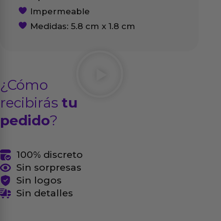
Impermeable
Medidas: 5.8 cm x 1.8 cm
¿Cómo
recibirás
tu
pedido
?
100% discreto
Sin sorpresas
Sin logos
Sin detalles