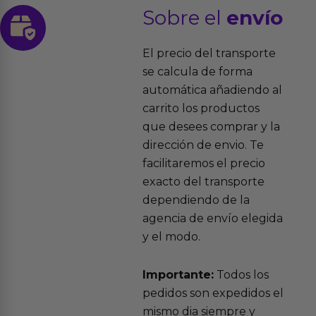
Sobre el
envío
El precio del transporte
se calcula de forma
automática añadiendo al
carrito los productos
que desees comprar y la
dirección de envio. Te
facilitaremos el precio
exacto del transporte
dependiendo de la
agencia de envío elegida
y el modo.
Importante:
Todos los
pedidos son expedidos el
mismo dia siempre y