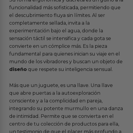
funcionalidad más sofisticada, permitiendo que
el descubrimiento fluya sin límites. Al ser
completamente sellada, invita a la
experimentación bajo el agua, donde la
sensación táctil se intensifica y cada gota se
convierte en un cómplice más. Es la pieza
fundamental para quienes inician su viaje en el
mundo de los
vibradores
y buscan un objeto de
diseño
que respete su inteligencia sensual.
Más que un juguete, es una llave. Una llave
que abre puertas a la autoexploración
consciente y a la complicidad en pareja,
integrando su potente murmullo en una danza
de intimidad. Permite que se convierta en el
centro de tu colección de
productos para ella
,
un testimonio de que el placer más profundo a