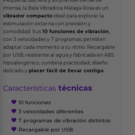
Pequeña, discreta y sorprendentemente
intensa, la Bala Vibradora Malaga Rosa es un
vibrador compacto
ideal para explorar la
estimulación externa con precisión y
comodidad. Sus
10 funciones de vibración
,
con 3 velocidades y 7 programas, permiten
adaptar cada momento a tu ritmo. Recargable
por USB, resistente al agua y fabricada en ABS
hipoalergénico, combina practicidad, diseño
delicado y
placer fácil de llevar contigo
.
Características
técnicas
10 funciones
3 velocidades diferentes
7 programas de vibración distintos
Recargable por USB