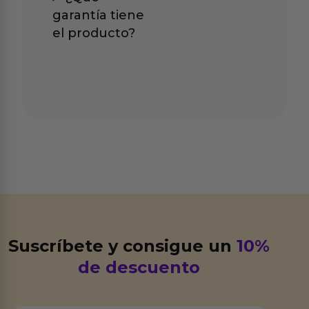
garantía tiene
el producto?
Suscríbete y consigue un
10%
de descuento