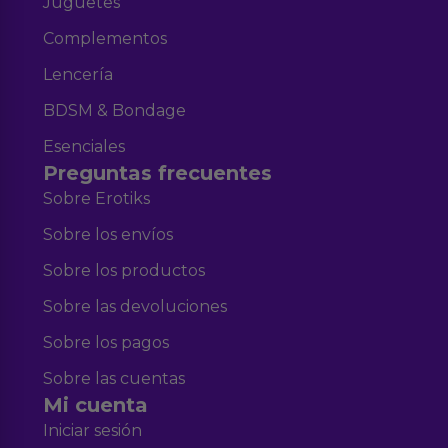
Juguetes
Complementos
Lencería
BDSM & Bondage
Esenciales
Preguntas frecuentes
Sobre Erotiks
Sobre los envíos
Sobre los productos
Sobre las devoluciones
Sobre los pagos
Sobre las cuentas
Mi cuenta
Iniciar sesión