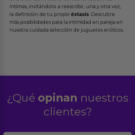
íntimas, invitándote a reescribir, una y otra vez,
la definición de tu propio
éxtasis
. Descubre
más posibilidades para la intimidad en pareja en
nuestra cuidada selección de juguetes eróticos.
¿Qué
opinan
nuestros
clientes?