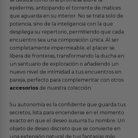
epidermis, anticipando el torrente de matices
que aguarda en su interior. No se trata solo de
potencia, sino de la inteligencia con la que
despliega su repertorio, permitiendo que cada
encuentro sea una composición única. Al ser
completamente impermeable, el placer se
libera de fronteras, transformando la ducha en
un santuario de exploración o añadiendo un
nuevo nivel de intimidad a tus encuentros en
pareja, perfecto para complementar con otros
accesorios
de nuestra colección.
Su autonomía es la confidente que guarda tus
secretos, lista para encenderse en el momento
exacto en que el deseo susurra tu nombre. Un
objeto de deseo discreto que se convierte en
una extensión natural de tus fantasías más