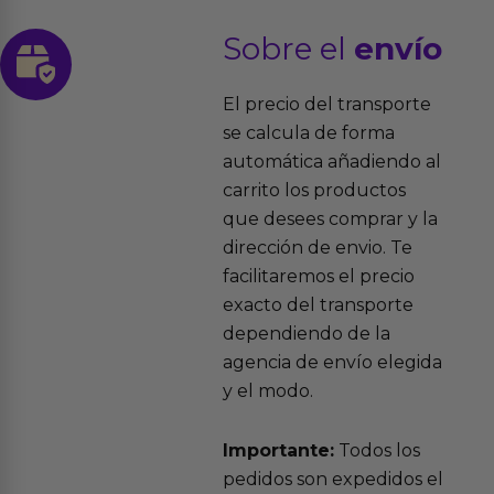
Sobre el
envío
El precio del transporte
se calcula de forma
automática añadiendo al
carrito los productos
que desees comprar y la
dirección de envio. Te
facilitaremos el precio
exacto del transporte
dependiendo de la
agencia de envío elegida
y el modo.
Importante:
Todos los
pedidos son expedidos el