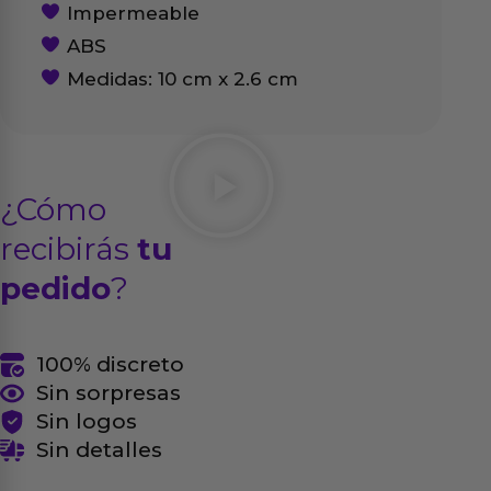
Impermeable
ABS
Medidas: 10 cm x 2.6 cm
¿Cómo
recibirás
tu
pedido
?
100% discreto
Sin sorpresas
Sin logos
Sin detalles