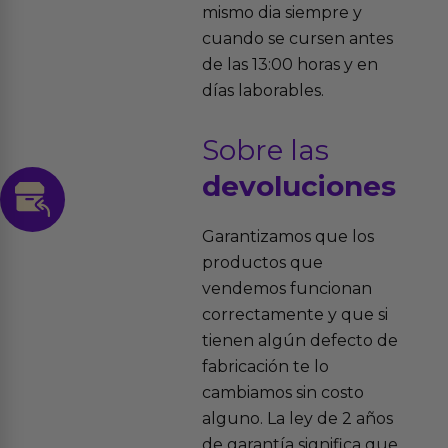
mismo dia siempre y
cuando se cursen antes
de las 13:00 horas y en
días laborables.
Sobre las
devoluciones
Garantizamos que los
productos que
vendemos funcionan
correctamente y que si
tienen algún defecto de
fabricación te lo
cambiamos sin costo
alguno. La ley de 2 años
de garantía significa que