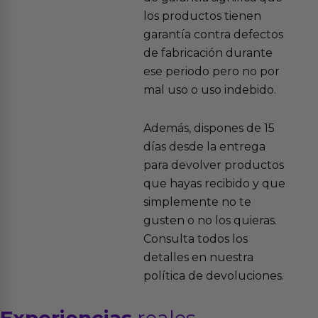
los productos tienen
garantía contra defectos
de fabricación durante
ese periodo pero no por
mal uso o uso indebido.
Además, dispones de 15
días desde la entrega
para devolver productos
que hayas recibido y que
simplemente no te
gusten o no los quieras.
Consulta todos los
detalles en nuestra
política de devoluciones.
Experiencias
reales