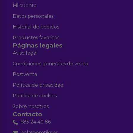
Mi cuenta
Datos personales
Historial de pedidos
Productos favoritos
Páginas legales
Aviso legal
Condiciones generales de venta
Postventa
Política de privacidad
Política de cookies
Sobre nosotros
Contacto
685 24 40 86
hola@erotiks.es