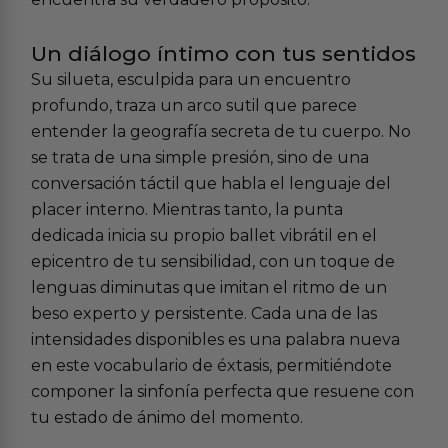
Un diálogo íntimo con tus sentidos
Su silueta, esculpida para un encuentro
profundo, traza un arco sutil que parece
entender la geografía secreta de tu cuerpo. No
se trata de una simple presión, sino de una
conversación táctil que habla el lenguaje del
placer interno. Mientras tanto, la punta
dedicada inicia su propio ballet vibrátil en el
epicentro de tu sensibilidad, con un toque de
lenguas diminutas que imitan el ritmo de un
beso experto y persistente. Cada una de las
intensidades disponibles es una palabra nueva
en este vocabulario de éxtasis, permitiéndote
componer la sinfonía perfecta que resuene con
tu estado de ánimo del momento.