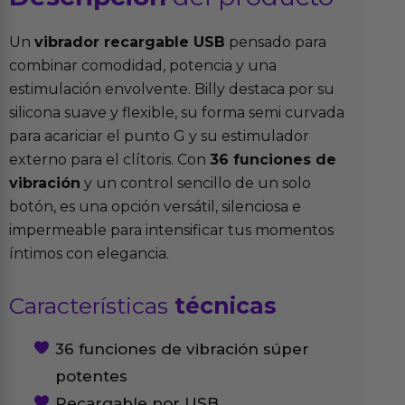
Un
vibrador recargable USB
pensado para
combinar comodidad, potencia y una
estimulación envolvente. Billy destaca por su
silicona suave y flexible, su forma semi curvada
para acariciar el punto G y su estimulador
externo para el clítoris. Con
36 funciones de
vibración
y un control sencillo de un solo
botón, es una opción versátil, silenciosa e
impermeable para intensificar tus momentos
íntimos con elegancia.
Características
técnicas
36 funciones de vibración súper
potentes
Recargable por USB