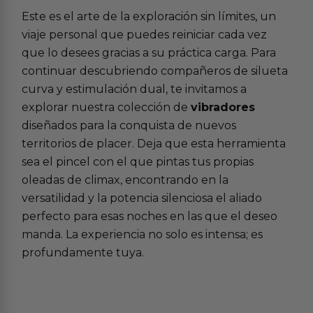
Este es el arte de la exploración sin límites, un
viaje personal que puedes reiniciar cada vez
que lo desees gracias a su práctica carga. Para
continuar descubriendo compañeros de silueta
curva y estimulación dual, te invitamos a
explorar nuestra colección de
vibradores
diseñados para la conquista de nuevos
territorios de placer. Deja que esta herramienta
sea el pincel con el que pintas tus propias
oleadas de climax, encontrando en la
versatilidad y la potencia silenciosa el aliado
perfecto para esas noches en las que el deseo
manda. La experiencia no solo es intensa; es
profundamente tuya.