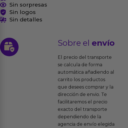
Sin sorpresas
Sin logos
Sin detalles
Sobre el
envío
El precio del transporte
se calcula de forma
automática añadiendo al
carrito los productos
que desees comprar y la
dirección de envio. Te
facilitaremos el precio
exacto del transporte
dependiendo de la
agencia de envío elegida