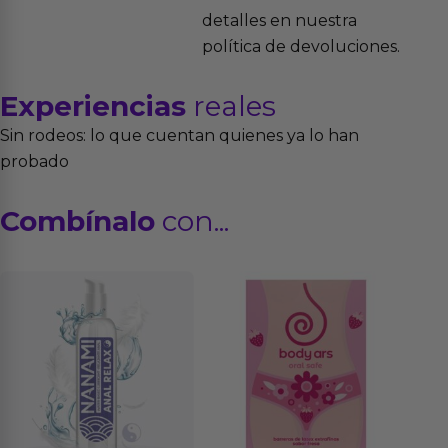
detalles en nuestra
política de devoluciones.
Experiencias
reales
Sin rodeos: lo que cuentan quienes ya lo han
probado
Combínalo
con...