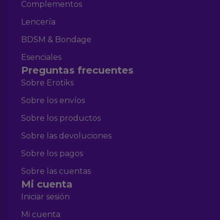
Complementos
Lencería
BDSM & Bondage
Esenciales
Preguntas frecuentes
Sobre Erotiks
Sobre los envíos
Sobre los productos
Sobre las devoluciones
Sobre los pagos
Sobre las cuentas
Mi cuenta
Iniciar sesión
Mi cuenta