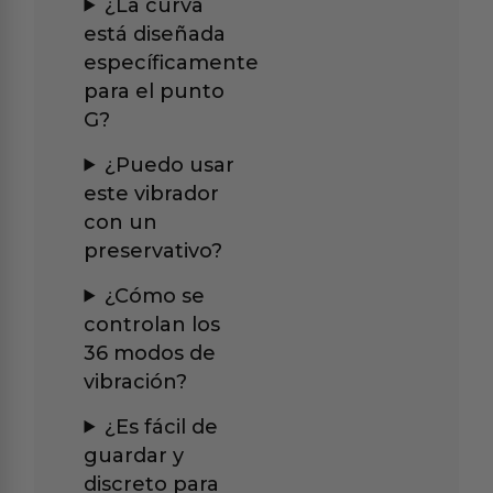
¿La curva
está diseñada
específicamente
para el punto
G?
¿Puedo usar
este vibrador
con un
preservativo?
¿Cómo se
controlan los
36 modos de
vibración?
¿Es fácil de
guardar y
discreto para