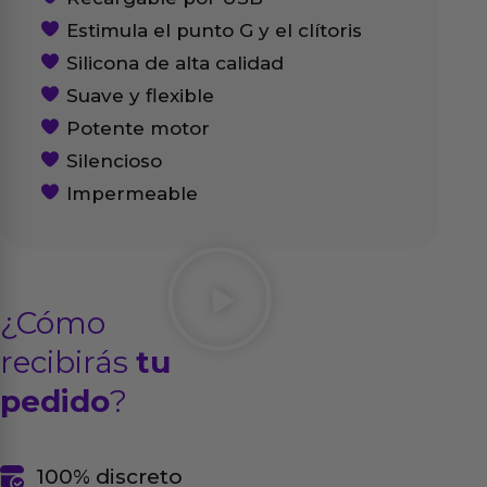
Estimula el punto G y el clítoris
Silicona de alta calidad
Suave y flexible
Potente motor
Silencioso
Impermeable
¿Cómo
recibirás
tu
pedido
?
100% discreto