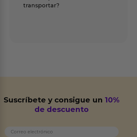
transportar?
Suscríbete y consigue un
10%
de descuento