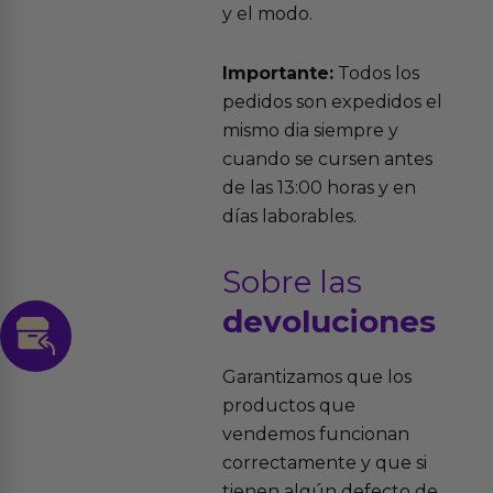
y el modo.
Importante:
Todos los
pedidos son expedidos el
mismo dia siempre y
cuando se cursen antes
de las 13:00 horas y en
días laborables.
Sobre las
devoluciones
Garantizamos que los
productos que
vendemos funcionan
correctamente y que si
tienen algún defecto de