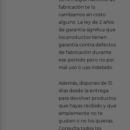
fabricación te lo
cambiamos sin costo
alguno. La ley de 2 años
de garantía significa que
los productos tienen
garantía contra defectos
de fabricación durante
ese periodo pero no por
mal uso o uso indebido.
Además, dispones de 15
días desde la entrega
para devolver productos
que hayas recibido y que
simplemente no te
gusten o no los quieras.
Consulta todos los