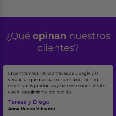
¿Qué
opinan
nuestros
clientes?
Encontramos Erotiks a través de Google y la
verdad es que nos han sorprendido. Tienen
muchísimos productos y han sido super atentos
con el seguimiento del pedido.
Teresa y Diego
Anna Huevo Vibrador