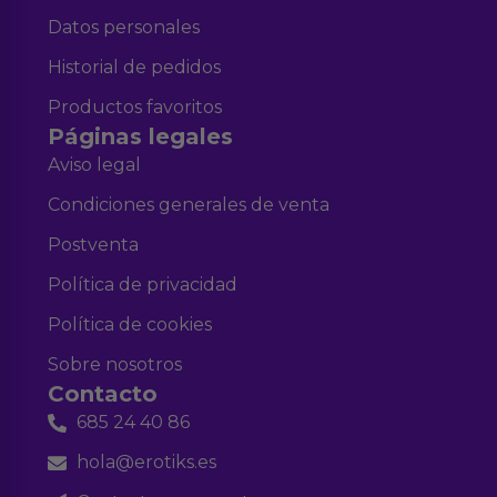
Datos personales
Historial de pedidos
Productos favoritos
Páginas legales
Aviso legal
Condiciones generales de venta
Postventa
Política de privacidad
Política de cookies
Sobre nosotros
Contacto
685 24 40 86
hola@erotiks.es