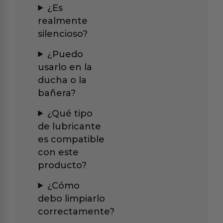
¿Es
realmente
silencioso?
¿Puedo
usarlo en la
ducha o la
bañera?
¿Qué tipo
de lubricante
es compatible
con este
producto?
¿Cómo
debo limpiarlo
correctamente?