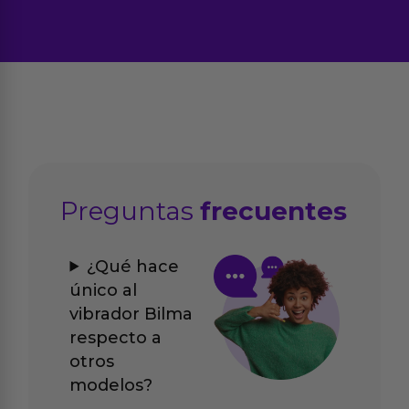
Preguntas
frecuentes
¿Qué hace
único al
vibrador Bilma
respecto a
otros
modelos?