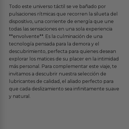
Todo este universo táctil se ve bañado por
pulsaciones rítmicas que recorren la silueta del
dispositivo, una corriente de energía que une
todas las sensaciones en una sola experiencia
**envolvente**. Es la culminación de una
tecnología pensada para la demora y el
descubrimiento, perfecta para quienes desean
explorar los matices de su placer en la intimidad
más personal. Para complementar este viaje, te
invitamos a descubrir nuestra selección de
lubricantes de calidad
, el aliado perfecto para
que cada deslizamiento sea infinitamente suave
y natural.