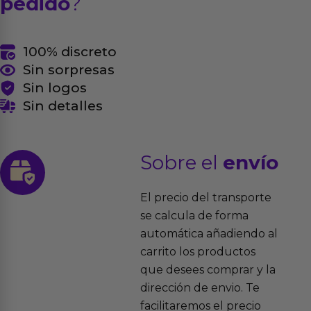
pedido
?
100% discreto
Sin sorpresas
Sin logos
Sin detalles
Sobre el
envío
El precio del transporte
se calcula de forma
automática añadiendo al
carrito los productos
que desees comprar y la
dirección de envio. Te
facilitaremos el precio