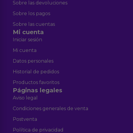
Sobre las devoluciones
Sobre los pagos
Sobre las cuentas
Mi cuenta
Iniciar sesión
Mi cuenta
Datos personales
Historial de pedidos
Productos favoritos
Páginas legales
Aviso legal
Condiciones generales de venta
Postventa
Política de privacidad