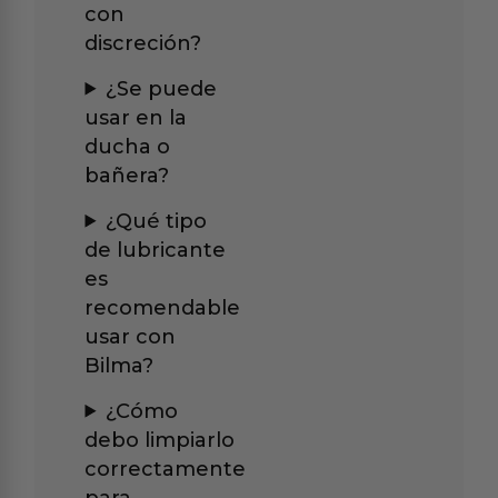
con
discreción?
¿Se puede
usar en la
ducha o
bañera?
¿Qué tipo
de lubricante
es
recomendable
usar con
Bilma?
¿Cómo
debo limpiarlo
correctamente
para