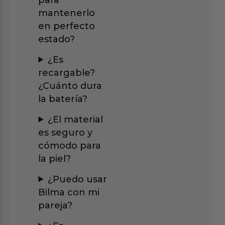
mantenerlo
en perfecto
estado?
¿Es
recargable?
¿Cuánto dura
la batería?
¿El material
es seguro y
cómodo para
la piel?
¿Puedo usar
Bilma con mi
pareja?