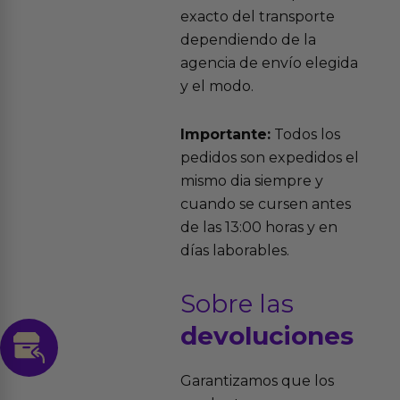
exacto del transporte
dependiendo de la
agencia de envío elegida
y el modo.
Importante:
Todos los
pedidos son expedidos el
mismo dia siempre y
cuando se cursen antes
de las 13:00 horas y en
días laborables.
Sobre las
devoluciones
Garantizamos que los