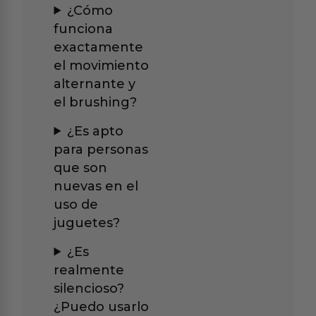
¿Cómo
funciona
exactamente
el movimiento
alternante y
el brushing?
¿Es apto
para personas
que son
nuevas en el
uso de
juguetes?
¿Es
realmente
silencioso?
¿Puedo usarlo