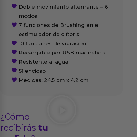
Doble movimiento alternante – 6
modos
7 funciones de Brushing en el
estimulador de clítoris
10 funciones de vibración
Recargable por USB magnético
Resistente al agua
Silencioso
Medidas: 24.5 cm x 4.2 cm
¿Cómo
recibirás
tu