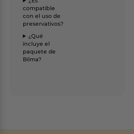
¿Es
compatible
con el uso de
preservativos?
¿Qué
incluye el
paquete de
Bilma?