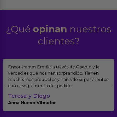
¿Qué
opinan
nuestros
clientes?
Encontramos Erotiks a través de Google y la
verdad es que nos han sorprendido. Tienen
muchísimos productos y han sido super atentos
con el seguimiento del pedido.
Teresa y Diego
Anna Huevo Vibrador