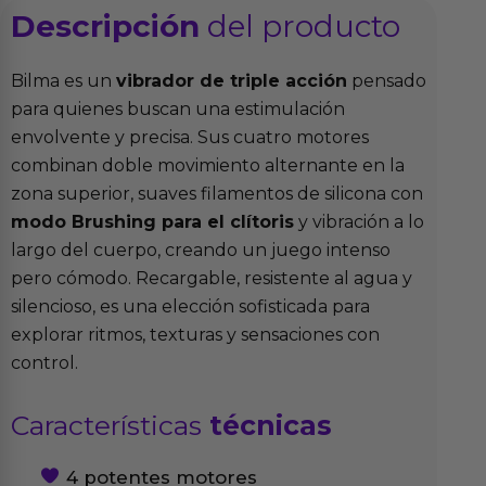
Descripción
del producto
Bilma es un
vibrador de triple acción
pensado
para quienes buscan una estimulación
envolvente y precisa. Sus cuatro motores
combinan doble movimiento alternante en la
zona superior, suaves filamentos de silicona con
modo Brushing para el clítoris
y vibración a lo
largo del cuerpo, creando un juego intenso
pero cómodo. Recargable, resistente al agua y
silencioso, es una elección sofisticada para
explorar ritmos, texturas y sensaciones con
control.
Características
técnicas
4 potentes motores