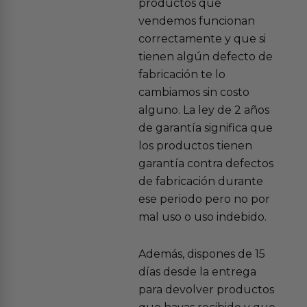
productos que
vendemos funcionan
correctamente y que si
tienen algún defecto de
fabricación te lo
cambiamos sin costo
alguno. La ley de 2 años
de garantía significa que
los productos tienen
garantía contra defectos
de fabricación durante
ese periodo pero no por
mal uso o uso indebido.
Además, dispones de 15
días desde la entrega
para devolver productos