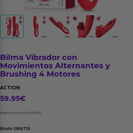
Bilma Vibrador con
Movimientos Alternantes y
Brushing 4 Motores
ACTION
59.95
€
Impuestos incluídos
Envío
GRATIS