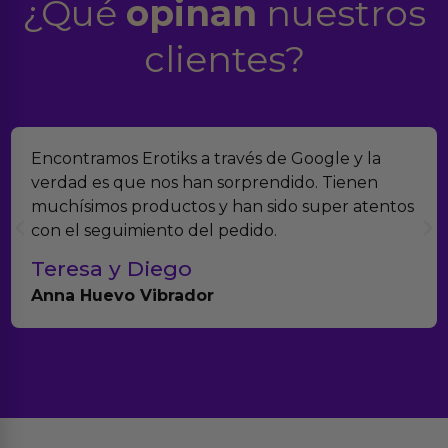
¿Qué
opinan
nuestros
clientes?
Encontramos Erotiks a través de Google y la
verdad es que nos han sorprendido. Tienen
muchísimos productos y han sido super atentos
con el seguimiento del pedido.
Teresa y Diego
Anna Huevo Vibrador