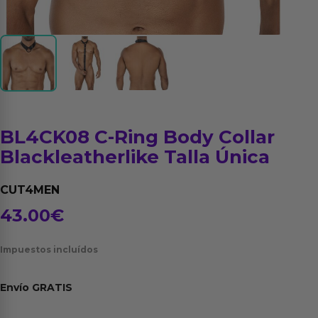
BL4CK08 C-Ring Body Collar
Blackleatherlike Talla Única
CUT4MEN
43.00
€
Impuestos incluídos
Envío
GRATIS