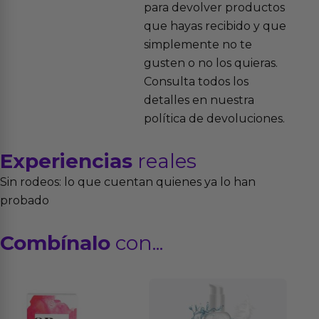
para devolver productos
que hayas recibido y que
simplemente no te
gusten o no los quieras.
Consulta todos los
detalles en nuestra
política de devoluciones.
Experiencias
reales
Sin rodeos: lo que cuentan quienes ya lo han
probado
Combínalo
con...