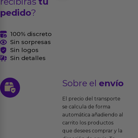
recibirás
tu
pedido
?
100% discreto
Sin sorpresas
Sin logos
Sin detalles
Sobre el
envío
El precio del transporte
se calcula de forma
automática añadiendo al
carrito los productos
que desees comprar y la