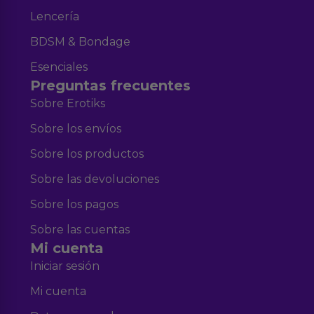
Lencería
BDSM & Bondage
Esenciales
Preguntas frecuentes
Sobre Erotiks
Sobre los envíos
Sobre los productos
Sobre las devoluciones
Sobre los pagos
Sobre las cuentas
Mi cuenta
Iniciar sesión
Mi cuenta