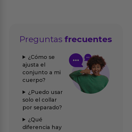
Preguntas
frecuentes
¿Cómo se
ajusta el
conjunto a mi
cuerpo?
¿Puedo usar
solo el collar
por separado?
¿Qué
diferencia hay