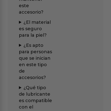
este
accesorio?
¿El material
es seguro
para la piel?
¿Es apto
para personas
que se inician
en este tipo
de
accesorios?
¿Qué tipo
de lubricante
es compatible
con el