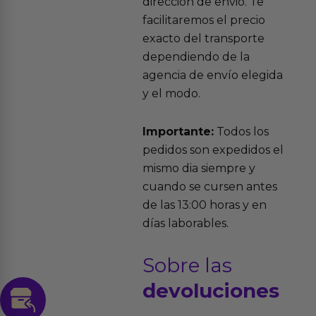
dirección de envio. Te
facilitaremos el precio
exacto del transporte
dependiendo de la
agencia de envío elegida
y el modo.
Importante:
Todos los
pedidos son expedidos el
mismo dia siempre y
cuando se cursen antes
de las 13:00 horas y en
días laborables.
Sobre las
devoluciones