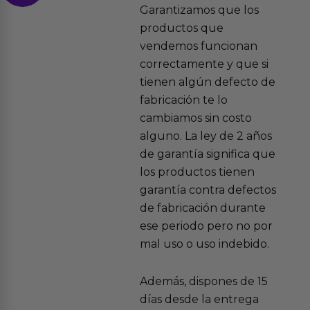
Garantizamos que los
productos que
vendemos funcionan
correctamente y que si
tienen algún defecto de
fabricación te lo
cambiamos sin costo
alguno. La ley de 2 años
de garantía significa que
los productos tienen
garantía contra defectos
de fabricación durante
ese periodo pero no por
mal uso o uso indebido.
Además, dispones de 15
días desde la entrega