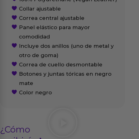
Collar ajustable
Correa central ajustable
Panel elástico para mayor
comodidad
Incluye dos anillos (uno de metal y
otro de goma)
Correa de cuello desmontable
Botones y juntas tóricas en negro
mate
Color negro
¿Cómo