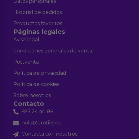
Datos personales
Historial de pedidos
Productos favoritos
Páginas legales
Aviso legal
Condiciones generales de venta
Postventa
Política de privacidad
Política de cookies
Sobre nosotros
Contacto
685 24 40 86
hola@erotiks.es
Contacta con nosotros