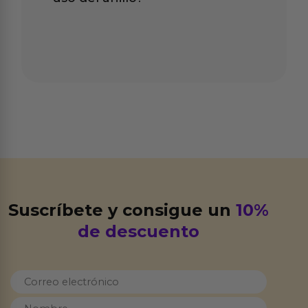
Suscríbete y consigue un
10%
de descuento