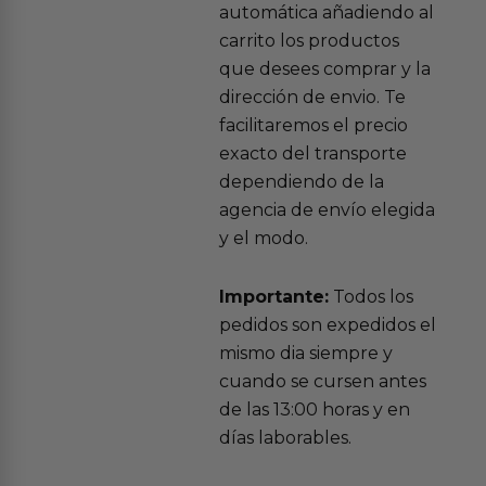
automática añadiendo al
carrito los productos
que desees comprar y la
dirección de envio. Te
facilitaremos el precio
exacto del transporte
dependiendo de la
agencia de envío elegida
y el modo.
Importante:
Todos los
pedidos son expedidos el
mismo dia siempre y
cuando se cursen antes
de las 13:00 horas y en
días laborables.