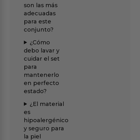
son las más
adecuadas
para este
conjunto?
¿Cómo
debo lavar y
cuidar el set
para
mantenerlo
en perfecto
estado?
¿El material
es
hipoalergénico
y seguro para
la piel