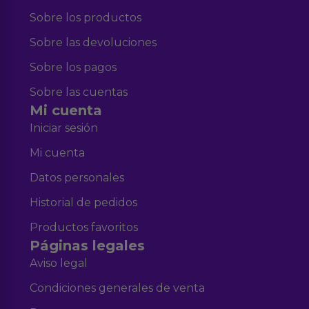
Sobre los productos
Sobre las devoluciones
Sobre los pagos
Sobre las cuentas
Mi cuenta
Iniciar sesión
Mi cuenta
Datos personales
Historial de pedidos
Productos favoritos
Páginas legales
Aviso legal
Condiciones generales de venta