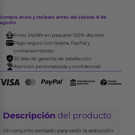
Compra ahora y recíbelo antes del sábado 8 de
agosto
Envío 24/48h en paquete 100% discreto
Pago seguro con tarjeta, PayPal y
contrareembolso
30 días de garantía de satisfacción
Atención personalizada y confidencial
Descripción
del producto
Un conjunto pensado para vestir la seducción