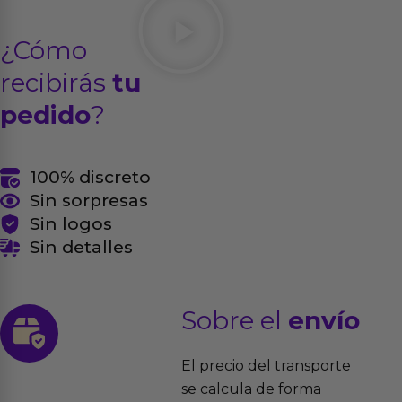
¿Cómo
recibirás
tu
pedido
?
100% discreto
Sin sorpresas
Sin logos
Sin detalles
Sobre el
envío
El precio del transporte
se calcula de forma