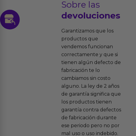
Sobre las
devoluciones
Garantizamos que los
productos que
vendemos funcionan
correctamente y que si
tienen algún defecto de
fabricación te lo
cambiamos sin costo
alguno. La ley de 2 años
de garantía significa que
los productos tienen
garantía contra defectos
de fabricación durante
ese periodo pero no por
mal uso o uso indebido.