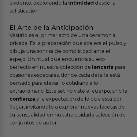
evidente, explorando la
intimidad
desde la
sofisticación.
El Arte de la Anticipación
Vestirlo es el primer acto de una ceremonia
privada. Es la preparación que acelera el pulso y
dibuja una sonrisa de complicidad ante el
espejo. Un ritual que encuentra su eco
perfecto en nuestra colección de
lencería
para
ocasiones especiales, donde cada detalle está
pensado para elevar lo cotidiano a lo
extraordinario. Este set no viste el cuerpo, sino la
confianza
y la expectación de lo que está por
llegar, invitándote a explorar nuevas facetas de
tu sensualidad en nuestra cuidada selección de
conjuntos de autor.