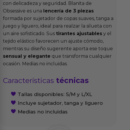
con delicadeza y seguridad. Blanita de
Obsessive es una
lencería de 3 piezas
formada por sujetador de copas suaves, tanga a
juego y liguero, ideal para realzar la silueta con
un aire sofisticado. Sus
tirantes ajustables
y el
tejido elástico favorecen un ajuste cómodo,
mientras su diseño sugerente aporta ese toque
sensual y elegante
que transforma cualquier
ocasión. Medias no incluidas.
Características
técnicas
Tallas disponibles: S/M y L/XL
Incluye sujetador, tanga y liguero
Medias no incluidas