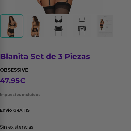
Blanita Set de 3 Piezas
OBSESSIVE
47.95
€
Impuestos incluídos
Envío
GRATIS
Sin existencias