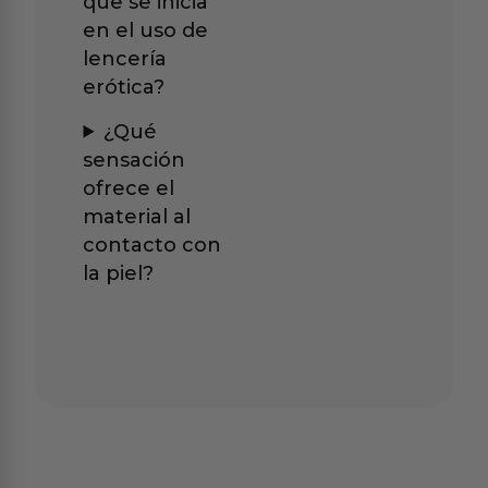
que se inicia
en el uso de
lencería
erótica?
¿Qué
sensación
ofrece el
material al
contacto con
la piel?