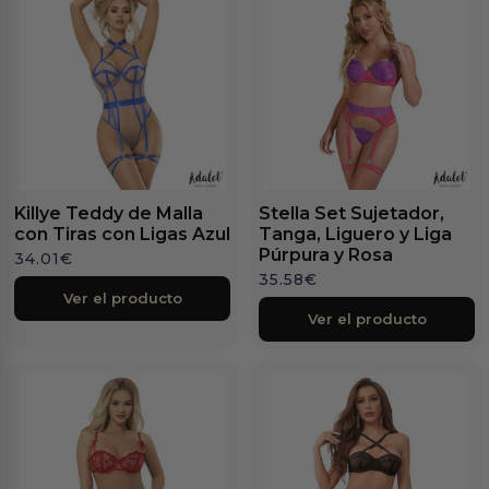
Killye Teddy de Malla
Stella Set Sujetador,
con Tiras con Ligas Azul
Tanga, Liguero y Liga
Púrpura y Rosa
34.01
€
35.58
€
Ver el producto
Ver el producto