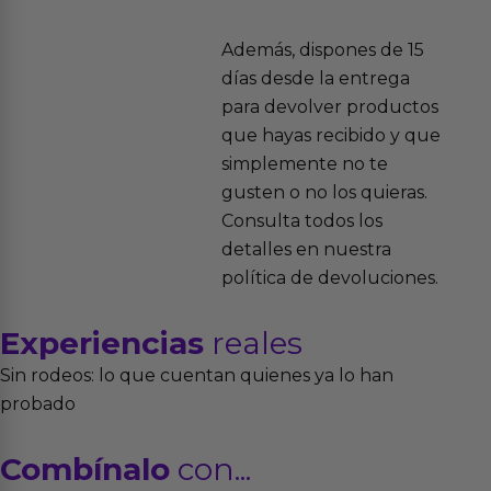
Además, dispones de 15
días desde la entrega
para devolver productos
que hayas recibido y que
simplemente no te
gusten o no los quieras.
Consulta todos los
detalles en nuestra
política de devoluciones.
Experiencias
reales
Sin rodeos: lo que cuentan quienes ya lo han
probado
Combínalo
con...