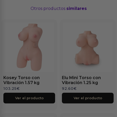
Otros productos
similares
Kosey Torso con
Elu Mini Torso con
Vibración 1.57 kg
Vibración 1.25 kg
103.25
€
92.60
€
Ver el producto
Ver el producto