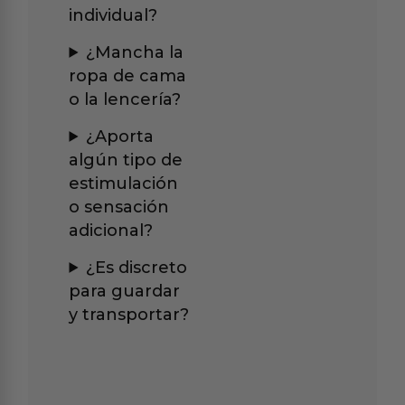
individual?
¿Mancha la
ropa de cama
o la lencería?
¿Aporta
algún tipo de
estimulación
o sensación
adicional?
¿Es discreto
para guardar
y transportar?