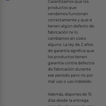
Garantizamos que los
productos que
vendemos funcionan
correctamente y que si
tienen algún defecto de
fabricación te lo
cambiamos sin costo
alguno. La ley de 2 años
de garantía significa que
los productos tienen
garantía contra defectos
de fabricación durante
ese periodo pero no por
mal uso o uso indebido.
Además, dispones de 15
días desde la entrega