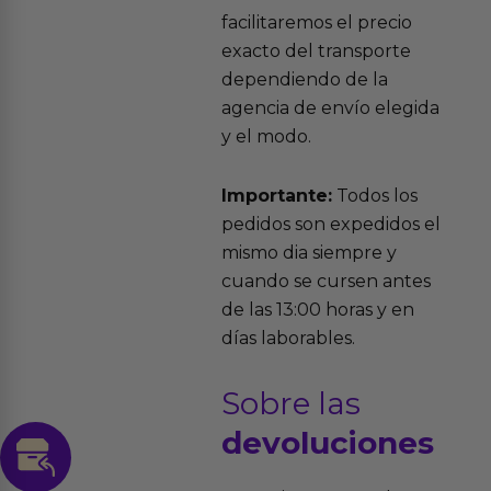
facilitaremos el precio
exacto del transporte
dependiendo de la
agencia de envío elegida
y el modo.
Importante:
Todos los
pedidos son expedidos el
mismo dia siempre y
cuando se cursen antes
de las 13:00 horas y en
días laborables.
Sobre las
devoluciones