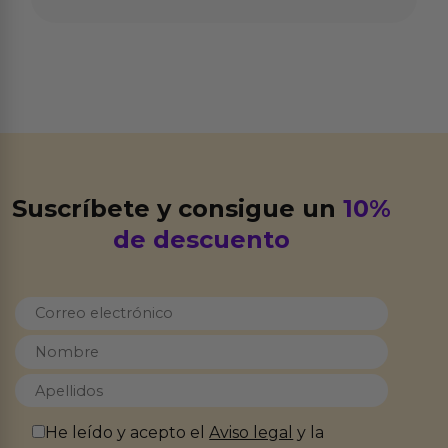
Suscríbete y consigue un
10%
de descuento
He leído y acepto el
Aviso legal
y la