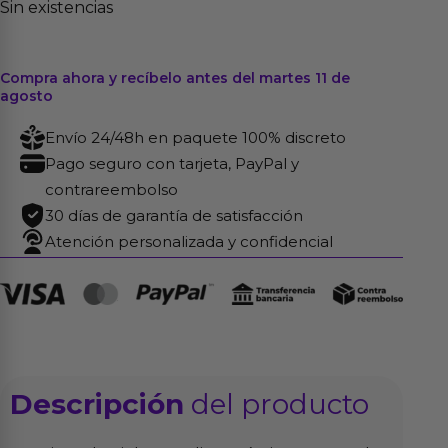
Sin existencias
Compra ahora y recíbelo antes del martes 11 de
agosto
Envío 24/48h en paquete 100% discreto
Pago seguro con tarjeta, PayPal y
contrareembolso
30 días de garantía de satisfacción
Atención personalizada y confidencial
Descripción
del producto