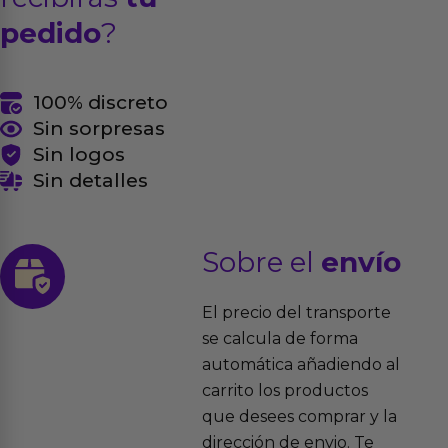
pedido
?
100% discreto
Sin sorpresas
Sin logos
Sin detalles
Sobre el
envío
El precio del transporte
se calcula de forma
automática añadiendo al
carrito los productos
que desees comprar y la
dirección de envio. Te