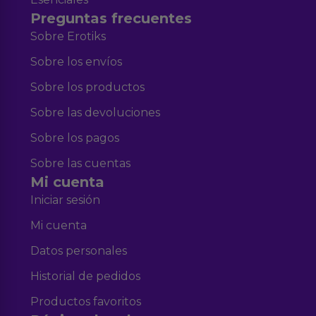
Preguntas frecuentes
Sobre Erotiks
Sobre los envíos
Sobre los productos
Sobre las devoluciones
Sobre los pagos
Sobre las cuentas
Mi cuenta
Iniciar sesión
Mi cuenta
Datos personales
Historial de pedidos
Productos favoritos