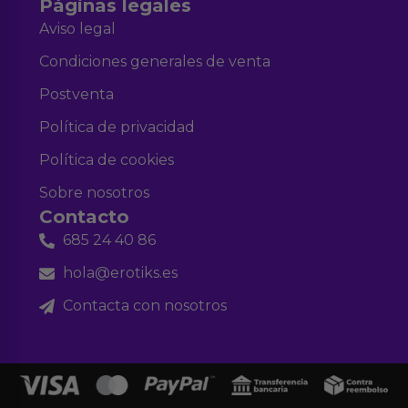
Páginas legales
Aviso legal
Condiciones generales de venta
Postventa
Política de privacidad
Política de cookies
Sobre nosotros
Contacto
685 24 40 86
hola@erotiks.es
Contacta con nosotros