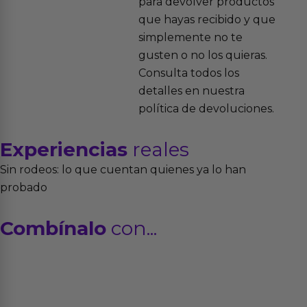
para devolver productos
que hayas recibido y que
simplemente no te
gusten o no los quieras.
Consulta todos los
detalles en nuestra
política de devoluciones.
Experiencias
reales
Sin rodeos: lo que cuentan quienes ya lo han
probado
Combínalo
con...