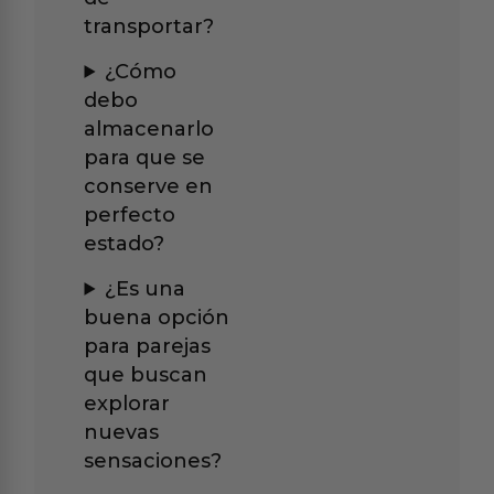
transportar?
¿Cómo
debo
almacenarlo
para que se
conserve en
perfecto
estado?
¿Es una
buena opción
para parejas
que buscan
explorar
nuevas
sensaciones?