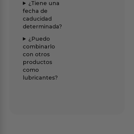
¿Tiene una
fecha de
caducidad
determinada?
¿Puedo
combinarlo
con otros
productos
como
lubricantes?