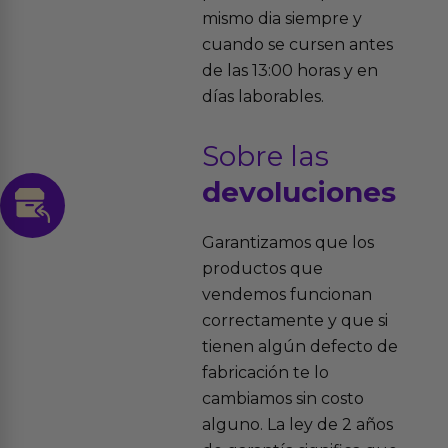
mismo dia siempre y
cuando se cursen antes
de las 13:00 horas y en
días laborables.
Sobre las
devoluciones
Garantizamos que los
productos que
vendemos funcionan
correctamente y que si
tienen algún defecto de
fabricación te lo
cambiamos sin costo
alguno. La ley de 2 años