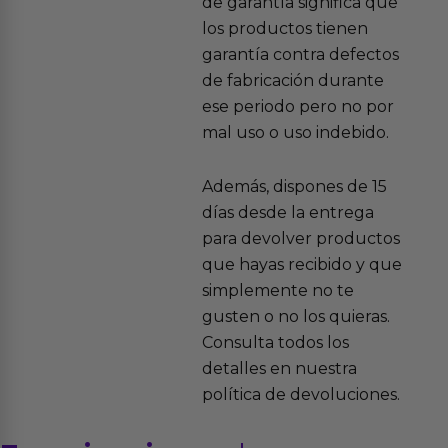
de garantía significa que
los productos tienen
garantía contra defectos
de fabricación durante
ese periodo pero no por
mal uso o uso indebido.
Además, dispones de 15
días desde la entrega
para devolver productos
que hayas recibido y que
simplemente no te
gusten o no los quieras.
Consulta todos los
detalles en nuestra
política de devoluciones.