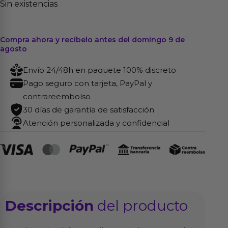
Sin existencias
Compra ahora y recíbelo antes del domingo 9 de
agosto
Envío 24/48h en paquete 100% discreto
Pago seguro con tarjeta, PayPal y
contrareembolso
30 días de garantía de satisfacción
Atención personalizada y confidencial
Descripción
del producto