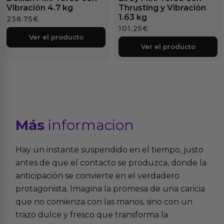
Vibración 4.7 kg
Thrusting y Vibración
1.63 kg
238.75
€
101.25
€
Ver el producto
Ver el producto
Más
informacion
Hay un instante suspendido en el tiempo, justo
antes de que el contacto se produzca, donde la
anticipación se convierte en el verdadero
protagonista. Imagina la promesa de una caricia
que no comienza con las manos, sino con un
trazo dulce y fresco que transforma la