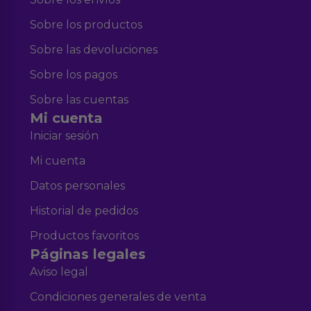
Sobre los productos
Sobre las devoluciones
Sobre los pagos
Sobre las cuentas
Mi cuenta
Iniciar sesión
Mi cuenta
Datos personales
Historial de pedidos
Productos favoritos
Páginas legales
Aviso legal
Condiciones generales de venta