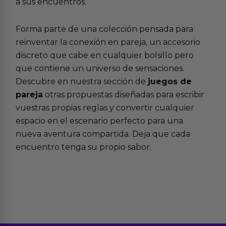
a sus encuentros.
Forma parte de una colección pensada para
reinventar la conexión en pareja, un accesorio
discreto que cabe en cualquier bolsillo pero
que contiene un universo de sensaciones.
Descubre en nuestra sección de
juegos de
pareja
otras propuestas diseñadas para escribir
vuestras propias reglas y convertir cualquier
espacio en el escenario perfecto para una
nueva aventura compartida. Deja que cada
encuentro tenga su propio sabor.