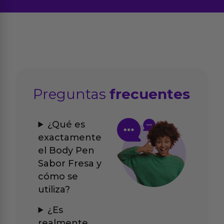
Preguntas
frecuentes
¿Qué es
exactamente
el Body Pen
Sabor Fresa y
cómo se
utiliza?
¿Es
realmente