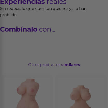
Experiencias
reales
Sin rodeos: lo que cuentan quienes ya lo han
probado
Combínalo
con...
Otros productos
similares