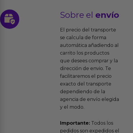
Sobre el
envío
El precio del transporte
se calcula de forma
automática añadiendo al
carrito los productos
que desees comprar y la
dirección de envio. Te
facilitaremos el precio
exacto del transporte
dependiendo de la
agencia de envío elegida
y el modo.
Importante:
Todos los
pedidos son expedidos el