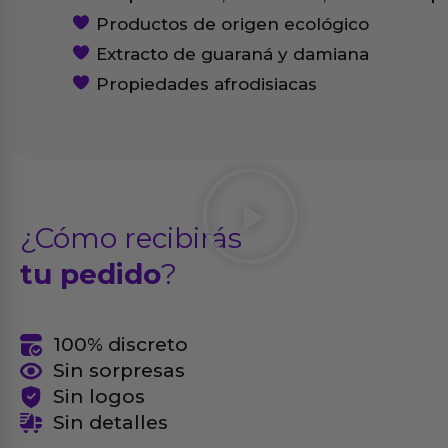
Productos de origen ecológico
Extracto de guaraná y damiana
Propiedades afrodisiacas
¿Cómo recibirás
tu pedido
?
100% discreto
Sin sorpresas
Sin logos
Sin detalles