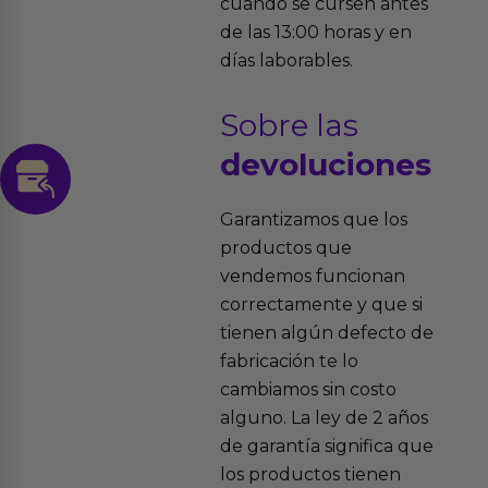
cuando se cursen antes
de las 13:00 horas y en
días laborables.
Sobre las
devoluciones
Garantizamos que los
productos que
vendemos funcionan
correctamente y que si
tienen algún defecto de
fabricación te lo
cambiamos sin costo
alguno. La ley de 2 años
de garantía significa que
los productos tienen