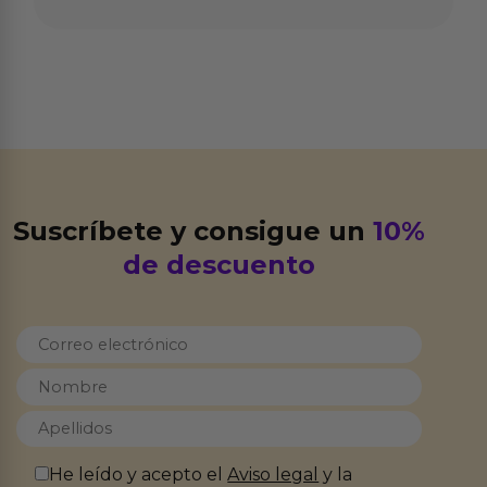
Suscríbete y consigue un
10%
de descuento
He leído y acepto el
Aviso legal
y la