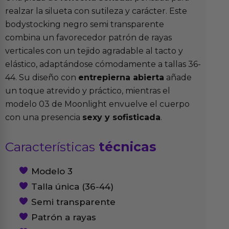
realzar la silueta con sutileza y carácter. Este
bodystocking negro semi transparente
combina un favorecedor patrón de rayas
verticales con un tejido agradable al tacto y
elástico, adaptándose cómodamente a tallas 36-
44. Su diseño con
entrepierna abierta
añade
un toque atrevido y práctico, mientras el
modelo 03 de Moonlight envuelve el cuerpo
con una presencia
sexy y sofisticada
.
Características
técnicas
Modelo 3
Talla única (36-44)
Semi transparente
Patrón a rayas