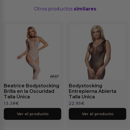
Otros productos
similares
Beatrice Bodystocking
Bodystocking
Brilla en la Oscuridad
Entrepierna Abierta
Talla Única
Talla Unica
13.38
€
22.95
€
Ver el producto
Ver el producto