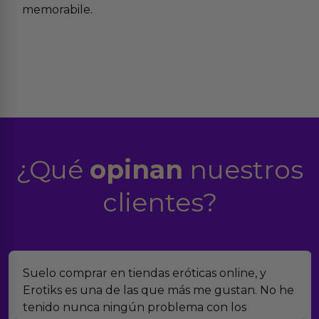
memorabile.
¿Qué
opinan
nuestros
clientes?
Suelo comprar en tiendas eróticas online, y
Erotiks es una de las que más me gustan. No he
tenido nunca ningún problema con los