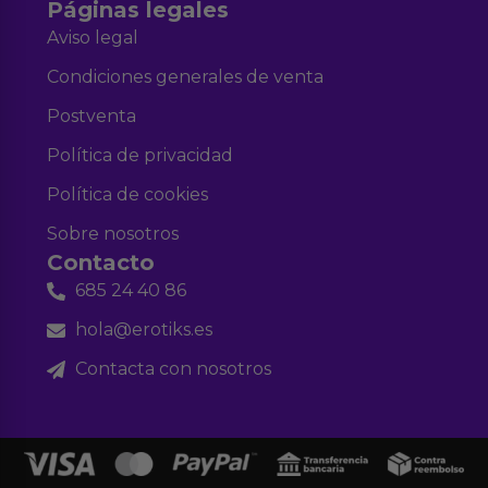
Páginas legales
Aviso legal
Condiciones generales de venta
Postventa
Política de privacidad
Política de cookies
Sobre nosotros
Contacto
685 24 40 86
hola@erotiks.es
Contacta con nosotros