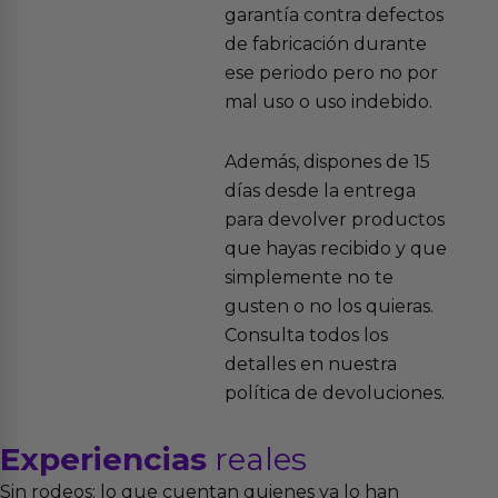
garantía contra defectos
de fabricación durante
ese periodo pero no por
mal uso o uso indebido.
Además, dispones de 15
días desde la entrega
para devolver productos
que hayas recibido y que
simplemente no te
gusten o no los quieras.
Consulta todos los
detalles en nuestra
política de devoluciones.
Experiencias
reales
Sin rodeos: lo que cuentan quienes ya lo han