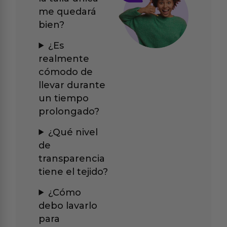
me quedará
bien?
¿Es
realmente
cómodo de
llevar durante
un tiempo
prolongado?
¿Qué nivel
de
transparencia
tiene el tejido?
¿Cómo
debo lavarlo
para