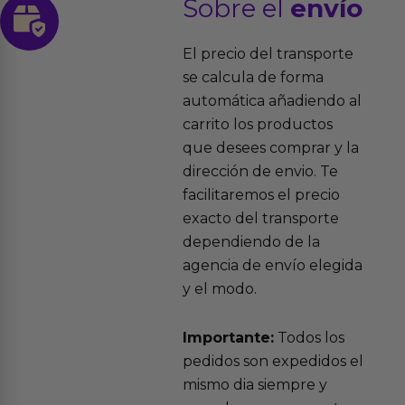
Sobre el
envío
El precio del transporte
se calcula de forma
automática añadiendo al
carrito los productos
que desees comprar y la
dirección de envio. Te
facilitaremos el precio
exacto del transporte
dependiendo de la
agencia de envío elegida
y el modo.
Importante:
Todos los
pedidos son expedidos el
mismo dia siempre y