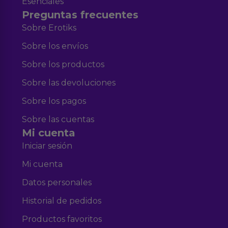
Esenciales
Preguntas frecuentes
Sobre Erotiks
Sobre los envíos
Sobre los productos
Sobre las devoluciones
Sobre los pagos
Sobre las cuentas
Mi cuenta
Iniciar sesión
Mi cuenta
Datos personales
Historial de pedidos
Productos favoritos