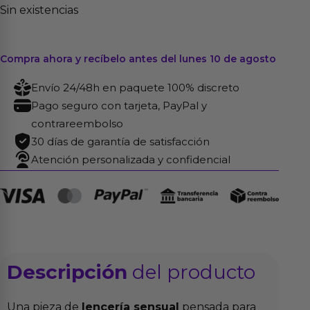
Sin existencias
Compra ahora y recíbelo antes del lunes 10 de agosto
Envío 24/48h en paquete 100% discreto
Pago seguro con tarjeta, PayPal y
contrareembolso
30 días de garantía de satisfacción
Atención personalizada y confidencial
Descripción
del producto
Una pieza de
lencería sensual
pensada para