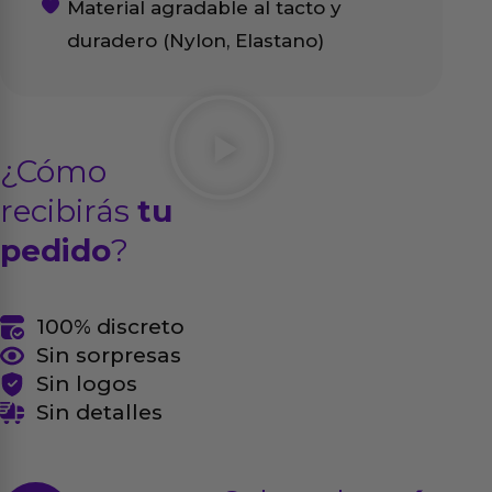
Material agradable al tacto y
duradero (Nylon, Elastano)
¿Cómo
recibirás
tu
pedido
?
100% discreto
Sin sorpresas
Sin logos
Sin detalles