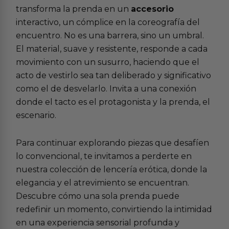
transforma la prenda en un
accesorio
interactivo, un cómplice en la coreografía del
encuentro. No es una barrera, sino un umbral.
El material, suave y resistente, responde a cada
movimiento con un susurro, haciendo que el
acto de vestirlo sea tan deliberado y significativo
como el de desvelarlo. Invita a una conexión
donde el tacto es el protagonista y la prenda, el
escenario.
Para continuar explorando piezas que desafíen
lo convencional, te invitamos a perderte en
nuestra colección de
lencería erótica
, donde la
elegancia y el atrevimiento se encuentran.
Descubre cómo una sola prenda puede
redefinir un momento, convirtiendo la intimidad
en una experiencia sensorial profunda y