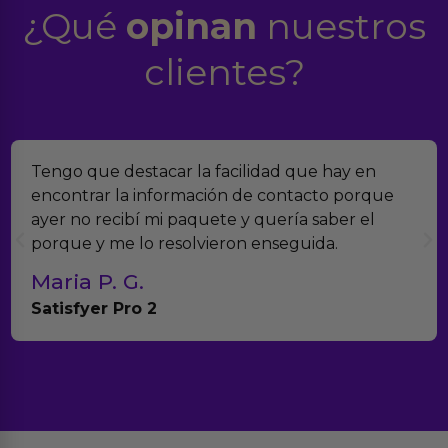
¿Qué
opinan
nuestros
clientes?
Tengo que destacar la facilidad que hay en
encontrar la información de contacto porque
ayer no recibí mi paquete y quería saber el
porque y me lo resolvieron enseguida.
Maria P. G.
Satisfyer Pro 2