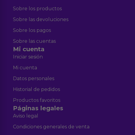
Sobre los productos
Sobre las devoluciones
Sobre los pagos
Sobre las cuentas
Mi cuenta
Iniciar sesión
Mi cuenta
Datos personales
Historial de pedidos
Productos favoritos
Páginas legales
Aviso legal
Condiciones generales de venta