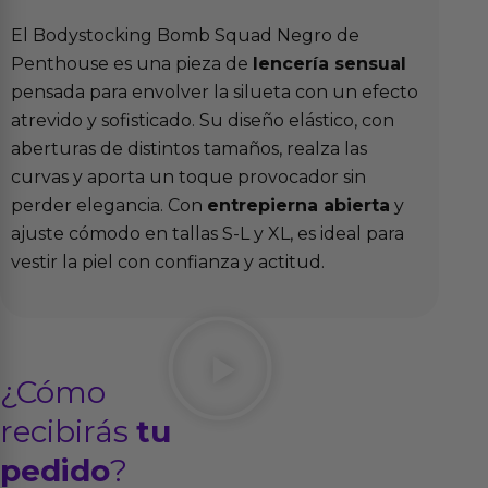
El Bodystocking Bomb Squad Negro de
Penthouse es una pieza de
lencería sensual
pensada para envolver la silueta con un efecto
atrevido y sofisticado. Su diseño elástico, con
aberturas de distintos tamaños, realza las
curvas y aporta un toque provocador sin
perder elegancia. Con
entrepierna abierta
y
ajuste cómodo en tallas S-L y XL, es ideal para
vestir la piel con confianza y actitud.
¿Cómo
recibirás
tu
pedido
?