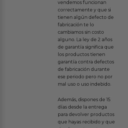
vendemos funcionan
correctamente y que si
tienen algún defecto de
fabricación te lo
cambiamos sin costo
alguno. La ley de 2 años
de garantía significa que
los productos tienen
garantía contra defectos
de fabricación durante
ese periodo pero no por
mal uso o uso indebido.
Además, dispones de 15
días desde la entrega
para devolver productos
que hayas recibido y que