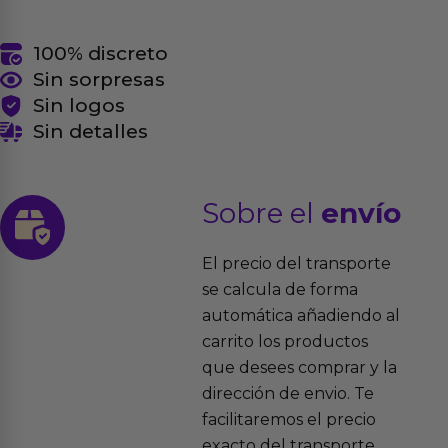
100% discreto
Sin sorpresas
Sin logos
Sin detalles
Sobre el
envío
El precio del transporte
se calcula de forma
automática añadiendo al
carrito los productos
que desees comprar y la
dirección de envio. Te
facilitaremos el precio
exacto del transporte