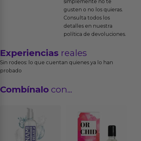
simplemente no te
gusten o no los quieras.
Consulta todos los
detalles en nuestra
política de devoluciones.
Experiencias
reales
Sin rodeos: lo que cuentan quienes ya lo han
probado
Combínalo
con...