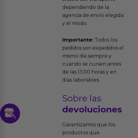
dependiendo de la
agencia de envío elegida
y el modo.
Importante:
Todos los
pedidos son expedidos el
mismo dia siempre y
cuando se cursen antes
de las 13:00 horas y en
días laborables.
Sobre las
devoluciones
Garantizamos que los
productos que