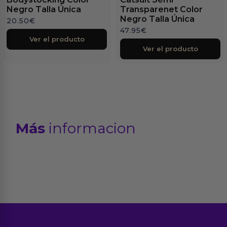
Negro Talla Única
Transparenet Color
Negro Talla Única
20.50
€
47.95
€
Ver el producto
Ver el producto
Más
informacion