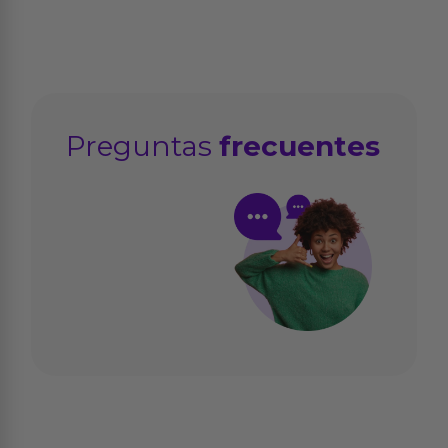
Preguntas
frecuentes