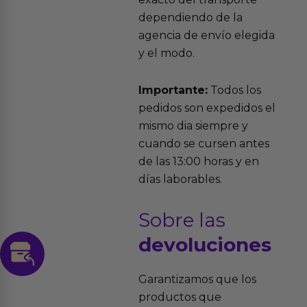
dependiendo de la
agencia de envío elegida
y el modo.
Importante:
Todos los
pedidos son expedidos el
mismo dia siempre y
cuando se cursen antes
de las 13:00 horas y en
días laborables.
Sobre las
devoluciones
Garantizamos que los
productos que