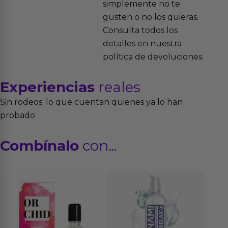
simplemente no te
gusten o no los quieras.
Consulta todos los
detalles en nuestra
política de devoluciones.
Experiencias
reales
Sin rodeos: lo que cuentan quienes ya lo han
probado
Combínalo
con...