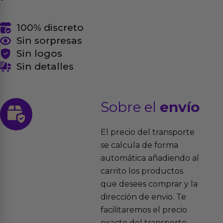
100% discreto
Sin sorpresas
Sin logos
Sin detalles
Sobre el
envío
El precio del transporte
se calcula de forma
automática añadiendo al
carrito los productos
que desees comprar y la
dirección de envio. Te
facilitaremos el precio
exacto del transporte