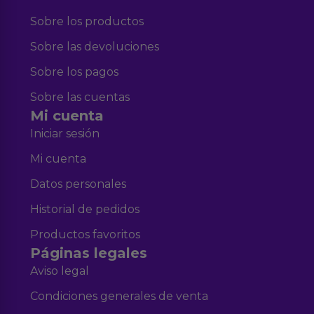
Sobre los productos
Sobre las devoluciones
Sobre los pagos
Sobre las cuentas
Mi cuenta
Iniciar sesión
Mi cuenta
Datos personales
Historial de pedidos
Productos favoritos
Páginas legales
Aviso legal
Condiciones generales de venta