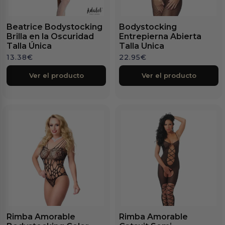
Beatrice Bodystocking
Bodystocking
Brilla en la Oscuridad
Entrepierna Abierta
Talla Única
Talla Unica
13.38
€
22.95
€
Ver el producto
Ver el producto
Rimba Amorable
Rimba Amorable