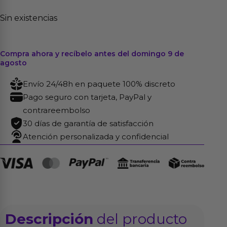
Sin existencias
Compra ahora y recíbelo antes del domingo 9 de
agosto
Envío 24/48h en paquete 100% discreto
Pago seguro con tarjeta, PayPal y
contrareembolso
30 días de garantía de satisfacción
Atención personalizada y confidencial
Descripción
del producto