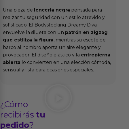
Una pieza de
lencería negra
pensada para
realzar tu seguridad con un estilo atrevido y
sofisticado. El Bodystocking Dreamy Diva
envuelve la silueta con un
patrón en zigzag
que estiliza la figura
, mientras su escote de
barco al hombro aporta un aire elegante y
provocador. El diseño elástico y la
entrepierna
abierta
lo convierten en una elección cómoda,
sensual y lista para ocasiones especiales.
¿Cómo
recibirás
tu
pedido
?