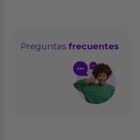
Preguntas
frecuentes