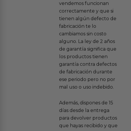
vendemos funcionan
correctamente y que si
tienen algún defecto de
fabricación te lo
cambiamos sin costo
alguno. La ley de 2 años
de garantía significa que
los productos tienen
garantía contra defectos
de fabricación durante
ese periodo pero no por
mal uso o uso indebido.
Además, dispones de 15
días desde la entrega
para devolver productos
que hayas recibido y que