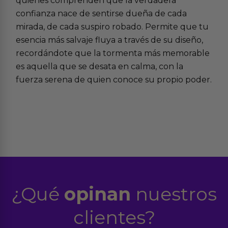
quienes comprenden que la verdadera
confianza nace de sentirse dueña de cada
mirada, de cada suspiro robado. Permite que tu
esencia más salvaje fluya a través de su diseño,
recordándote que la tormenta más memorable
es aquella que se desata en calma, con la
fuerza serena de quien conoce su propio poder.
¿Qué
opinan
nuestros
clientes?