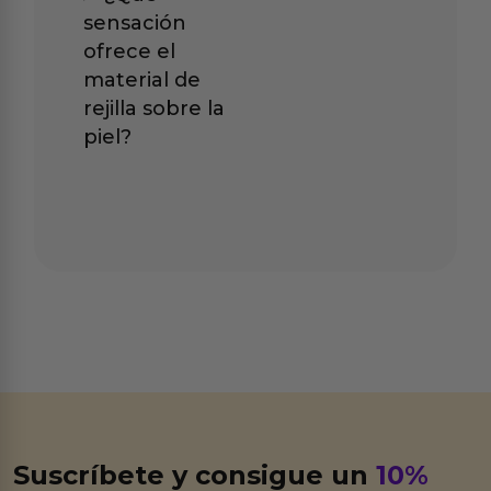
sensación
ofrece el
material de
rejilla sobre la
piel?
Suscríbete y consigue un
10%