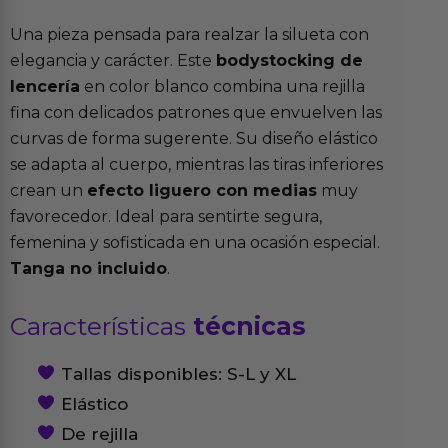
Una pieza pensada para realzar la silueta con
elegancia y carácter. Este
bodystocking de
lencería
en color blanco combina una rejilla
fina con delicados patrones que envuelven las
curvas de forma sugerente. Su diseño elástico
se adapta al cuerpo, mientras las tiras inferiores
crean un
efecto liguero con medias
muy
favorecedor. Ideal para sentirte segura,
femenina y sofisticada en una ocasión especial.
Tanga no incluido
.
Características
técnicas
Tallas disponibles: S-L y XL
Elástico
De rejilla