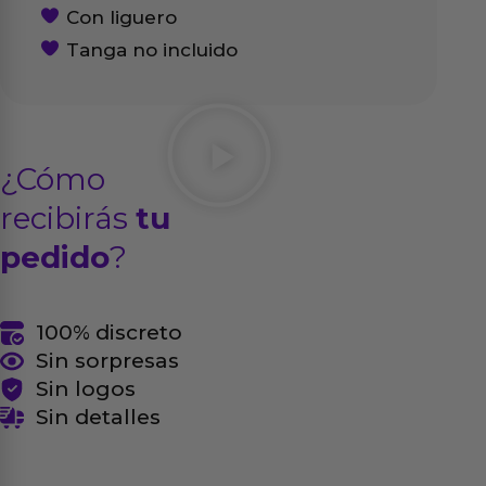
Con liguero
Tanga no incluido
¿Cómo
recibirás
tu
pedido
?
100% discreto
Sin sorpresas
Sin logos
Sin detalles