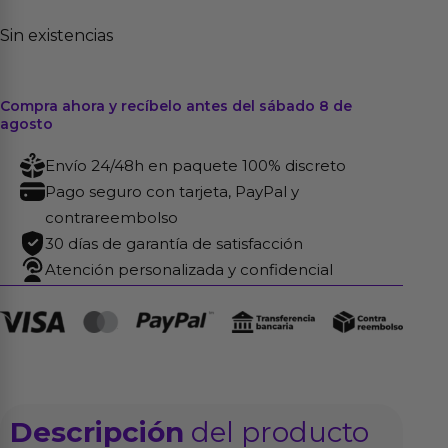
Sin existencias
Compra ahora y recíbelo antes del sábado 8 de
agosto
Envío 24/48h en paquete 100% discreto
Pago seguro con tarjeta, PayPal y
contrareembolso
30 días de garantía de satisfacción
Atención personalizada y confidencial
Descripción
del producto