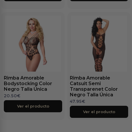
Rimba Amorable
Rimba Amorable
Bodystocking Color
Catsuit Semi
Negro Talla Única
Transparenet Color
Negro Talla Única
20.50
€
47.95
€
Ver el producto
Ver el producto