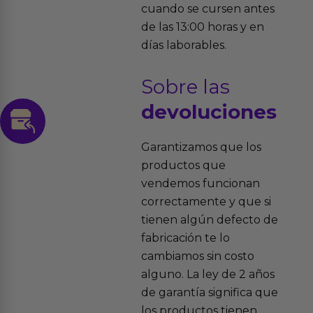
cuando se cursen antes
de las 13:00 horas y en
días laborables.
Sobre las
devoluciones
Garantizamos que los
productos que
vendemos funcionan
correctamente y que si
tienen algún defecto de
fabricación te lo
cambiamos sin costo
alguno. La ley de 2 años
de garantía significa que
los productos tienen