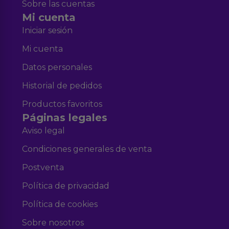
Sobre las cuentas
Mi cuenta
Iniciar sesión
Mi cuenta
Datos personales
Historial de pedidos
Productos favoritos
Páginas legales
Aviso legal
Condiciones generales de venta
Postventa
Política de privacidad
Política de cookies
Sobre nosotros