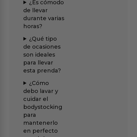
¿Es cómodo
de llevar
durante varias
horas?
¿Qué tipo
de ocasiones
son ideales
para llevar
esta prenda?
¿Cómo
debo lavar y
cuidar el
bodystocking
para
mantenerlo
en perfecto