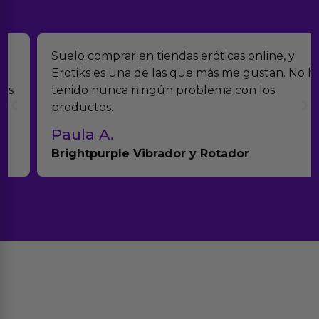
Suelo comprar en tiendas eróticas online, y
Erotiks es una de las que más me gustan. No he
tenido nunca ningún problema con los
productos.
Paula A.
Brightpurple Vibrador y Rotador