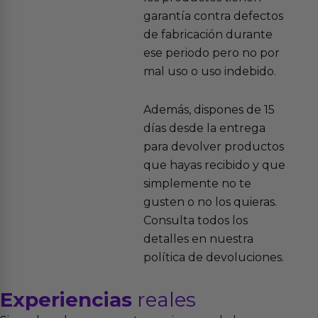
garantía contra defectos
de fabricación durante
ese periodo pero no por
mal uso o uso indebido.
Además, dispones de 15
días desde la entrega
para devolver productos
que hayas recibido y que
simplemente no te
gusten o no los quieras.
Consulta todos los
detalles en nuestra
política de devoluciones.
Experiencias
reales