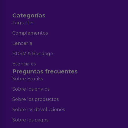
Categorías
Juguetes
Complementos
Lencería
BDSM & Bondage
Esenciales
Preguntas frecuentes
Sobre Erotiks
Sobre los envíos
Sobre los productos
Sobre las devoluciones
Sobre los pagos