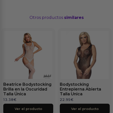
Otros productos
similares
Beatrice Bodystocking
Bodystocking
Brilla en la Oscuridad
Entrepierna Abierta
Talla Única
Talla Unica
13.38
€
22.95
€
Ver el producto
Ver el producto