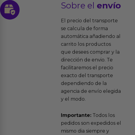
Sobre el
envío
El precio del transporte
se calcula de forma
automática añadiendo al
carrito los productos
que desees comprar y la
dirección de envio. Te
facilitaremos el precio
exacto del transporte
dependiendo de la
agencia de envío elegida
y el modo.
Importante:
Todos los
pedidos son expedidos el
mismo dia siempre y