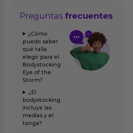
Preguntas
frecuentes
¿Cómo
puedo saber
qué talla
elegir para el
Bodystocking
Eye of the
Storm?
¿El
bodystocking
incluye las
medias y el
tanga?