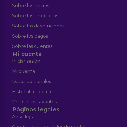
Sobre los envíos
Sobre los productos
Sobre las devoluciones
Sobre los pagos
Sobre las cuentas
Mi cuenta
Iniciar sesión
Mi cuenta
Datos personales
Historial de pedidos
Productos favoritos
Páginas legales
Aviso legal
Condiciones generales de venta