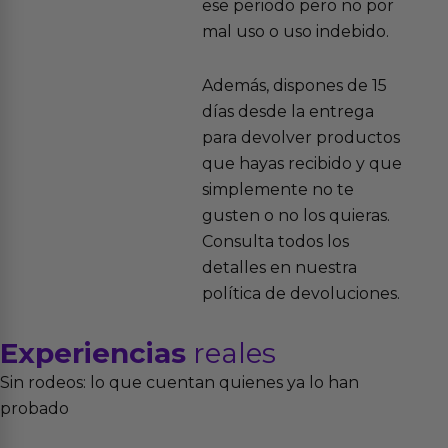
ese periodo pero no por
mal uso o uso indebido.
Además, dispones de 15
días desde la entrega
para devolver productos
que hayas recibido y que
simplemente no te
gusten o no los quieras.
Consulta todos los
detalles en nuestra
política de devoluciones.
Experiencias
reales
Sin rodeos: lo que cuentan quienes ya lo han
probado