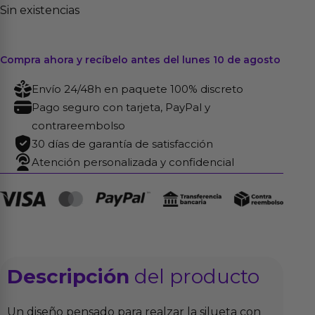
Sin existencias
Compra ahora y recíbelo antes del lunes 10 de agosto
Envío 24/48h en paquete 100% discreto
Pago seguro con tarjeta, PayPal y
contrareembolso
30 días de garantía de satisfacción
Atención personalizada y confidencial
Descripción
del producto
Un diseño pensado para realzar la silueta con