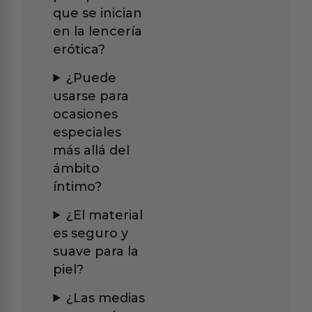
que se inician
en la lencería
erótica?
¿Puede
usarse para
ocasiones
especiales
más allá del
ámbito
íntimo?
¿El material
es seguro y
suave para la
piel?
¿Las medias