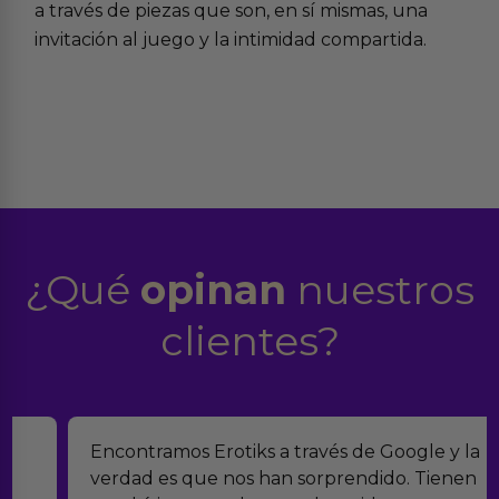
a través de piezas que son, en sí mismas, una
invitación al juego y la intimidad compartida.
¿Qué
opinan
nuestros
clientes?
Encontramos Erotiks a través de Google y la
verdad es que nos han sorprendido. Tienen