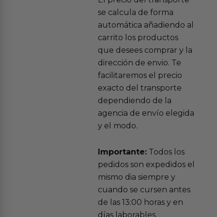
se calcula de forma
automática añadiendo al
carrito los productos
que desees comprar y la
dirección de envio. Te
facilitaremos el precio
exacto del transporte
dependiendo de la
agencia de envío elegida
y el modo.
Importante:
Todos los
pedidos son expedidos el
mismo dia siempre y
cuando se cursen antes
de las 13:00 horas y en
días laborables.