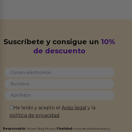
Suscríbete y consigue un
10%
de descuento
He leído y acepto el
Aviso legal
y la
política de privacidad
Responsable:
Ferran Roig Muñoz
Finalidad:
envío de publicaciones y