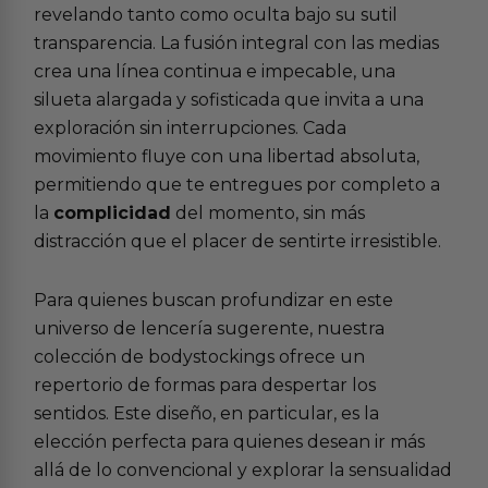
revelando tanto como oculta bajo su sutil
transparencia. La fusión integral con las medias
crea una línea continua e impecable, una
silueta alargada y sofisticada que invita a una
exploración sin interrupciones. Cada
movimiento fluye con una libertad absoluta,
permitiendo que te entregues por completo a
la
complicidad
del momento, sin más
distracción que el placer de sentirte irresistible.
Para quienes buscan profundizar en este
universo de lencería sugerente, nuestra
colección de
bodystockings
ofrece un
repertorio de formas para despertar los
sentidos. Este diseño, en particular, es la
elección perfecta para quienes desean ir más
allá de lo convencional y explorar la sensualidad