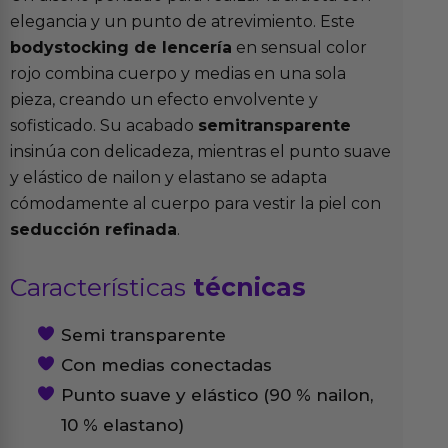
elegancia y un punto de atrevimiento. Este
bodystocking de lencería
en sensual color
rojo combina cuerpo y medias en una sola
pieza, creando un efecto envolvente y
sofisticado. Su acabado
semitransparente
insinúa con delicadeza, mientras el punto suave
y elástico de nailon y elastano se adapta
cómodamente al cuerpo para vestir la piel con
seducción refinada
.
Características
técnicas
Semi transparente
Con medias conectadas
Punto suave y elástico (90 % nailon,
10 % elastano)