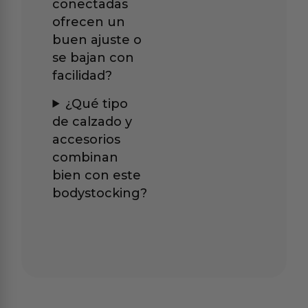
conectadas
ofrecen un
buen ajuste o
se bajan con
facilidad?
¿Qué tipo
de calzado y
accesorios
combinan
bien con este
bodystocking?