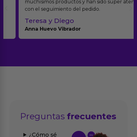
muchísimos productos y han sido super atentos
con el seguimiento del pedido.
Teresa y Diego
Anna Huevo Vibrador
Preguntas
frecuentes
¿Cómo sé