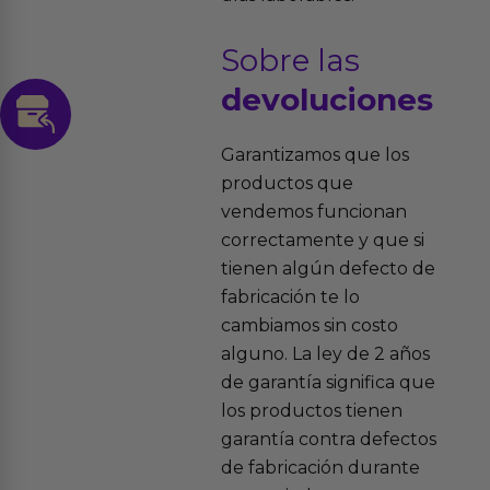
Sobre las
devoluciones
Garantizamos que los
productos que
vendemos funcionan
correctamente y que si
tienen algún defecto de
fabricación te lo
cambiamos sin costo
alguno. La ley de 2 años
de garantía significa que
los productos tienen
garantía contra defectos
de fabricación durante