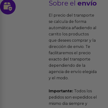
Sobre el
envío
El precio del transporte
se calcula de forma
automática añadiendo al
carrito los productos
que desees comprar y la
dirección de envio. Te
facilitaremos el precio
exacto del transporte
dependiendo de la
agencia de envío elegida
y el modo.
Importante:
Todos los
pedidos son expedidos el
mismo dia siempre y