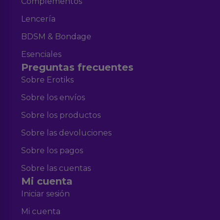
Complementos
Lencería
BDSM & Bondage
Esenciales
Preguntas frecuentes
Sobre Erotiks
Sobre los envíos
Sobre los productos
Sobre las devoluciones
Sobre los pagos
Sobre las cuentas
Mi cuenta
Iniciar sesión
Mi cuenta