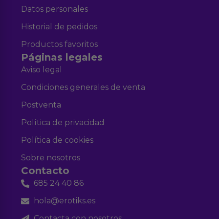
Datos personales
Historial de pedidos
Productos favoritos
Páginas legales
Aviso legal
Condiciones generales de venta
Postventa
Política de privacidad
Política de cookies
Sobre nosotros
Contacto
685 24 40 86
hola@erotiks.es
Contacta con nosotros