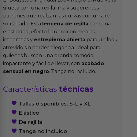
silueta con una rejilla fina y sugerentes
patrones que realzan las curvas con un aire
sofisticado. Esta
lencería de rejilla
combina
elasticidad, efecto liguero con medias
integradas y
entrepierna abierta
para un look
atrevido sin perder elegancia. Ideal para
quienes buscan una prenda cómoda,
impactante y fácil de llevar, con
acabado
sensual en negro
. Tanga no incluido.
Características
técnicas
Tallas disponibles: S-L y XL
Elástico
De rejilla
Tanga no incluido