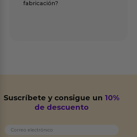
fabricación?
Suscríbete y consigue un
10%
de descuento