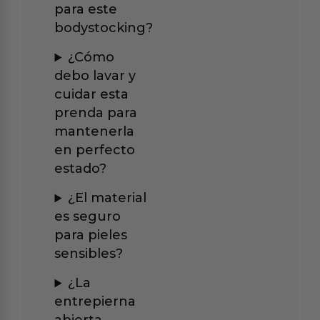
para este
bodystocking?
¿Cómo
debo lavar y
cuidar esta
prenda para
mantenerla
en perfecto
estado?
¿El material
es seguro
para pieles
sensibles?
¿La
entrepierna