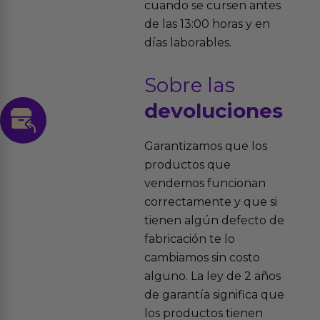
cuando se cursen antes
de las 13:00 horas y en
días laborables.
Sobre las
devoluciones
Garantizamos que los
productos que
vendemos funcionan
correctamente y que si
tienen algún defecto de
fabricación te lo
cambiamos sin costo
alguno. La ley de 2 años
de garantía significa que
los productos tienen