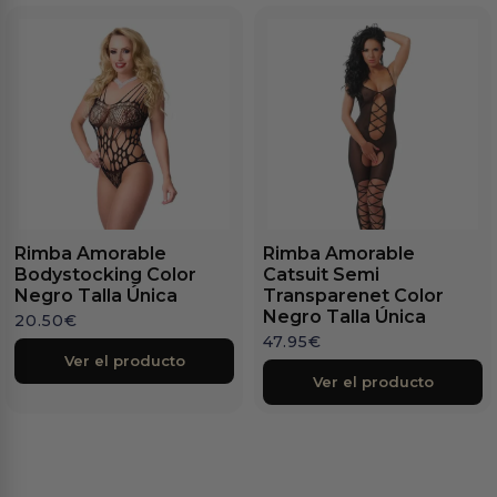
Rimba Amorable
Rimba Amorable
Bodystocking Color
Catsuit Semi
Negro Talla Única
Transparenet Color
Negro Talla Única
20.50
€
47.95
€
Ver el producto
Ver el producto