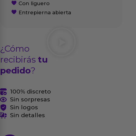
Con liguero
Entrepierna abierta
¿Cómo
recibirás
tu
pedido
?
100% discreto
Sin sorpresas
Sin logos
Sin detalles