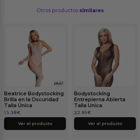
Otros productos
similares
Beatrice Bodystocking
Bodystocking
Brilla en la Oscuridad
Entrepierna Abierta
Talla Única
Talla Unica
13.38
€
22.95
€
Ver el producto
Ver el producto