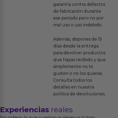
garantía contra defectos
de fabricación durante
ese periodo pero no por
mal uso o uso indebido.
Además, dispones de 15
días desde la entrega
para devolver productos
que hayas recibido y que
simplemente no te
gusten o no los quieras.
Consulta todos los
detalles en nuestra
política de devoluciones.
Experiencias
reales
Sin rodeos: lo que cuentan quienes ya lo han