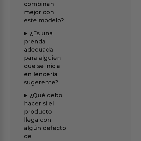
combinan
mejor con
este modelo?
¿Es una
prenda
adecuada
para alguien
que se inicia
en lencería
sugerente?
¿Qué debo
hacer si el
producto
llega con
algún defecto
de