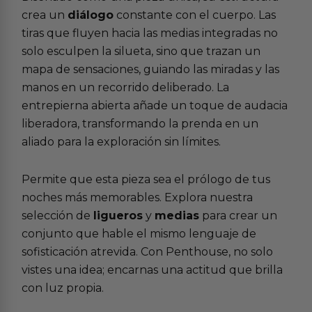
crea un
diálogo
constante con el cuerpo. Las
tiras que fluyen hacia las medias integradas no
solo esculpen la silueta, sino que trazan un
mapa de sensaciones, guiando las miradas y las
manos en un recorrido deliberado. La
entrepierna abierta añade un toque de audacia
liberadora, transformando la prenda en un
aliado para la exploración sin límites.
Permite que esta pieza sea el prólogo de tus
noches más memorables. Explora nuestra
selección de
ligueros
y
medias
para crear un
conjunto que hable el mismo lenguaje de
sofisticación atrevida. Con Penthouse, no solo
vistes una idea; encarnas una actitud que brilla
con luz propia.