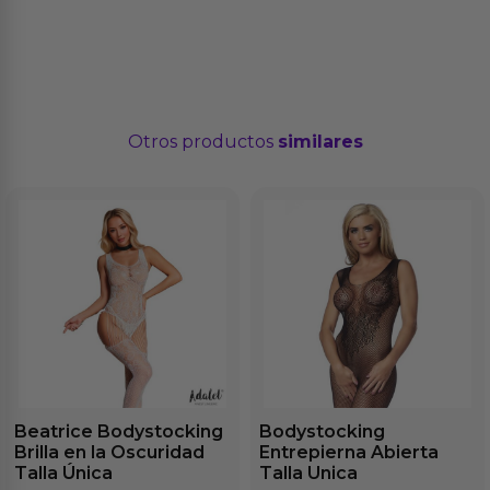
Otros productos
similares
Beatrice Bodystocking
Bodystocking
Brilla en la Oscuridad
Entrepierna Abierta
Talla Única
Talla Unica