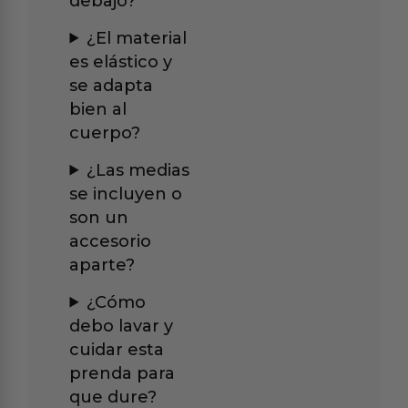
debajo?
¿El material
es elástico y
se adapta
bien al
cuerpo?
¿Las medias
se incluyen o
son un
accesorio
aparte?
¿Cómo
debo lavar y
cuidar esta
prenda para
que dure?