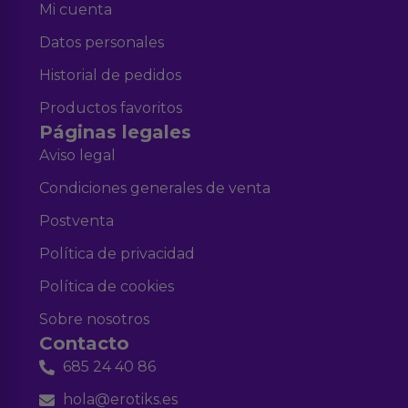
Mi cuenta
Datos personales
Historial de pedidos
Productos favoritos
Páginas legales
Aviso legal
Condiciones generales de venta
Postventa
Política de privacidad
Política de cookies
Sobre nosotros
Contacto
685 24 40 86
hola@erotiks.es