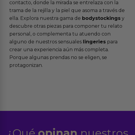
contacto, donde la mirada se entrelaza con la
trama de la rejilla y la piel que asoma a través de
ella. Explora nuestra gama de
bodystockings
y
descubre otras piezas para componer tu relato
personal, o complementa tu atuendo con
alguno de nuestros sensuales
lingeries
para
crear una experiencia aún más completa.
Porque algunas prendas no se eligen, se
protagonizan.
¿Qué
opinan
nuestros