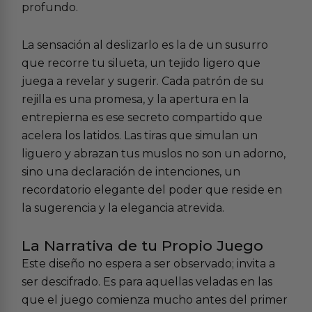
profundo.
La sensación al deslizarlo es la de un susurro
que recorre tu silueta, un tejido ligero que
juega a revelar y sugerir. Cada patrón de su
rejilla es una promesa, y la apertura en la
entrepierna es ese secreto compartido que
acelera los latidos. Las tiras que simulan un
liguero y abrazan tus muslos no son un adorno,
sino una declaración de intenciones, un
recordatorio elegante del poder que reside en
la sugerencia y la elegancia atrevida.
La Narrativa de tu Propio Juego
Este diseño no espera a ser observado; invita a
ser descifrado. Es para aquellas veladas en las
que el juego comienza mucho antes del primer