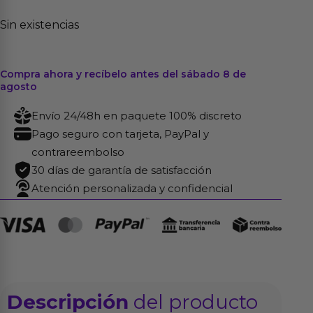
Sin existencias
Compra ahora y recíbelo antes del sábado 8 de
agosto
Envío 24/48h en paquete 100% discreto
Pago seguro con tarjeta, PayPal y
contrareembolso
30 días de garantía de satisfacción
Atención personalizada y confidencial
Descripción
del producto