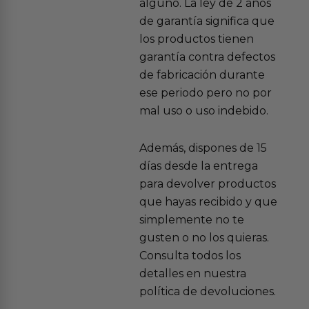
alguno. La ley de 2 años
de garantía significa que
los productos tienen
garantía contra defectos
de fabricación durante
ese periodo pero no por
mal uso o uso indebido.
Además, dispones de 15
días desde la entrega
para devolver productos
que hayas recibido y que
simplemente no te
gusten o no los quieras.
Consulta todos los
detalles en nuestra
política de devoluciones.