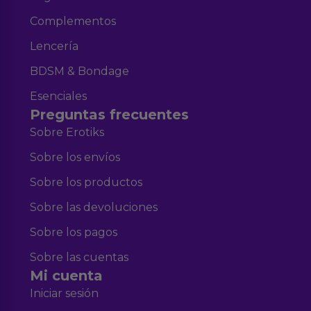
Complementos
Lencería
BDSM & Bondage
Esenciales
Preguntas frecuentes
Sobre Erotiks
Sobre los envíos
Sobre los productos
Sobre las devoluciones
Sobre los pagos
Sobre las cuentas
Mi cuenta
Iniciar sesión