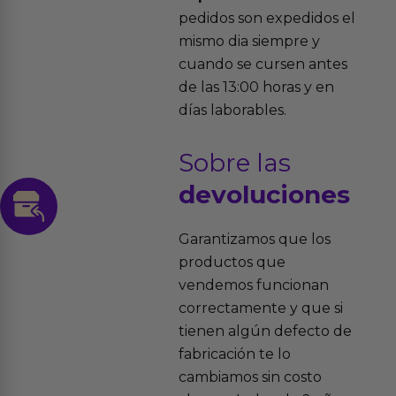
pedidos son expedidos el
mismo dia siempre y
cuando se cursen antes
de las 13:00 horas y en
días laborables.
Sobre las
devoluciones
Garantizamos que los
productos que
vendemos funcionan
correctamente y que si
tienen algún defecto de
fabricación te lo
cambiamos sin costo