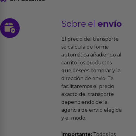
Sobre el
envío
El precio del transporte
se calcula de forma
automática añadiendo al
carrito los productos
que desees comprar y la
dirección de envio. Te
facilitaremos el precio
exacto del transporte
dependiendo de la
agencia de envío elegida
y el modo.
Importante:
Todos los