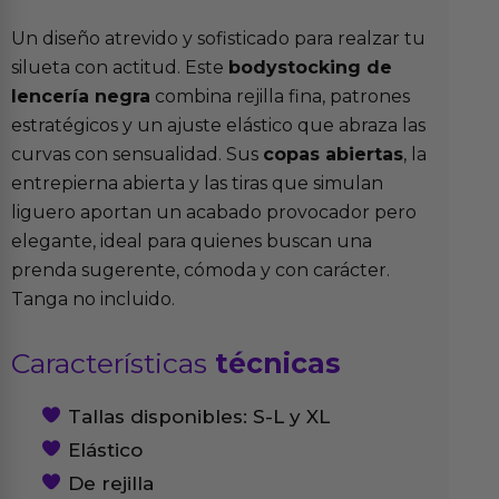
Un diseño atrevido y sofisticado para realzar tu
silueta con actitud. Este
bodystocking de
lencería negra
combina rejilla fina, patrones
estratégicos y un ajuste elástico que abraza las
curvas con sensualidad. Sus
copas abiertas
, la
entrepierna abierta y las tiras que simulan
liguero aportan un acabado provocador pero
elegante, ideal para quienes buscan una
prenda sugerente, cómoda y con carácter.
Tanga no incluido.
Características
técnicas
Tallas disponibles: S-L y XL
Elástico
De rejilla