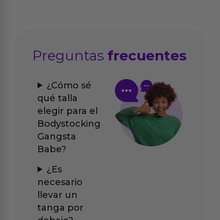
Preguntas
frecuentes
¿Cómo sé
qué talla
elegir para el
Bodystocking
Gangsta
Babe?
¿Es
necesario
llevar un
tanga por