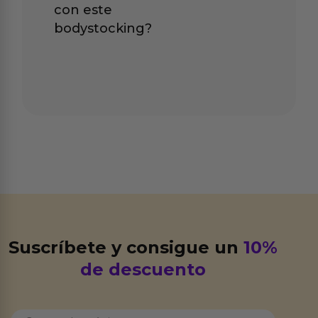
con este
bodystocking?
Suscríbete y consigue un
10%
de descuento