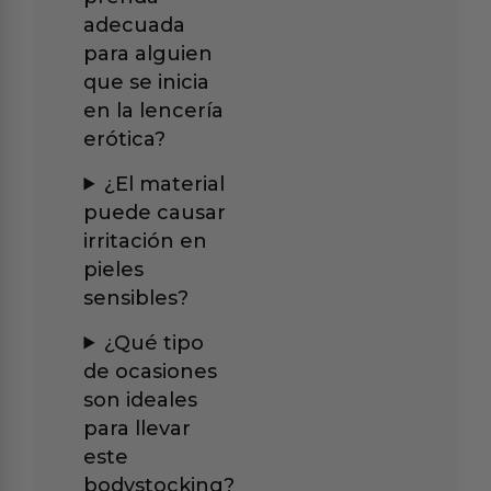
adecuada
para alguien
que se inicia
en la lencería
erótica?
¿El material
puede causar
irritación en
pieles
sensibles?
¿Qué tipo
de ocasiones
son ideales
para llevar
este
bodystocking?