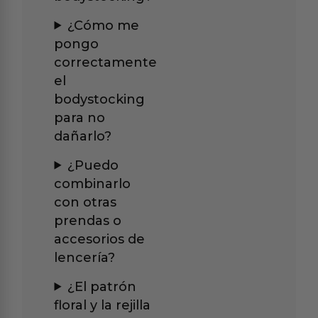
¿Cómo me
pongo
correctamente
el
bodystocking
para no
dañarlo?
¿Puedo
combinarlo
con otras
prendas o
accesorios de
lencería?
¿El patrón
floral y la rejilla