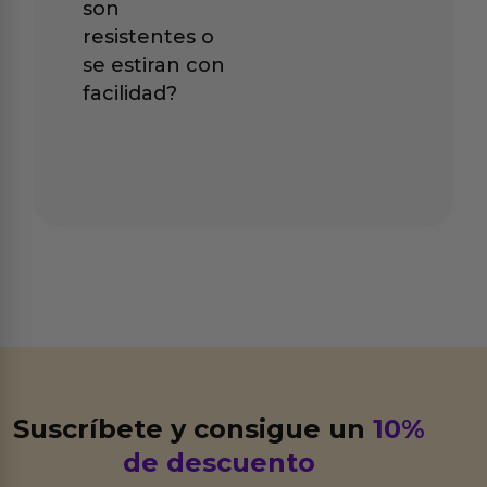
son
resistentes o
se estiran con
facilidad?
Suscríbete y consigue un
10%
de descuento