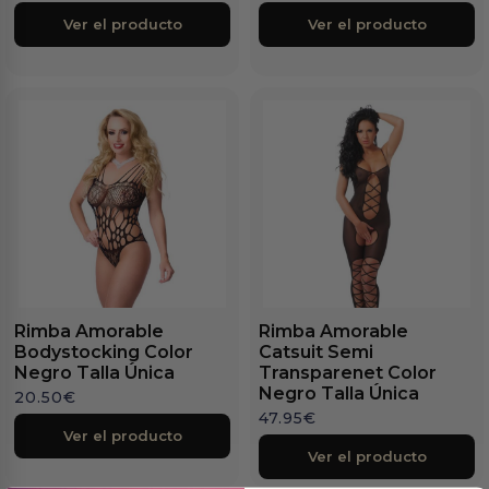
Ver el producto
Ver el producto
Rimba Amorable
Rimba Amorable
Bodystocking Color
Catsuit Semi
Negro Talla Única
Transparenet Color
Negro Talla Única
20.50
€
47.95
€
Ver el producto
Ver el producto