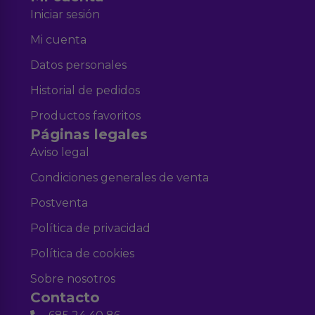
Iniciar sesión
Mi cuenta
Datos personales
Historial de pedidos
Productos favoritos
Páginas legales
Aviso legal
Condiciones generales de venta
Postventa
Política de privacidad
Política de cookies
Sobre nosotros
Contacto