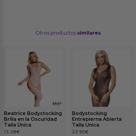
Otros productos
similares
Beatrice Bodystocking
Bodystocking
Brilla en la Oscuridad
Entrepierna Abierta
Talla Única
Talla Unica
13.38
€
22.95
€