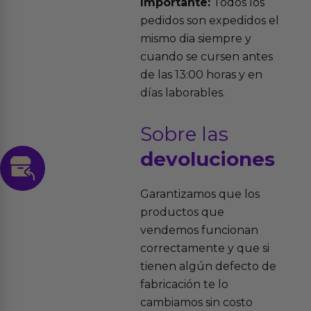
Importante:
Todos los
pedidos son expedidos el
mismo dia siempre y
cuando se cursen antes
de las 13:00 horas y en
días laborables.
Sobre las
devoluciones
Garantizamos que los
productos que
vendemos funcionan
correctamente y que si
tienen algún defecto de
fabricación te lo
cambiamos sin costo