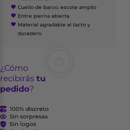
Cuello de barco, escote amplio
Entre pierna abierta
Material agradable al tacto y
duradero
¿Cómo
recibirás
tu
pedido
?
100% discreto
Sin sorpresas
Sin logos