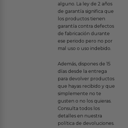
alguno. La ley de 2 años
de garantía significa que
los productos tienen
garantía contra defectos
de fabricación durante
ese periodo pero no por
mal uso o uso indebido.
Además, dispones de 15
días desde la entrega
para devolver productos
que hayas recibido y que
simplemente no te
gusten o no los quieras.
Consulta todos los
detalles en nuestra
política de devoluciones.