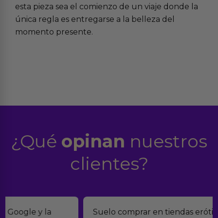
esta pieza sea el comienzo de un viaje donde la
única regla es entregarse a la belleza del
momento presente.
¿Qué
opinan
nuestros
clientes?
Suelo comprar en tiendas eróticas online, y