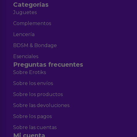
Categorías
Juguetes
Complementos
Lencería
BDSM & Bondage
Esenciales
Preguntas frecuentes
Sobre Erotiks
Sobre los envíos
Sobre los productos
Sobre las devoluciones
Sobre los pagos
Sobre las cuentas
Mi cuenta