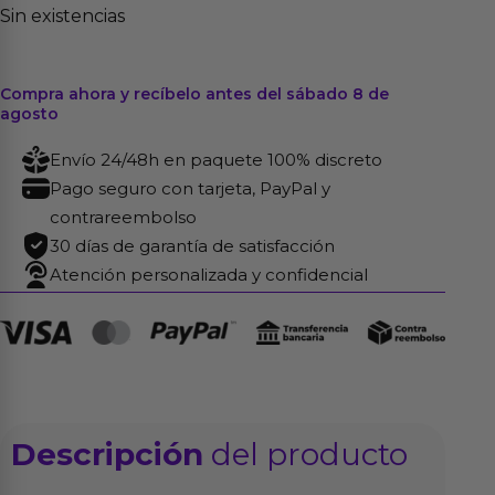
Sin existencias
Compra ahora y recíbelo antes del sábado 8 de
agosto
Envío 24/48h en paquete 100% discreto
Pago seguro con tarjeta, PayPal y
contrareembolso
30 días de garantía de satisfacción
Atención personalizada y confidencial
Descripción
del producto