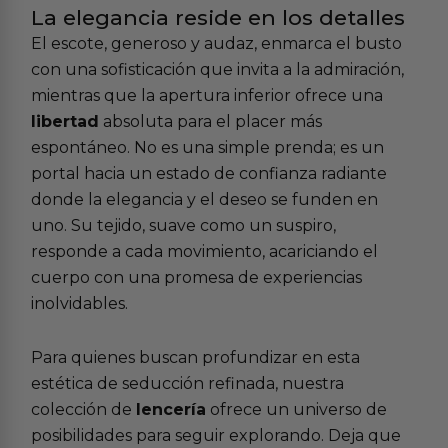
La elegancia reside en los detalles
El escote, generoso y audaz, enmarca el busto
con una sofisticación que invita a la admiración,
mientras que la apertura inferior ofrece una
libertad
absoluta para el placer más
espontáneo. No es una simple prenda; es un
portal hacia un estado de confianza radiante
donde la elegancia y el deseo se funden en
uno. Su tejido, suave como un suspiro,
responde a cada movimiento, acariciando el
cuerpo con una promesa de experiencias
inolvidables.
Para quienes buscan profundizar en esta
estética de seducción refinada, nuestra
colección de
lencería
ofrece un universo de
posibilidades para seguir explorando. Deja que