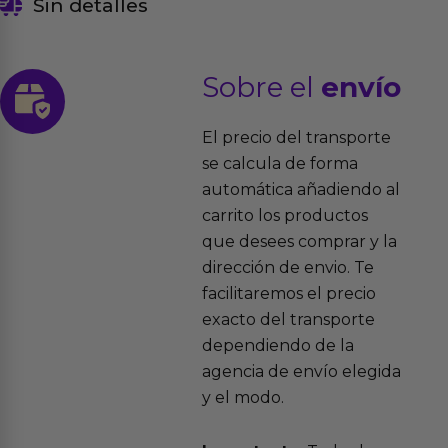
Sin detalles
Sobre el
envío
El precio del transporte
se calcula de forma
automática añadiendo al
carrito los productos
que desees comprar y la
dirección de envio. Te
facilitaremos el precio
exacto del transporte
dependiendo de la
agencia de envío elegida
y el modo.