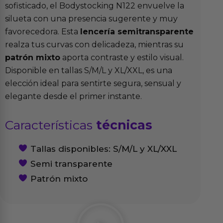
sofisticado, el Bodystocking N122 envuelve la
silueta con una presencia sugerente y muy
favorecedora. Esta
lencería semitransparente
realza tus curvas con delicadeza, mientras su
patrón mixto
aporta contraste y estilo visual.
Disponible en tallas S/M/L y XL/XXL, es una
elección ideal para sentirte segura, sensual y
elegante desde el primer instante.
Características
técnicas
Tallas disponibles: S/M/L y XL/XXL
Semi transparente
Patrón mixto