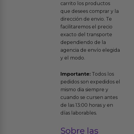
carrito los productos
que desees comprar y la
dirección de envio. Te
facilitaremos el precio
exacto del transporte
dependiendo de la
agencia de envío elegida
y el modo.
Importante:
Todos los
pedidos son expedidos el
mismo dia siempre y
cuando se cursen antes
de las 13:00 horas y en
días laborables.
Sobre las