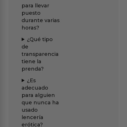
para llevar
puesto
durante varias
horas?
¿Qué tipo
de
transparencia
tiene la
prenda?
¿Es
adecuado
para alguien
que nunca ha
usado
lencería
erótica?