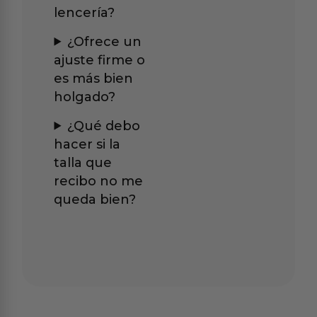
lencería?
¿Ofrece un
ajuste firme o
es más bien
holgado?
¿Qué debo
hacer si la
talla que
recibo no me
queda bien?