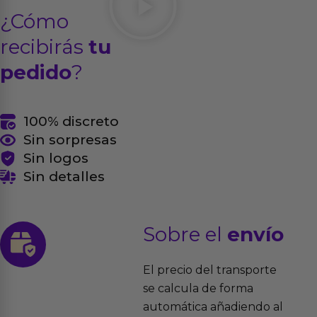
¿Cómo
recibirás
tu
pedido
?
100% discreto
Sin sorpresas
Sin logos
Sin detalles
Sobre el
envío
El precio del transporte
se calcula de forma
automática añadiendo al