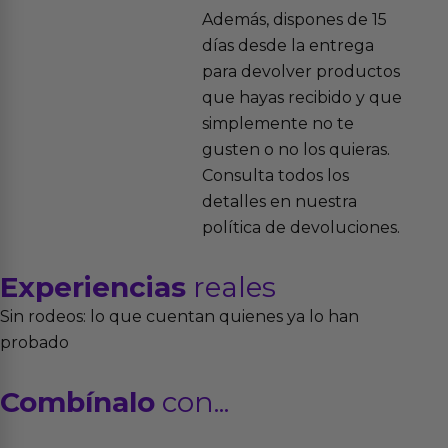
Además, dispones de 15
días desde la entrega
para devolver productos
que hayas recibido y que
simplemente no te
gusten o no los quieras.
Consulta todos los
detalles en nuestra
política de devoluciones.
Experiencias
reales
Sin rodeos: lo que cuentan quienes ya lo han
probado
Combínalo
con...