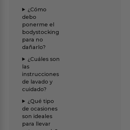
¿Cómo
debo
ponerme el
bodystocking
para no
dañarlo?
¿Cuáles son
las
instrucciones
de lavado y
cuidado?
¿Qué tipo
de ocasiones
son ideales
para llevar