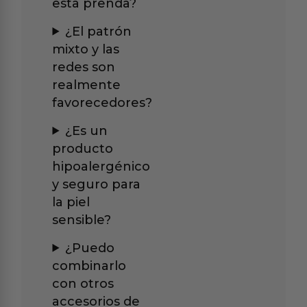
esta prenda?
¿El patrón
mixto y las
redes son
realmente
favorecedores?
¿Es un
producto
hipoalergénico
y seguro para
la piel
sensible?
¿Puedo
combinarlo
con otros
accesorios de