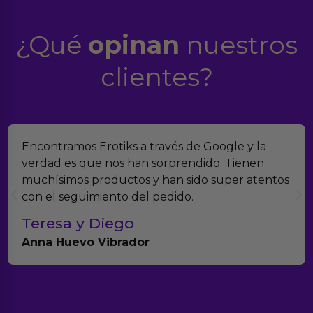
¿Qué
opinan
nuestros
clientes?
Encontramos Erotiks a través de Google y la
verdad es que nos han sorprendido. Tienen
muchísimos productos y han sido super atentos
con el seguimiento del pedido.
Teresa y Diego
Anna Huevo Vibrador