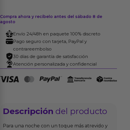
Compra ahora y recíbelo antes del sábado 8 de
agosto
Envío 24/48h en paquete 100% discreto
Pago seguro con tarjeta, PayPal y
contrareembolso
30 días de garantía de satisfacción
Atención personalizada y confidencial
Descripción
del producto
Para una noche con un toque más atrevido y