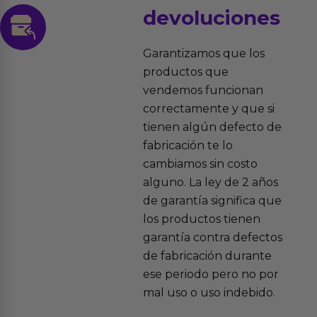
devoluciones
Garantizamos que los
productos que
vendemos funcionan
correctamente y que si
tienen algún defecto de
fabricación te lo
cambiamos sin costo
alguno. La ley de 2 años
de garantía significa que
los productos tienen
garantía contra defectos
de fabricación durante
ese periodo pero no por
mal uso o uso indebido.