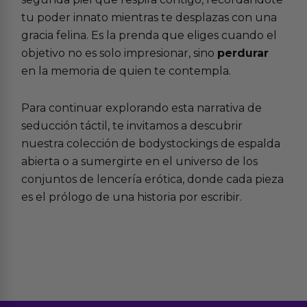
tu poder innato mientras te desplazas con una
gracia felina. Es la prenda que eliges cuando el
objetivo no es solo impresionar, sino
perdurar
en la memoria de quien te contempla.
Para continuar explorando esta narrativa de
seducción táctil, te invitamos a descubrir
nuestra colección de
bodystockings de espalda
abierta
o a sumergirte en el universo de los
conjuntos de lencería erótica
, donde cada pieza
es el prólogo de una historia por escribir.