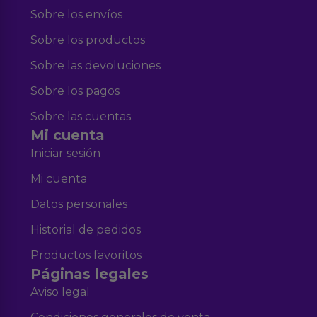
Sobre los envíos
Sobre los productos
Sobre las devoluciones
Sobre los pagos
Sobre las cuentas
Mi cuenta
Iniciar sesión
Mi cuenta
Datos personales
Historial de pedidos
Productos favoritos
Páginas legales
Aviso legal