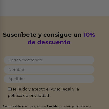
Suscríbete y consigue un
10%
de descuento
He leído y acepto el
Aviso legal
y la
política de privacidad
Responsable:
Ferran Roig Muñoz
Finalidad:
envío de publicaciones y