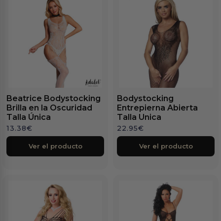
Beatrice Bodystocking
Bodystocking
Brilla en la Oscuridad
Entrepierna Abierta
Talla Única
Talla Unica
13.38
€
22.95
€
Ver el producto
Ver el producto