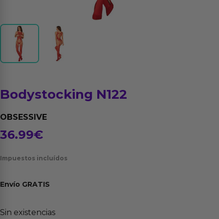
Bodystocking N122
OBSESSIVE
36.99
€
Impuestos incluídos
Envío
GRATIS
Sin existencias