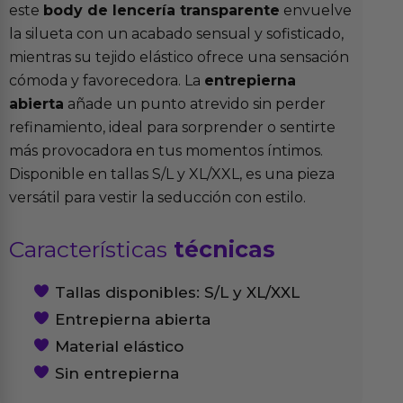
este
body de lencería transparente
envuelve
la silueta con un acabado sensual y sofisticado,
mientras su tejido elástico ofrece una sensación
cómoda y favorecedora. La
entrepierna
abierta
añade un punto atrevido sin perder
refinamiento, ideal para sorprender o sentirte
más provocadora en tus momentos íntimos.
Disponible en tallas S/L y XL/XXL, es una pieza
versátil para vestir la seducción con estilo.
Características
técnicas
Tallas disponibles: S/L y XL/XXL
Entrepierna abierta
Material elástico
Sin entrepierna