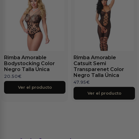
Rimba Amorable
Rimba Amorable
Bodystocking Color
Catsuit Semi
Negro Talla Única
Transparenet Color
Negro Talla Única
20.50
€
47.95
€
Ver el producto
Ver el producto