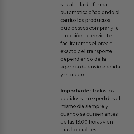
se calcula de forma
automática añadiendo al
carrito los productos
que desees comprar y la
dirección de envio. Te
facilitaremos el precio
exacto del transporte
dependiendo de la
agencia de envío elegida
y el modo.
Importante:
Todos los
pedidos son expedidos el
mismo dia siempre y
cuando se cursen antes
de las 13:00 horas y en
días laborables.