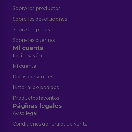
Sobre los productos
Sobre las devoluciones
Sobre los pagos
Sobre las cuentas
Mi cuenta
Iniciar sesión
Mi cuenta
Datos personales
Historial de pedidos
Productos favoritos
Páginas legales
Aviso legal
Condiciones generales de venta