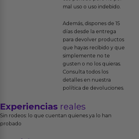
mal uso o uso indebido.
Además, dispones de 15
días desde la entrega
para devolver productos
que hayas recibido y que
simplemente no te
gusten o no los quieras.
Consulta todos los
detalles en nuestra
política de devoluciones.
Experiencias
reales
Sin rodeos: lo que cuentan quienes ya lo han
probado