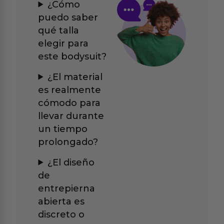
¿Cómo
puedo saber
qué talla
elegir para
este bodysuit?
¿El material
es realmente
cómodo para
llevar durante
un tiempo
prolongado?
¿El diseño
de
entrepierna
abierta es
discreto o