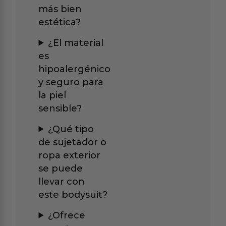
más bien
estética?
¿El material
es
hipoalergénico
y seguro para
la piel
sensible?
¿Qué tipo
de sujetador o
ropa exterior
se puede
llevar con
este bodysuit?
¿Ofrece