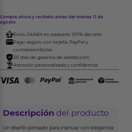
Compra ahora y recíbelo antes del martes 11 de
agosto
Envío 24/48h en paquete 100% discreto
Pago seguro con tarjeta, PayPal y
contrareembolso
30 días de garantía de satisfacción
Atención personalizada y confidencial
Descripción
del producto
Un diseño pensado para insinuar con elegancia: