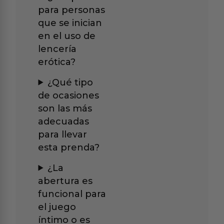
para personas
que se inician
en el uso de
lencería
erótica?
¿Qué tipo
de ocasiones
son las más
adecuadas
para llevar
esta prenda?
¿La
abertura es
funcional para
el juego
íntimo o es