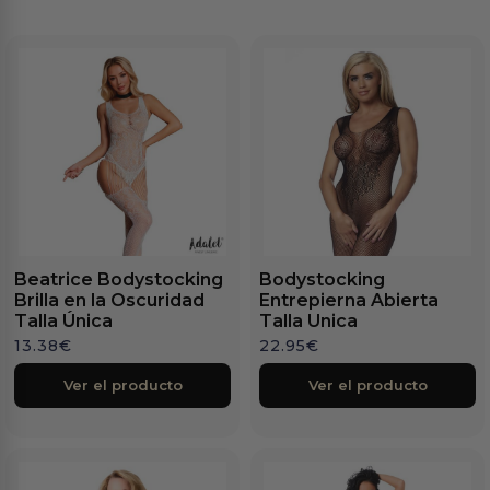
Beatrice Bodystocking
Bodystocking
Brilla en la Oscuridad
Entrepierna Abierta
Talla Única
Talla Unica
13.38
€
22.95
€
Ver el producto
Ver el producto