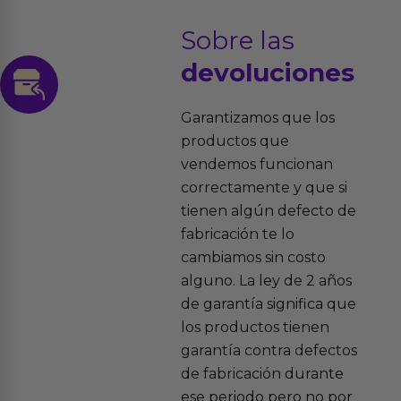
Sobre las
devoluciones
Garantizamos que los
productos que
vendemos funcionan
correctamente y que si
tienen algún defecto de
fabricación te lo
cambiamos sin costo
alguno. La ley de 2 años
de garantía significa que
los productos tienen
garantía contra defectos
de fabricación durante
ese periodo pero no por