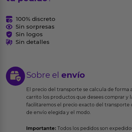
100% discreto
Sin sorpresas
Sin logos
Sin detalles
Sobre el
envío
El precio del transporte se calcula de forma
carrito los productos que desees comprar y la
facilitaremos el precio exacto del transport
de envío elegida y el modo.
Importante:
Todos los pedidos son expedidos