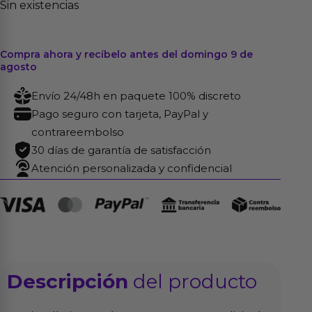
Sin existencias
Compra ahora y recíbelo antes del domingo 9 de
agosto
Envío 24/48h en paquete 100% discreto
Pago seguro con tarjeta, PayPal y
contrareembolso
30 días de garantía de satisfacción
Atención personalizada y confidencial
Descripción
del producto