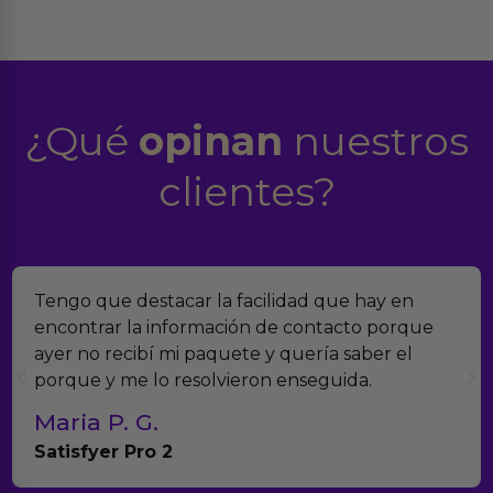
¿Qué
opinan
nuestros
clientes?
Tengo que destacar la facilidad que hay en
encontrar la información de contacto porque
ayer no recibí mi paquete y quería saber el
porque y me lo resolvieron enseguida.
Maria P. G.
Satisfyer Pro 2