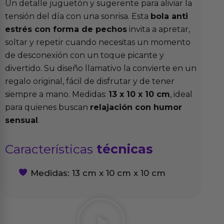
Un detalle juguetón y sugerente para aliviar la
tensión del día con una sonrisa. Esta
bola anti
estrés con forma de pechos
invita a apretar,
soltar y repetir cuando necesitas un momento
de desconexión con un toque picante y
divertido. Su diseño llamativo la convierte en un
regalo original, fácil de disfrutar y de tener
siempre a mano. Medidas:
13 x 10 x 10 cm
, ideal
para quienes buscan
relajación con humor
sensual
.
Características
técnicas
Medidas: 13 cm x 10 cm x 10 cm