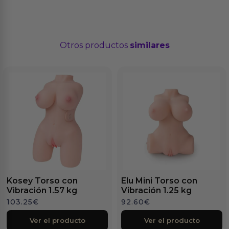
Otros productos
similares
Kosey Torso con
Elu Mini Torso con
Vibración 1.57 kg
Vibración 1.25 kg
103.25
€
92.60
€
Ver el producto
Ver el producto