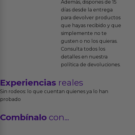
Además, dispones de 15
días desde la entrega
para devolver productos
que hayas recibido y que
simplemente no te
gusten o no los quieras.
Consulta todos los
detalles en nuestra
política de devoluciones.
Experiencias
reales
Sin rodeos: lo que cuentan quienes ya lo han
probado
Combínalo
con...