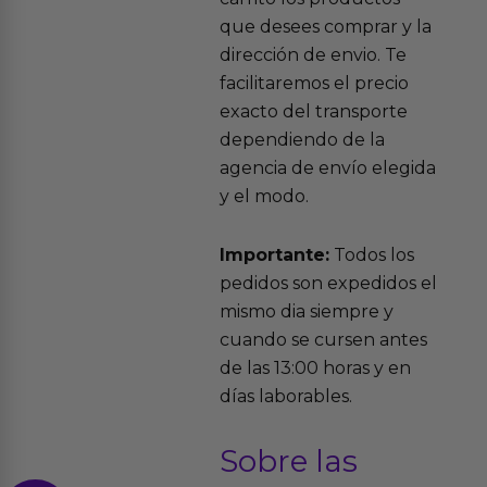
que desees comprar y la
dirección de envio. Te
facilitaremos el precio
exacto del transporte
dependiendo de la
agencia de envío elegida
y el modo.
Importante:
Todos los
pedidos son expedidos el
mismo dia siempre y
cuando se cursen antes
de las 13:00 horas y en
días laborables.
Sobre las