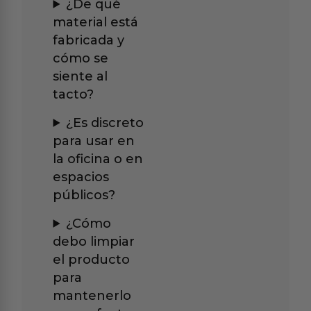
¿De qué
material está
fabricada y
cómo se
siente al
tacto?
¿Es discreto
para usar en
la oficina o en
espacios
públicos?
¿Cómo
debo limpiar
el producto
para
mantenerlo