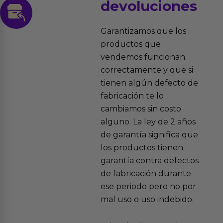
devoluciones
Garantizamos que los
productos que
vendemos funcionan
correctamente y que si
tienen algún defecto de
fabricación te lo
cambiamos sin costo
alguno. La ley de 2 años
de garantía significa que
los productos tienen
garantía contra defectos
de fabricación durante
ese periodo pero no por
mal uso o uso indebido.