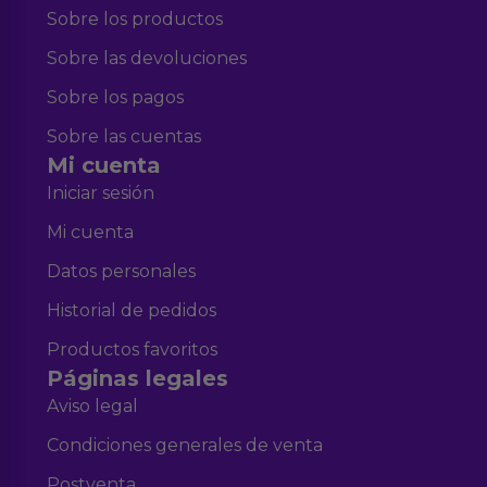
Sobre los productos
Sobre las devoluciones
Sobre los pagos
Sobre las cuentas
Mi cuenta
Iniciar sesión
Mi cuenta
Datos personales
Historial de pedidos
Productos favoritos
Páginas legales
Aviso legal
Condiciones generales de venta
Postventa